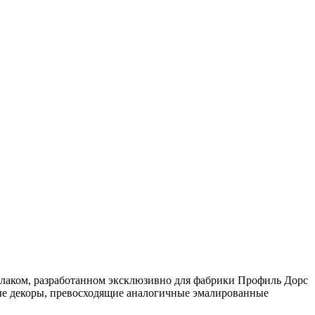
лаком, разработанном эксклюзивно для фабрики Профиль Дорс
ые декоры, превосходящие аналогичные эмалированные