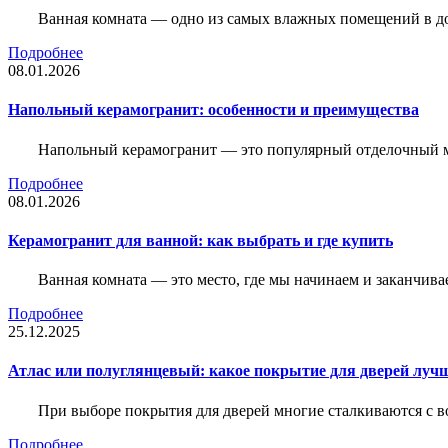
Ванная комната — одно из самых влажных помещений в дом
Подробнее
08.01.2026
Напольный керамогранит: особенности и преимущества
Напольный керамогранит — это популярный отделочный м
Подробнее
08.01.2026
Керамогранит для ванной: как выбрать и где купить
Ванная комната — это место, где мы начинаем и заканчив
Подробнее
25.12.2025
Атлас или полуглянцевый: какое покрытие для дверей луч
При выборе покрытия для дверей многие сталкиваются с в
Подробнее