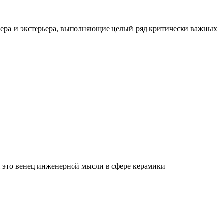
ьера и экстерьера, выполняющие целый ряд критически важных
 это венец инженерной мысли в сфере керамики