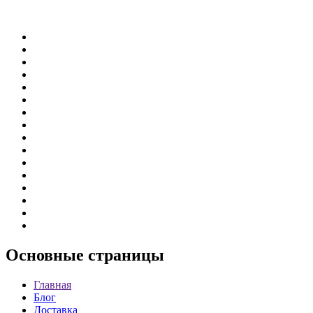
Основные
страницы
Главная
Блог
Доставка