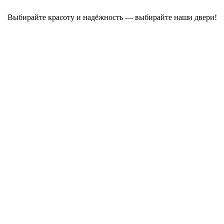
Выбирайте красоту и надёжность — выбирайте наши двери!