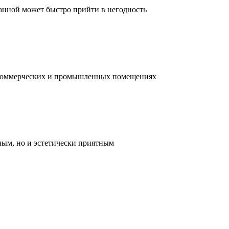
ванной может быстро прийти в негодность
, коммерческих и промышленных помещениях
ным, но и эстетически приятным