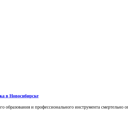
ика в Новосибирске
го образования и профессионального инструмента смертельно о