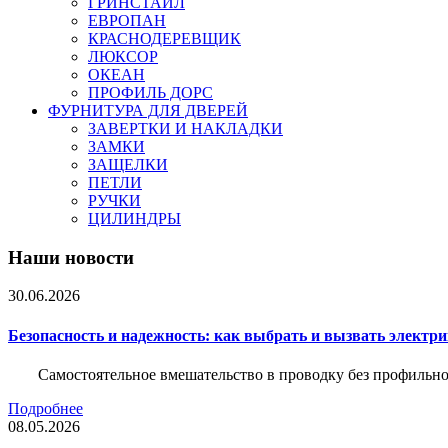
ГРИНСТАЙЛ
ЕВРОПАН
КРАСНОДЕРЕВЩИК
ЛЮКСОР
ОКЕАН
ПРОФИЛЬ ДОРС
ФУРНИТУРА ДЛЯ ДВЕРЕЙ
ЗАВЕРТКИ И НАКЛАДКИ
ЗАМКИ
ЗАЩЕЛКИ
ПЕТЛИ
РУЧКИ
ЦИЛИНДРЫ
Наши новости
30.06.2026
Безопасность и надежность: как выбрать и вызвать электр
Самостоятельное вмешательство в проводку без профильно
Подробнее
08.05.2026