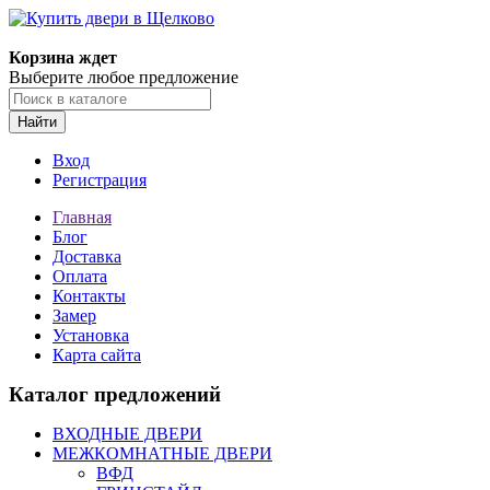
Корзина ждет
Выберите любое предложение
Найти
Вход
Регистрация
Главная
Блог
Доставка
Оплата
Контакты
Замер
Установка
Карта сайта
Каталог предложений
ВХОДНЫЕ ДВЕРИ
МЕЖКОМНАТНЫЕ ДВЕРИ
ВФД