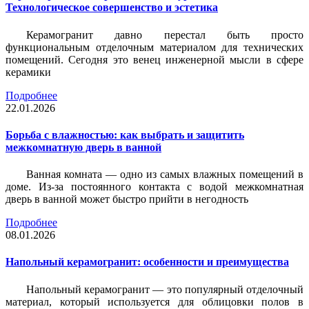
Технологическое совершенство и эстетика
Керамогранит давно перестал быть просто
функциональным отделочным материалом для технических
помещений. Сегодня это венец инженерной мысли в сфере
керамики
Подробнее
22.01.2026
Борьба с влажностью: как выбрать и защитить
межкомнатную дверь в ванной
Ванная комната — одно из самых влажных помещений в
доме. Из-за постоянного контакта с водой межкомнатная
дверь в ванной может быстро прийти в негодность
Подробнее
08.01.2026
Напольный керамогранит: особенности и преимущества
Напольный керамогранит — это популярный отделочный
материал, который используется для облицовки полов в