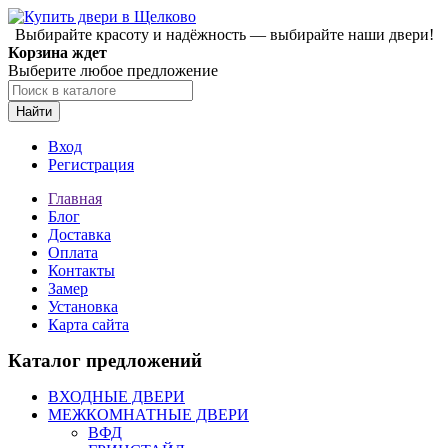
Выбирайте красоту и надёжность — выбирайте наши двери!
Корзина ждет
Выберите любое предложение
Найти
Вход
Регистрация
Главная
Блог
Доставка
Оплата
Контакты
Замер
Установка
Карта сайта
Каталог предложений
ВХОДНЫЕ ДВЕРИ
МЕЖКОМНАТНЫЕ ДВЕРИ
ВФД