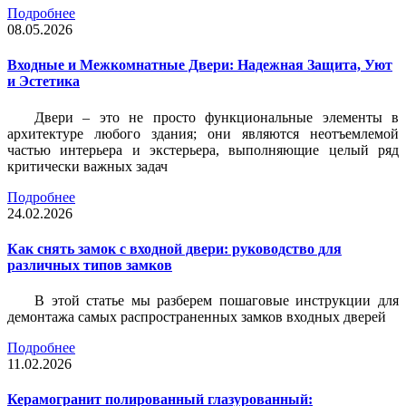
Подробнее
08.05.2026
Входные и Межкомнатные Двери: Надежная Защита, Уют
и Эстетика
Двери – это не просто функциональные элементы в
архитектуре любого здания; они являются неотъемлемой
частью интерьера и экстерьера, выполняющие целый ряд
критически важных задач
Подробнее
24.02.2026
Как снять замок с входной двери: руководство для
различных типов замков
В этой статье мы разберем пошаговые инструкции для
демонтажа самых распространенных замков входных дверей
Подробнее
11.02.2026
Керамогранит полированный глазурованный: