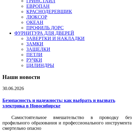
ГРИНСТАЙЛ
ЕВРОПАН
КРАСНОДЕРЕВЩИК
ЛЮКСОР
ОКЕАН
ПРОФИЛЬ ДОРС
ФУРНИТУРА ДЛЯ ДВЕРЕЙ
ЗАВЕРТКИ И НАКЛАДКИ
ЗАМКИ
ЗАЩЕЛКИ
ПЕТЛИ
РУЧКИ
ЦИЛИНДРЫ
Наши новости
30.06.2026
Безопасность и надежность: как выбрать и вызвать
электрика в Новосибирске
Самостоятельное вмешательство в проводку без
профильного образования и профессионального инструмента
смертельно опасно