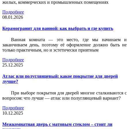
жилых, коммерческих и промышленных помещениях
Подробнее
08.01.2026
Керамогранит для ванной: как выбрать и где купить
Ванная комната — это место, где мы начинаем и
заканчиваем день, поэтому её оформление должно быть не
только практичным, но и эстетически приятным
Подробнее
25.12.2025
Атлас или полуглянцевый: какое покрытие для дверей
лучше?
При выборе покрытия для дверей многие сталкиваются с
вопросом: что лучше — атлас или полуглянцевый вариант?
Подробнее
10.12.2025
Межкомнатная дверь с матовым стеклом – стоит ли