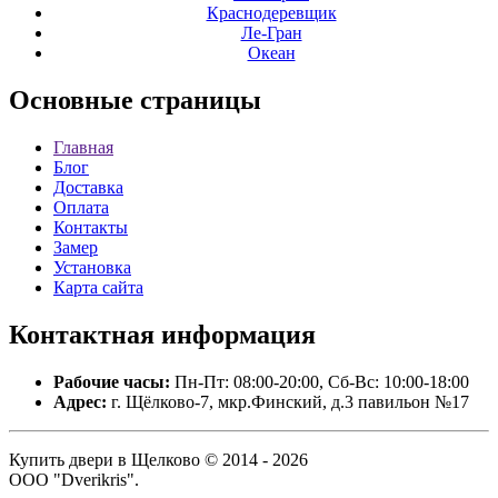
Краснодеревщик
Ле-Гран
Океан
Основные
страницы
Главная
Блог
Доставка
Оплата
Контакты
Замер
Установка
Карта сайта
Контактная
информация
Рабочие часы:
Пн-Пт: 08:00-20:00, Сб-Вс: 10:00-18:00
Адрес:
г. Щёлково-7, мкр.Финский, д.3 павильон №17
Купить двери в Щелково © 2014 - 2026
ООО "Dverikris".