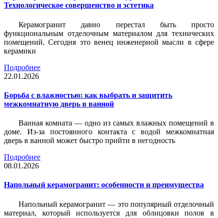
Технологическое совершенство и эстетика
Керамогранит давно перестал быть просто
функциональным отделочным материалом для технических
помещений. Сегодня это венец инженерной мысли в сфере
керамики
Подробнее
22.01.2026
Борьба с влажностью: как выбрать и защитить
межкомнатную дверь в ванной
Ванная комната — одно из самых влажных помещений в
доме. Из-за постоянного контакта с водой межкомнатная
дверь в ванной может быстро прийти в негодность
Подробнее
08.01.2026
Напольный керамогранит: особенности и преимущества
Напольный керамогранит — это популярный отделочный
материал, который используется для облицовки полов в