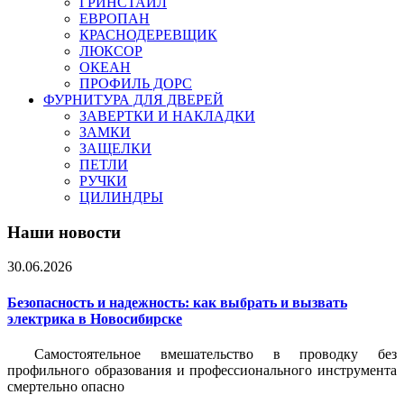
ГРИНСТАЙЛ
ЕВРОПАН
КРАСНОДЕРЕВЩИК
ЛЮКСОР
ОКЕАН
ПРОФИЛЬ ДОРС
ФУРНИТУРА ДЛЯ ДВЕРЕЙ
ЗАВЕРТКИ И НАКЛАДКИ
ЗАМКИ
ЗАЩЕЛКИ
ПЕТЛИ
РУЧКИ
ЦИЛИНДРЫ
Наши новости
30.06.2026
Безопасность и надежность: как выбрать и вызвать
электрика в Новосибирске
Самостоятельное вмешательство в проводку без
профильного образования и профессионального инструмента
смертельно опасно