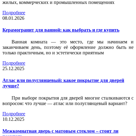
жилых, коммерческих и промышленных помещениях
Подробнее
08.01.2026
Керамогранит для ванной: как выбрать и где купить
Ванная комната — это место, где мы начинаем и
заканчиваем день, поэтому её оформление должно быть не
только практичным, но и эстетически приятным
Подробнее
25.12.2025
Атлас или полуглянцевый: какое покрытие для дверей
лучше?
При выборе покрытия для дверей многие сталкиваются с
вопросом: что лучше — атлас или полуглянцевый вариант?
Подробнее
10.12.2025
Межкомнатная дверь с матовым стеклом – стоит ли