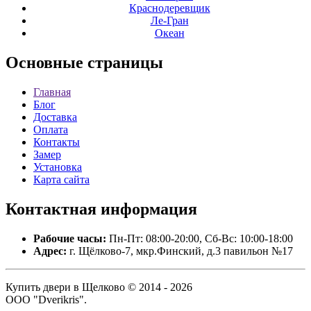
Краснодеревщик
Ле-Гран
Океан
Основные
страницы
Главная
Блог
Доставка
Оплата
Контакты
Замер
Установка
Карта сайта
Контактная
информация
Рабочие часы:
Пн-Пт: 08:00-20:00, Сб-Вс: 10:00-18:00
Адрес:
г. Щёлково-7, мкр.Финский, д.3 павильон №17
Купить двери в Щелково © 2014 - 2026
ООО "Dverikris".