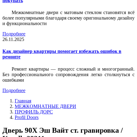
покупать
Межкомнатные двери с матовым стеклом становятся всё
более популярными благодаря своему оригинальному дизайну
и функциональности
Подробнее
26.11.2025
Как дизайнер квартиры помогает избежать ошибок в
ремонте
Ремонт квартиры — процесс сложный и многогранный.
Без профессионального сопровождения легко столкнуться с
ошибками
Подробнее
Главная
МЕЖКОМНАТНЫЕ ДВЕРИ
ПРОФИЛЬ ДОРС
Profil Doors
Дверь 90Х Эш Вайт ст. гравировка /