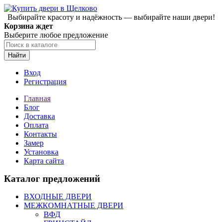
Выбирайте красоту и надёжность — выбирайте наши двери!
Корзина ждет
Выберите любое предложение
Найти
Вход
Регистрация
Главная
Блог
Доставка
Оплата
Контакты
Замер
Установка
Карта сайта
Каталог предложений
ВХОДНЫЕ ДВЕРИ
МЕЖКОМНАТНЫЕ ДВЕРИ
ВФД