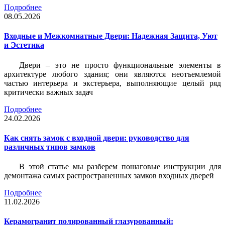
Подробнее
08.05.2026
Входные и Межкомнатные Двери: Надежная Защита, Уют
и Эстетика
Двери – это не просто функциональные элементы в
архитектуре любого здания; они являются неотъемлемой
частью интерьера и экстерьера, выполняющие целый ряд
критически важных задач
Подробнее
24.02.2026
Как снять замок с входной двери: руководство для
различных типов замков
В этой статье мы разберем пошаговые инструкции для
демонтажа самых распространенных замков входных дверей
Подробнее
11.02.2026
Керамогранит полированный глазурованный: