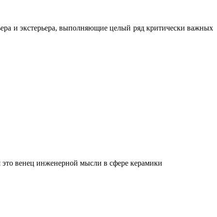
ьера и экстерьера, выполняющие целый ряд критически важных
 это венец инженерной мысли в сфере керамики