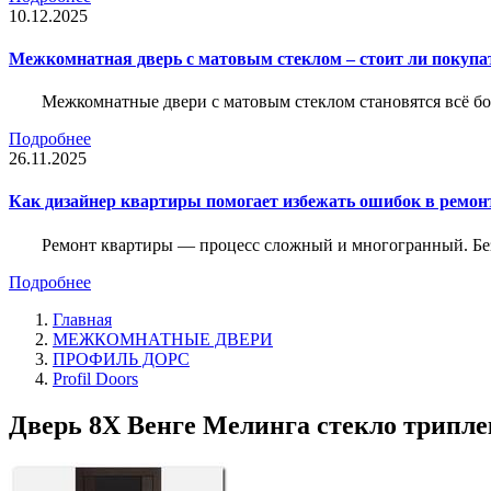
10.12.2025
Межкомнатная дверь с матовым стеклом – стоит ли покупа
Межкомнатные двери с матовым стеклом становятся всё б
Подробнее
26.11.2025
Как дизайнер квартиры помогает избежать ошибок в ремон
Ремонт квартиры — процесс сложный и многогранный. Без
Подробнее
Главная
МЕЖКОМНАТНЫЕ ДВЕРИ
ПРОФИЛЬ ДОРС
Profil Doors
Дверь 8X Венге Мелинга стекло трипле