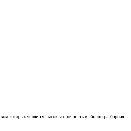
ом которых является высокая прочность и сборно-разборная