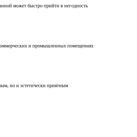
ванной может быстро прийти в негодность
, коммерческих и промышленных помещениях
ным, но и эстетически приятным