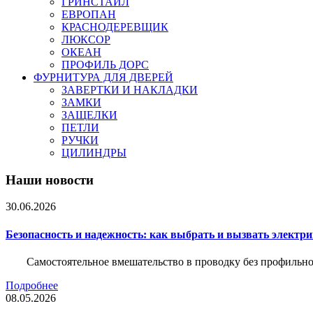
ГРИНСТАЙЛ
ЕВРОПАН
КРАСНОДЕРЕВЩИК
ЛЮКСОР
ОКЕАН
ПРОФИЛЬ ДОРС
ФУРНИТУРА ДЛЯ ДВЕРЕЙ
ЗАВЕРТКИ И НАКЛАДКИ
ЗАМКИ
ЗАЩЕЛКИ
ПЕТЛИ
РУЧКИ
ЦИЛИНДРЫ
Наши новости
30.06.2026
Безопасность и надежность: как выбрать и вызвать электр
Самостоятельное вмешательство в проводку без профильно
Подробнее
08.05.2026