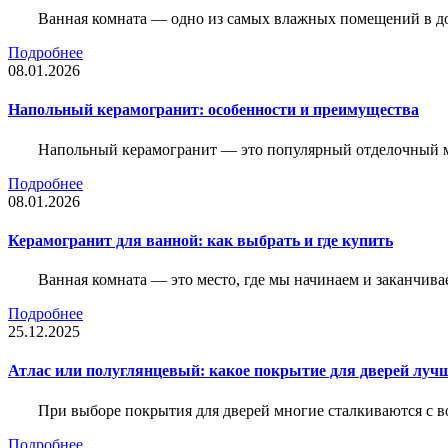
Ванная комната — одно из самых влажных помещений в дом
Подробнее
08.01.2026
Напольный керамогранит: особенности и преимущества
Напольный керамогранит — это популярный отделочный м
Подробнее
08.01.2026
Керамогранит для ванной: как выбрать и где купить
Ванная комната — это место, где мы начинаем и заканчив
Подробнее
25.12.2025
Атлас или полуглянцевый: какое покрытие для дверей луч
При выборе покрытия для дверей многие сталкиваются с в
Подробнее