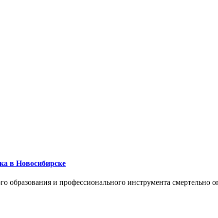
ика в Новосибирске
го образования и профессионального инструмента смертельно о