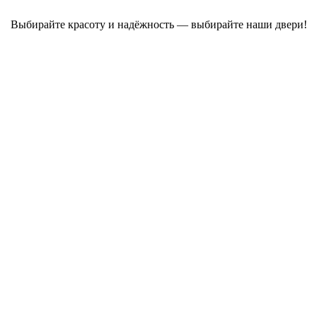
Выбирайте красоту и надёжность — выбирайте наши двери!