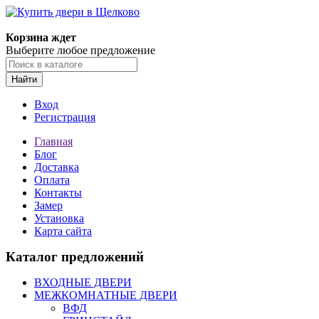
Корзина ждет
Выберите любое предложение
Найти
Вход
Регистрация
Главная
Блог
Доставка
Оплата
Контакты
Замер
Установка
Карта сайта
Каталог предложений
ВХОДНЫЕ ДВЕРИ
МЕЖКОМНАТНЫЕ ДВЕРИ
ВФД