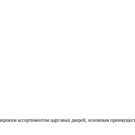
ироким ассортиментом царговых дверей, основным преимуществ