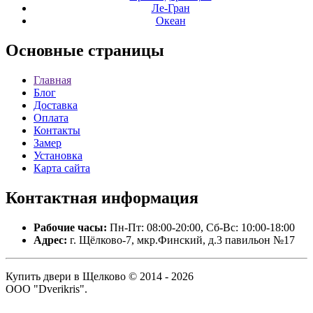
Ле-Гран
Океан
Основные
страницы
Главная
Блог
Доставка
Оплата
Контакты
Замер
Установка
Карта сайта
Контактная
информация
Рабочие часы:
Пн-Пт: 08:00-20:00, Сб-Вс: 10:00-18:00
Адрес:
г. Щёлково-7, мкр.Финский, д.3 павильон №17
Купить двери в Щелково © 2014 - 2026
ООО "Dverikris".