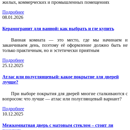
жилых, коммерческих и промышленных помещениях
Подробнее
08.01.2026
Керамогранит для ванной: как выбрать и где купить
Ванная комната — это место, где мы начинаем и
заканчиваем день, поэтому её оформление должно быть не
только практичным, но и эстетически приятным
Подробнее
25.12.2025
Атлас или полуглянцевый: какое покрытие для дверей
лучше?
При выборе покрытия для дверей многие сталкиваются с
вопросом: что лучше — атлас или полуглянцевый вариант?
Подробнее
10.12.2025
Межкомнатная дверь с матовым стеклом – стоит ли