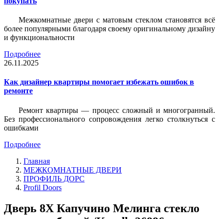
покупать
Межкомнатные двери с матовым стеклом становятся всё
более популярными благодаря своему оригинальному дизайну
и функциональности
Подробнее
26.11.2025
Как дизайнер квартиры помогает избежать ошибок в
ремонте
Ремонт квартиры — процесс сложный и многогранный.
Без профессионального сопровождения легко столкнуться с
ошибками
Подробнее
Главная
МЕЖКОМНАТНЫЕ ДВЕРИ
ПРОФИЛЬ ДОРС
Profil Doors
Дверь 8X Капучино Мелинга стекло