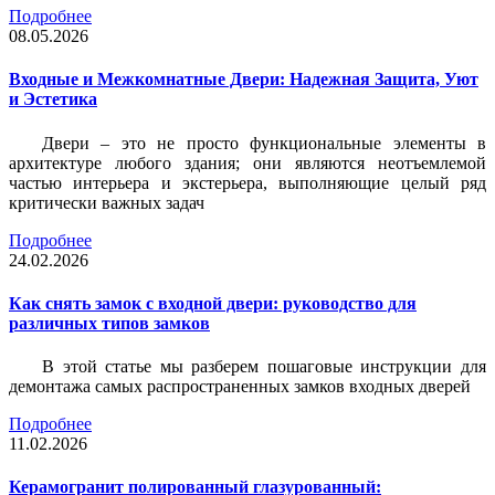
Подробнее
08.05.2026
Входные и Межкомнатные Двери: Надежная Защита, Уют
и Эстетика
Двери – это не просто функциональные элементы в
архитектуре любого здания; они являются неотъемлемой
частью интерьера и экстерьера, выполняющие целый ряд
критически важных задач
Подробнее
24.02.2026
Как снять замок с входной двери: руководство для
различных типов замков
В этой статье мы разберем пошаговые инструкции для
демонтажа самых распространенных замков входных дверей
Подробнее
11.02.2026
Керамогранит полированный глазурованный: