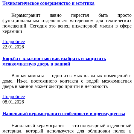
Технологическое совершенство и эстетика
Керамогранит давно перестал быть просто
функциональным отделочным материалом для технических
помещений. Сегодня это венец инженерной мысли в сфере
керамики
Подробнее
22.01.2026
Борьба с влажностью: как выбрать и защитить
межкомнатную дверь в ванной
Ванная комната — одно из самых влажных помещений в
доме. Из-за постоянного контакта с водой межкомнатная
дверь в ванной может быстро прийти в негодность
Подробнее
08.01.2026
Напольный керамогранит: особенности и преимущества
Напольный керамогранит — это популярный отделочный
материал, который используется для облицовки полов в