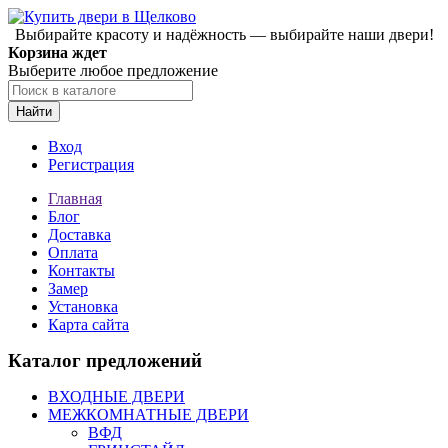
Выбирайте красоту и надёжность — выбирайте наши двери!
Корзина ждет
Выберите любое предложение
Найти
Вход
Регистрация
Главная
Блог
Доставка
Оплата
Контакты
Замер
Установка
Карта сайта
Каталог предложений
ВХОДНЫЕ ДВЕРИ
МЕЖКОМНАТНЫЕ ДВЕРИ
ВФД