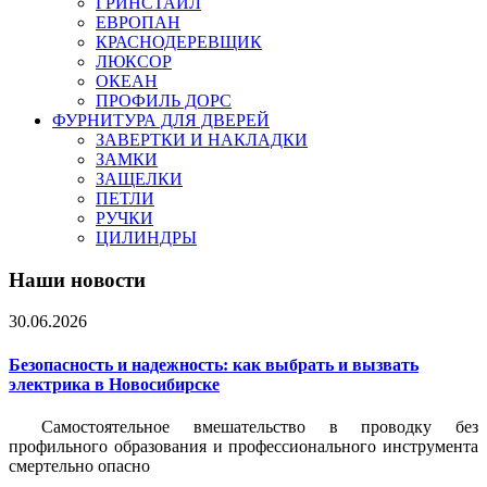
ГРИНСТАЙЛ
ЕВРОПАН
КРАСНОДЕРЕВЩИК
ЛЮКСОР
ОКЕАН
ПРОФИЛЬ ДОРС
ФУРНИТУРА ДЛЯ ДВЕРЕЙ
ЗАВЕРТКИ И НАКЛАДКИ
ЗАМКИ
ЗАЩЕЛКИ
ПЕТЛИ
РУЧКИ
ЦИЛИНДРЫ
Наши новости
30.06.2026
Безопасность и надежность: как выбрать и вызвать
электрика в Новосибирске
Самостоятельное вмешательство в проводку без
профильного образования и профессионального инструмента
смертельно опасно