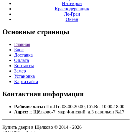
Интекрон
Краснодеревщик
Ле-Гран
Океан
Основные
страницы
Главная
Блог
Доставка
Оплата
Контакты
Замер
Установка
Карта сайта
Контактная
информация
Рабочие часы:
Пн-Пт: 08:00-20:00, Сб-Вс: 10:00-18:00
Адрес:
г. Щёлково-7, мкр.Финский, д.3 павильон №17
Купить двери в Щелково © 2014 - 2026