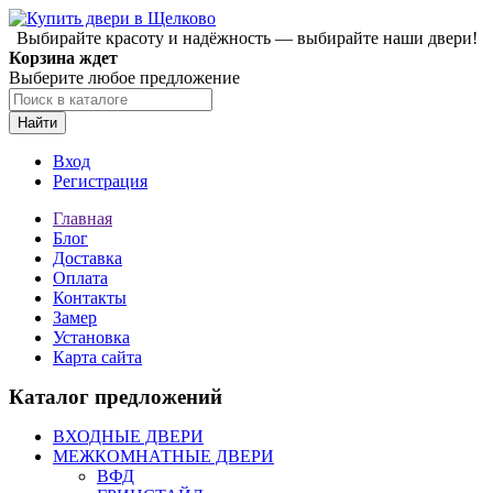
Выбирайте красоту и надёжность — выбирайте наши двери!
Корзина ждет
Выберите любое предложение
Найти
Вход
Регистрация
Главная
Блог
Доставка
Оплата
Контакты
Замер
Установка
Карта сайта
Каталог предложений
ВХОДНЫЕ ДВЕРИ
МЕЖКОМНАТНЫЕ ДВЕРИ
ВФД