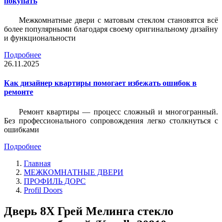
покупать
Межкомнатные двери с матовым стеклом становятся всё
более популярными благодаря своему оригинальному дизайну
и функциональности
Подробнее
26.11.2025
Как дизайнер квартиры помогает избежать ошибок в
ремонте
Ремонт квартиры — процесс сложный и многогранный.
Без профессионального сопровождения легко столкнуться с
ошибками
Подробнее
Главная
МЕЖКОМНАТНЫЕ ДВЕРИ
ПРОФИЛЬ ДОРС
Profil Doors
Дверь 8X Грей Мелинга стекло