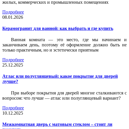
жилых, коммерческих и промышленных помещениях
Подробнее
08.01.2026
Керамогранит для ванной: как выбрать и где купить
Ванная комната — это место, где мы начинаем и
заканчиваем день, поэтому её оформление должно быть не
только практичным, но и эстетически приятным
Подробнее
25.12.2025
Атлас или полуглянцевый: какое покрытие для дверей
лучше?
При выборе покрытия для дверей многие сталкиваются с
вопросом: что лучше — атлас или полуглянцевый вариант?
Подробнее
10.12.2025
Межкомнатная дверь с матовым стеклом – стоит ли