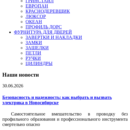
ГРИНСТАЙЛ
ЕВРОПАН
КРАСНОДЕРЕВЩИК
ЛЮКСОР
ОКЕАН
ПРОФИЛЬ ДОРС
ФУРНИТУРА ДЛЯ ДВЕРЕЙ
ЗАВЕРТКИ И НАКЛАДКИ
ЗАМКИ
ЗАЩЕЛКИ
ПЕТЛИ
РУЧКИ
ЦИЛИНДРЫ
Наши новости
30.06.2026
Безопасность и надежность: как выбрать и вызвать
электрика в Новосибирске
Самостоятельное вмешательство в проводку без
профильного образования и профессионального инструмента
смертельно опасно