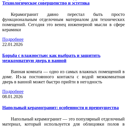
Технологическое совершенство и эстетика
Керамогранит давно перестал быть просто
функциональным отделочным материалом для технических
помещений. Сегодня это венец инженерной мысли в сфере
керамики
Подробнее
22.01.2026
Борьба с влажностью: как выбрать и защитить
межкомнатную дверь в ванной
Ванная комната — одно из самых влажных помещений в
доме. Из-за постоянного контакта с водой межкомнатная
дверь в ванной может быстро прийти в негодность
Подробнее
08.01.2026
Напольный керамогранит: особенности и преимущества
Напольный керамогранит — это популярный отделочный
материал, который используется для облицовки полов в