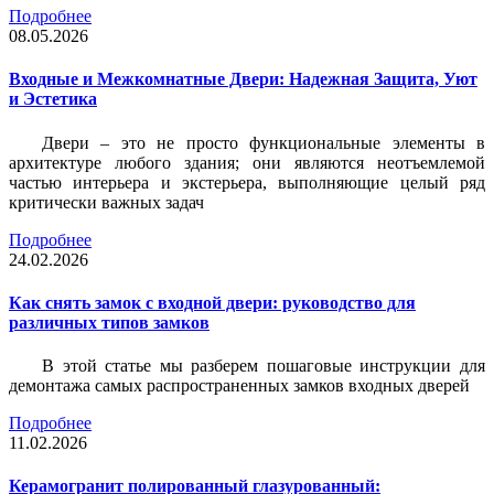
Подробнее
08.05.2026
Входные и Межкомнатные Двери: Надежная Защита, Уют
и Эстетика
Двери – это не просто функциональные элементы в
архитектуре любого здания; они являются неотъемлемой
частью интерьера и экстерьера, выполняющие целый ряд
критически важных задач
Подробнее
24.02.2026
Как снять замок с входной двери: руководство для
различных типов замков
В этой статье мы разберем пошаговые инструкции для
демонтажа самых распространенных замков входных дверей
Подробнее
11.02.2026
Керамогранит полированный глазурованный: