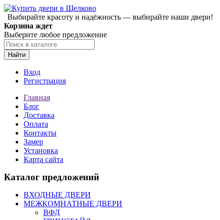
Выбирайте красоту и надёжность — выбирайте наши двери!
Корзина ждет
Выберите любое предложение
Найти
Вход
Регистрация
Главная
Блог
Доставка
Оплата
Контакты
Замер
Установка
Карта сайта
Каталог предложений
ВХОДНЫЕ ДВЕРИ
МЕЖКОМНАТНЫЕ ДВЕРИ
ВФД