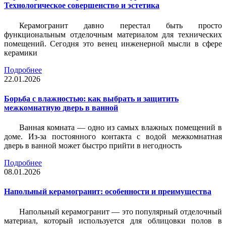
Технологическое совершенство и эстетика
Керамогранит давно перестал быть просто
функциональным отделочным материалом для технических
помещений. Сегодня это венец инженерной мысли в сфере
керамики
Подробнее
22.01.2026
Борьба с влажностью: как выбрать и защитить
межкомнатную дверь в ванной
Ванная комната — одно из самых влажных помещений в
доме. Из-за постоянного контакта с водой межкомнатная
дверь в ванной может быстро прийти в негодность
Подробнее
08.01.2026
Напольный керамогранит: особенности и преимущества
Напольный керамогранит — это популярный отделочный
материал, который используется для облицовки полов в