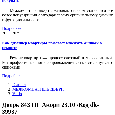
покупать
Межкомнатные двери с матовым стеклом становятся всё
более популярными благодаря своему оригинальному дизайну
и функциональности
Подробнее
26.11.2025
Как дизайнер квартиры помогает избежать ошибок в
ремонте
Ремонт квартиры — процесс сложный и многогранный.
Без профессионального сопровождения легко столкнуться с
ошибками
Подробнее
Главная
МЕЖКОМНАТНЫЕ ДВЕРИ
Valdo
Дверь 843 ПГ Акори 23.10 /Код dk-
39937