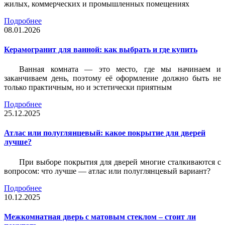
жилых, коммерческих и промышленных помещениях
Подробнее
08.01.2026
Керамогранит для ванной: как выбрать и где купить
Ванная комната — это место, где мы начинаем и
заканчиваем день, поэтому её оформление должно быть не
только практичным, но и эстетически приятным
Подробнее
25.12.2025
Атлас или полуглянцевый: какое покрытие для дверей
лучше?
При выборе покрытия для дверей многие сталкиваются с
вопросом: что лучше — атлас или полуглянцевый вариант?
Подробнее
10.12.2025
Межкомнатная дверь с матовым стеклом – стоит ли