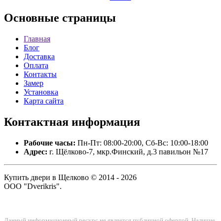
Основные
страницы
Главная
Блог
Доставка
Оплата
Контакты
Замер
Установка
Карта сайта
Контактная
информация
Рабочие часы:
Пн-Пт: 08:00-20:00, Сб-Вс: 10:00-18:00
Адрес:
г. Щёлково-7, мкр.Финский, д.3 павильон №17
Купить двери в Щелково © 2014 - 2026
ООО "Dverikris".
Данный информационный ресурс не является публичной офертой. Наличие