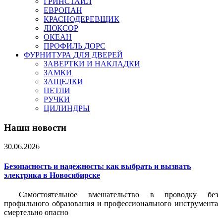
ГРИНСТАЙЛ
ЕВРОПАН
КРАСНОДЕРЕВЩИК
ЛЮКСОР
ОКЕАН
ПРОФИЛЬ ДОРС
ФУРНИТУРА ДЛЯ ДВЕРЕЙ
ЗАВЕРТКИ И НАКЛАДКИ
ЗАМКИ
ЗАЩЕЛКИ
ПЕТЛИ
РУЧКИ
ЦИЛИНДРЫ
Наши новости
30.06.2026
Безопасность и надежность: как выбрать и вызвать
электрика в Новосибирске
Самостоятельное вмешательство в проводку без
профильного образования и профессионального инструмента
смертельно опасно