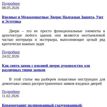
Подробнее
08.05.2026
Входные и Межкомнатные Двери: Надежная Защита, Уют
и Эстетика
Двери – это не просто функциональные элементы в
архитектуре любого здания; они являются неотъемлемой
частью интерьера и экстерьера, выполняющие целый ряд
критически важных задач
Подробнее
24.02.2026
Как снять замок с входной двери: руководство для
различных типов замков
В этой статье мы разберем пошаговые инструкции для
демонтажа самых распространенных замков входных дверей
Подробнее
11.02.2026
Керамогранит полированный глазурованный: