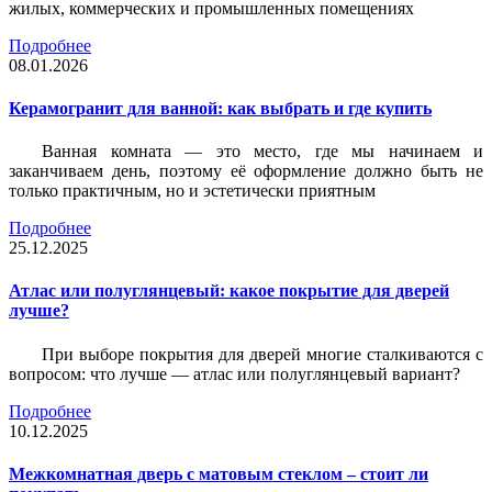
жилых, коммерческих и промышленных помещениях
Подробнее
08.01.2026
Керамогранит для ванной: как выбрать и где купить
Ванная комната — это место, где мы начинаем и
заканчиваем день, поэтому её оформление должно быть не
только практичным, но и эстетически приятным
Подробнее
25.12.2025
Атлас или полуглянцевый: какое покрытие для дверей
лучше?
При выборе покрытия для дверей многие сталкиваются с
вопросом: что лучше — атлас или полуглянцевый вариант?
Подробнее
10.12.2025
Межкомнатная дверь с матовым стеклом – стоит ли