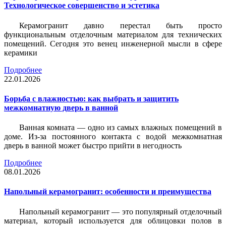
Технологическое совершенство и эстетика
Керамогранит давно перестал быть просто
функциональным отделочным материалом для технических
помещений. Сегодня это венец инженерной мысли в сфере
керамики
Подробнее
22.01.2026
Борьба с влажностью: как выбрать и защитить
межкомнатную дверь в ванной
Ванная комната — одно из самых влажных помещений в
доме. Из-за постоянного контакта с водой межкомнатная
дверь в ванной может быстро прийти в негодность
Подробнее
08.01.2026
Напольный керамогранит: особенности и преимущества
Напольный керамогранит — это популярный отделочный
материал, который используется для облицовки полов в