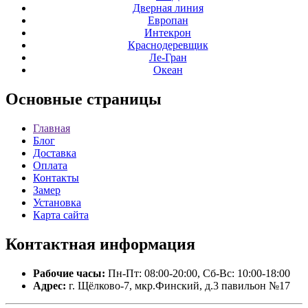
Дверная линия
Европан
Интекрон
Краснодеревщик
Ле-Гран
Океан
Основные
страницы
Главная
Блог
Доставка
Оплата
Контакты
Замер
Установка
Карта сайта
Контактная
информация
Рабочие часы:
Пн-Пт: 08:00-20:00, Сб-Вс: 10:00-18:00
Адрес:
г. Щёлково-7, мкр.Финский, д.3 павильон №17