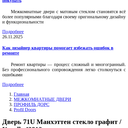
покупать
Межкомнатные двери с матовым стеклом становятся всё
более популярными благодаря своему оригинальному дизайну
и функциональности
Подробнее
26.11.2025
Как дизайнер квартиры помогает избежать ошибок в
ремонте
Ремонт квартиры — процесс сложный и многогранный.
Без профессионального сопровождения легко столкнуться с
ошибками
Подробнее
Главная
МЕЖКОМНАТНЫЕ ДВЕРИ
ПРОФИЛЬ ДОРС
Profil Doors
Дверь 71U Манхэттен стекло графит /