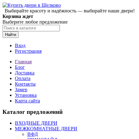
Выбирайте красоту и надёжность — выбирайте наши двери!
Корзина ждет
Выберите любое предложение
Найти
Вход
Регистрация
Главная
Блог
Доставка
Оплата
Контакты
Замер
Установка
Карта сайта
Каталог предложений
ВХОДНЫЕ ДВЕРИ
МЕЖКОМНАТНЫЕ ДВЕРИ
ВФД