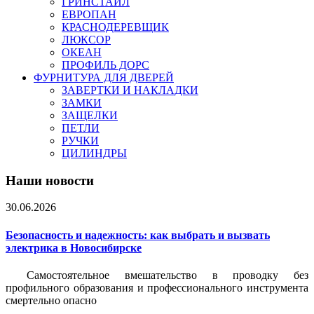
ГРИНСТАЙЛ
ЕВРОПАН
КРАСНОДЕРЕВЩИК
ЛЮКСОР
ОКЕАН
ПРОФИЛЬ ДОРС
ФУРНИТУРА ДЛЯ ДВЕРЕЙ
ЗАВЕРТКИ И НАКЛАДКИ
ЗАМКИ
ЗАЩЕЛКИ
ПЕТЛИ
РУЧКИ
ЦИЛИНДРЫ
Наши новости
30.06.2026
Безопасность и надежность: как выбрать и вызвать
электрика в Новосибирске
Самостоятельное вмешательство в проводку без
профильного образования и профессионального инструмента
смертельно опасно