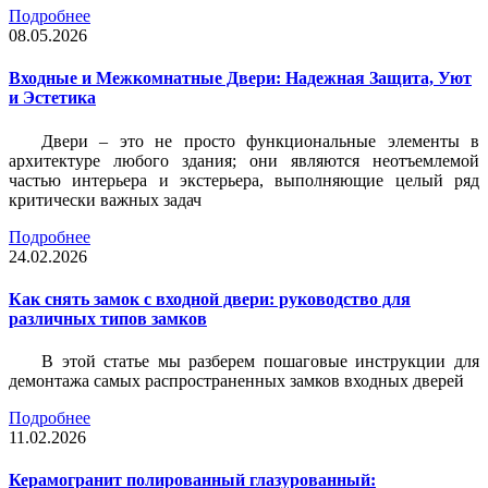
Подробнее
08.05.2026
Входные и Межкомнатные Двери: Надежная Защита, Уют
и Эстетика
Двери – это не просто функциональные элементы в
архитектуре любого здания; они являются неотъемлемой
частью интерьера и экстерьера, выполняющие целый ряд
критически важных задач
Подробнее
24.02.2026
Как снять замок с входной двери: руководство для
различных типов замков
В этой статье мы разберем пошаговые инструкции для
демонтажа самых распространенных замков входных дверей
Подробнее
11.02.2026
Керамогранит полированный глазурованный: