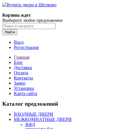
Корзина ждет
Выберите любое предложение
Найти
Вход
Регистрация
Главная
Блог
Доставка
Оплата
Контакты
Замер
Установка
Карта сайта
Каталог предложений
ВХОДНЫЕ ДВЕРИ
МЕЖКОМНАТНЫЕ ДВЕРИ
ВФД