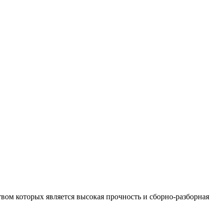
ом которых является высокая прочность и сборно-разборная