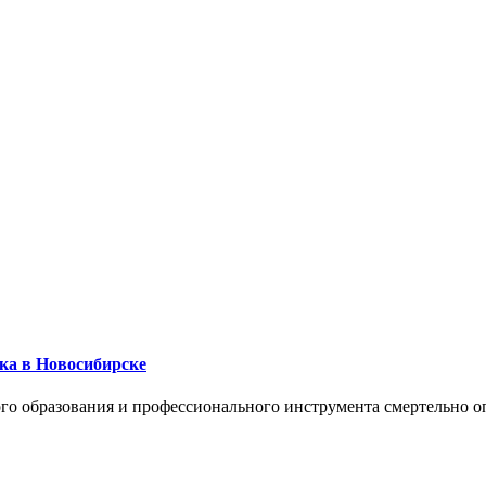
ика в Новосибирске
го образования и профессионального инструмента смертельно о