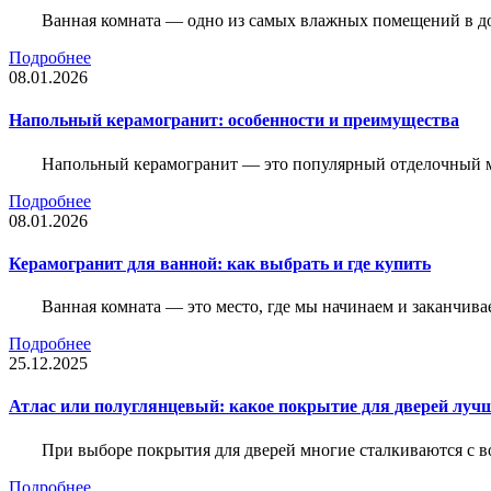
Ванная комната — одно из самых влажных помещений в дом
Подробнее
08.01.2026
Напольный керамогранит: особенности и преимущества
Напольный керамогранит — это популярный отделочный м
Подробнее
08.01.2026
Керамогранит для ванной: как выбрать и где купить
Ванная комната — это место, где мы начинаем и заканчив
Подробнее
25.12.2025
Атлас или полуглянцевый: какое покрытие для дверей луч
При выборе покрытия для дверей многие сталкиваются с в
Подробнее