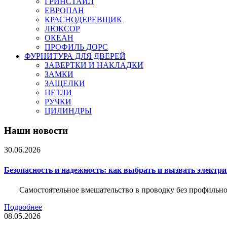
ГРИНСТАЙЛ
ЕВРОПАН
КРАСНОДЕРЕВЩИК
ЛЮКСОР
ОКЕАН
ПРОФИЛЬ ДОРС
ФУРНИТУРА ДЛЯ ДВЕРЕЙ
ЗАВЕРТКИ И НАКЛАДКИ
ЗАМКИ
ЗАЩЕЛКИ
ПЕТЛИ
РУЧКИ
ЦИЛИНДРЫ
Наши новости
30.06.2026
Безопасность и надежность: как выбрать и вызвать электр
Самостоятельное вмешательство в проводку без профильно
Подробнее
08.05.2026