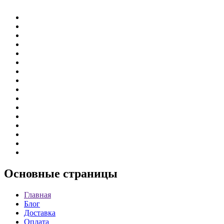
Основные
страницы
Главная
Блог
Доставка
Оплата