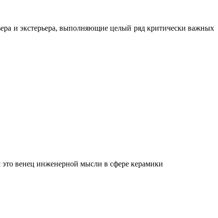
ьера и экстерьера, выполняющие целый ряд критически важных
 это венец инженерной мысли в сфере керамики