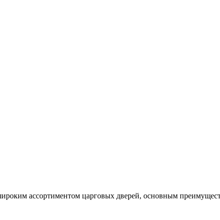
ироким ассортиментом царговых дверей, основным преимуществ