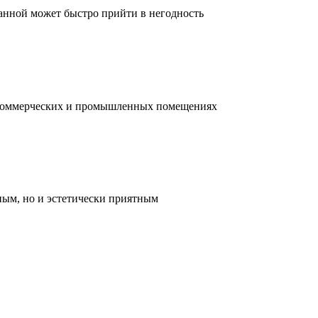
ванной может быстро прийти в негодность
, коммерческих и промышленных помещениях
ным, но и эстетически приятным