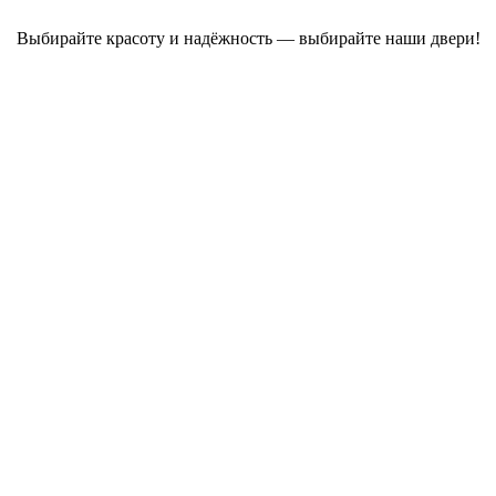
Выбирайте красоту и надёжность — выбирайте наши двери!