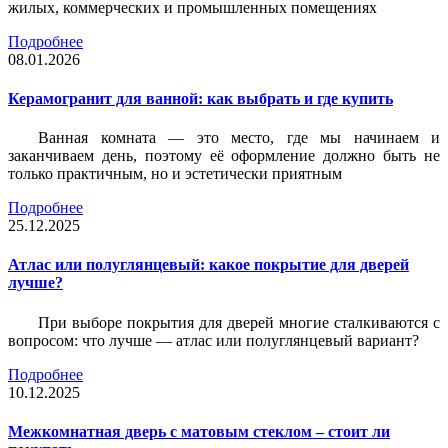
жилых, коммерческих и промышленных помещениях
Подробнее
08.01.2026
Керамогранит для ванной: как выбрать и где купить
Ванная комната — это место, где мы начинаем и
заканчиваем день, поэтому её оформление должно быть не
только практичным, но и эстетически приятным
Подробнее
25.12.2025
Атлас или полуглянцевый: какое покрытие для дверей
лучше?
При выборе покрытия для дверей многие сталкиваются с
вопросом: что лучше — атлас или полуглянцевый вариант?
Подробнее
10.12.2025
Межкомнатная дверь с матовым стеклом – стоит ли