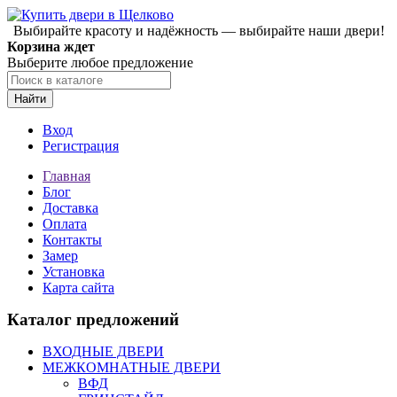
Выбирайте красоту и надёжность — выбирайте наши двери!
Корзина ждет
Выберите любое предложение
Найти
Вход
Регистрация
Главная
Блог
Доставка
Оплата
Контакты
Замер
Установка
Карта сайта
Каталог предложений
ВХОДНЫЕ ДВЕРИ
МЕЖКОМНАТНЫЕ ДВЕРИ
ВФД