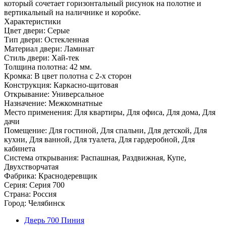
который сочетает горизонтальный рисунок на полотне и
вертикальный на наличнике и коробке.
Характеристики
Цвет двери: Серые
Тип двери: Остекленная
Материал двери: Ламинат
Стиль двери: Хай-тек
Толщина полотна: 42 мм.
Кромка: В цвет полотна с 2-х сторон
Конструкция: Каркасно-щитовая
Открывание: Универсальное
Назначение: Межкомнатные
Место применения: Для квартиры, Для офиса, Для дома, Для
дачи
Помещение: Для гостиной, Для спальни, Для детской, Для
кухни, Для ванной, Для туалета, Для гардеробной, Для
кабинета
Система открывания: Распашная, Раздвижная, Купе,
Двухстворчатая
Фабрика: Краснодеревщик
Серия: Серия 700
Страна: Россия
Город: Челябинск
Дверь 700 Пиния