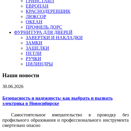
ГРИНСТАЙЛ
ЕВРОПАН
КРАСНОДЕРЕВЩИК
ЛЮКСОР
ОКЕАН
ПРОФИЛЬ ДОРС
ФУРНИТУРА ДЛЯ ДВЕРЕЙ
ЗАВЕРТКИ И НАКЛАДКИ
ЗАМКИ
ЗАЩЕЛКИ
ПЕТЛИ
РУЧКИ
ЦИЛИНДРЫ
Наши новости
30.06.2026
Безопасность и надежность: как выбрать и вызвать
электрика в Новосибирске
Самостоятельное вмешательство в проводку без
профильного образования и профессионального инструмента
смертельно опасно