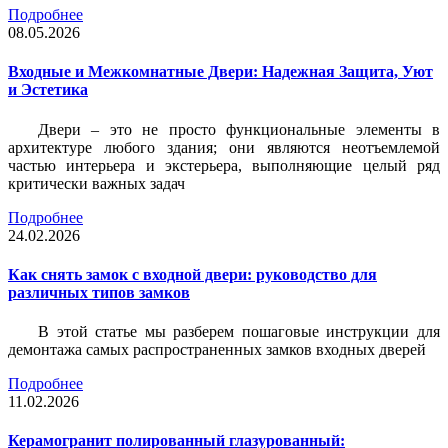
Подробнее
08.05.2026
Входные и Межкомнатные Двери: Надежная Защита, Уют
и Эстетика
Двери – это не просто функциональные элементы в
архитектуре любого здания; они являются неотъемлемой
частью интерьера и экстерьера, выполняющие целый ряд
критически важных задач
Подробнее
24.02.2026
Как снять замок с входной двери: руководство для
различных типов замков
В этой статье мы разберем пошаговые инструкции для
демонтажа самых распространенных замков входных дверей
Подробнее
11.02.2026
Керамогранит полированный глазурованный: