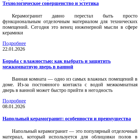
Технологическое совершенство и эстетика
Керамогранит давно перестал быть просто
функциональным отделочным материалом для технических
помещений. Сегодня это венец инженерной мысли в сфере
керамики
Подробнее
22.01.2026
Борьба с влажностью: как выбрать и защитить
межкомнатную дверь в ванной
Ванная комната — одно из самых влажных помещений в
доме. Из-за постоянного контакта с водой межкомнатная
дверь в ванной может быстро прийти в негодность
Подробнее
08.01.2026
Напольный керамогранит: особенности и преимущества
Напольный керамогранит — это популярный отделочный
материал, который используется для облицовки полов в