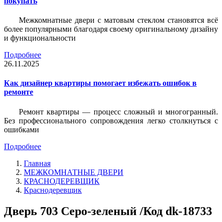
покупать
Межкомнатные двери с матовым стеклом становятся всё
более популярными благодаря своему оригинальному дизайну
и функциональности
Подробнее
26.11.2025
Как дизайнер квартиры помогает избежать ошибок в
ремонте
Ремонт квартиры — процесс сложный и многогранный.
Без профессионального сопровождения легко столкнуться с
ошибками
Подробнее
Главная
МЕЖКОМНАТНЫЕ ДВЕРИ
КРАСНОДЕРЕВЩИК
Краснодеревщик
Дверь 703 Серо-зеленый /Код dk-18733