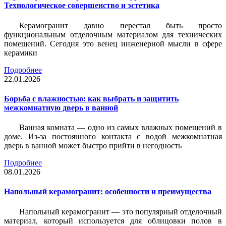
Технологическое совершенство и эстетика
Керамогранит давно перестал быть просто
функциональным отделочным материалом для технических
помещений. Сегодня это венец инженерной мысли в сфере
керамики
Подробнее
22.01.2026
Борьба с влажностью: как выбрать и защитить
межкомнатную дверь в ванной
Ванная комната — одно из самых влажных помещений в
доме. Из-за постоянного контакта с водой межкомнатная
дверь в ванной может быстро прийти в негодность
Подробнее
08.01.2026
Напольный керамогранит: особенности и преимущества
Напольный керамогранит — это популярный отделочный
материал, который используется для облицовки полов в