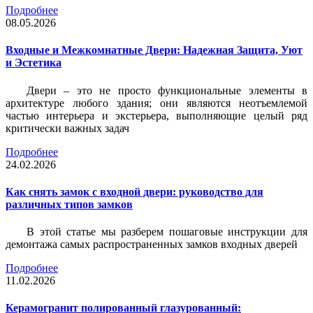
Подробнее
08.05.2026
Входные и Межкомнатные Двери: Надежная Защита, Уют
и Эстетика
Двери – это не просто функциональные элементы в
архитектуре любого здания; они являются неотъемлемой
частью интерьера и экстерьера, выполняющие целый ряд
критически важных задач
Подробнее
24.02.2026
Как снять замок с входной двери: руководство для
различных типов замков
В этой статье мы разберем пошаговые инструкции для
демонтажа самых распространенных замков входных дверей
Подробнее
11.02.2026
Керамогранит полированный глазурованный: