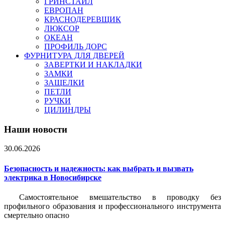
ГРИНСТАЙЛ
ЕВРОПАН
КРАСНОДЕРЕВЩИК
ЛЮКСОР
ОКЕАН
ПРОФИЛЬ ДОРС
ФУРНИТУРА ДЛЯ ДВЕРЕЙ
ЗАВЕРТКИ И НАКЛАДКИ
ЗАМКИ
ЗАЩЕЛКИ
ПЕТЛИ
РУЧКИ
ЦИЛИНДРЫ
Наши новости
30.06.2026
Безопасность и надежность: как выбрать и вызвать
электрика в Новосибирске
Самостоятельное вмешательство в проводку без
профильного образования и профессионального инструмента
смертельно опасно