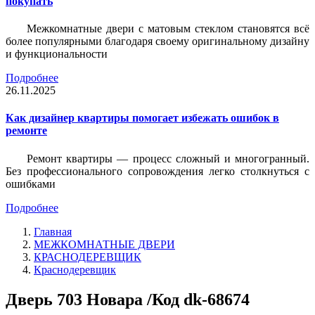
покупать
Межкомнатные двери с матовым стеклом становятся всё
более популярными благодаря своему оригинальному дизайну
и функциональности
Подробнее
26.11.2025
Как дизайнер квартиры помогает избежать ошибок в
ремонте
Ремонт квартиры — процесс сложный и многогранный.
Без профессионального сопровождения легко столкнуться с
ошибками
Подробнее
Главная
МЕЖКОМНАТНЫЕ ДВЕРИ
КРАСНОДЕРЕВЩИК
Краснодеревщик
Дверь 703 Новара /Код dk-68674