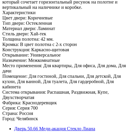
который сочетает горизонтальный рисунок на полотне и
вертикальный на наличнике и коробке.
Характеристики
Цвет двери: Коричневые
Тип двери: Остекленная
Материал двери: Ламинат
Стиль двери: Хай-тек
Толщина полотна: 42 мм.
Кромка: В цвет полотна с 2-х сторон
Конструкция: Каркасно-щитовая
Открывание: Универсальное
Назначение: Межкомнатные
Место применения: Для квартиры, Для офиса, Для дома, Для
дачи
Помещение: Для гостиной, Для спальни, Для детской, Для
кухни, Для ванной, Для туалета, Для гардеробной, Для
кабинета
Система открывания: Распашная, Раздвижная, Купе,
Двухстворчатая
Фабрика: Краснодеревщик
Серия: Серия 700
Страна: Россия
Город: Челябинск
Дверь 50.66 Меди-акация Стекло Лиана