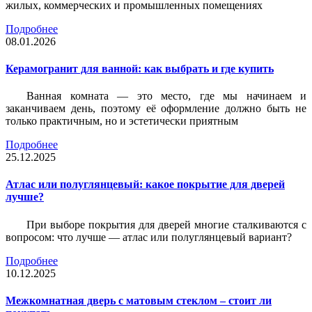
жилых, коммерческих и промышленных помещениях
Подробнее
08.01.2026
Керамогранит для ванной: как выбрать и где купить
Ванная комната — это место, где мы начинаем и
заканчиваем день, поэтому её оформление должно быть не
только практичным, но и эстетически приятным
Подробнее
25.12.2025
Атлас или полуглянцевый: какое покрытие для дверей
лучше?
При выборе покрытия для дверей многие сталкиваются с
вопросом: что лучше — атлас или полуглянцевый вариант?
Подробнее
10.12.2025
Межкомнатная дверь с матовым стеклом – стоит ли