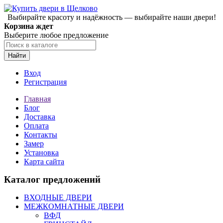
Выбирайте красоту и надёжность — выбирайте наши двери!
Корзина ждет
Выберите любое предложение
Найти
Вход
Регистрация
Главная
Блог
Доставка
Оплата
Контакты
Замер
Установка
Карта сайта
Каталог предложений
ВХОДНЫЕ ДВЕРИ
МЕЖКОМНАТНЫЕ ДВЕРИ
ВФД