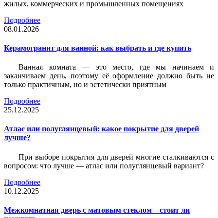
жилых, коммерческих и промышленных помещениях
Подробнее
08.01.2026
Керамогранит для ванной: как выбрать и где купить
Ванная комната — это место, где мы начинаем и
заканчиваем день, поэтому её оформление должно быть не
только практичным, но и эстетически приятным
Подробнее
25.12.2025
Атлас или полуглянцевый: какое покрытие для дверей
лучше?
При выборе покрытия для дверей многие сталкиваются с
вопросом: что лучше — атлас или полуглянцевый вариант?
Подробнее
10.12.2025
Межкомнатная дверь с матовым стеклом – стоит ли