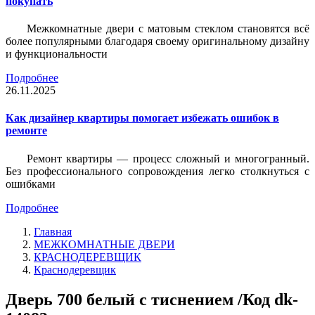
покупать
Межкомнатные двери с матовым стеклом становятся всё
более популярными благодаря своему оригинальному дизайну
и функциональности
Подробнее
26.11.2025
Как дизайнер квартиры помогает избежать ошибок в
ремонте
Ремонт квартиры — процесс сложный и многогранный.
Без профессионального сопровождения легко столкнуться с
ошибками
Подробнее
Главная
МЕЖКОМНАТНЫЕ ДВЕРИ
КРАСНОДЕРЕВЩИК
Краснодеревщик
Дверь 700 белый с тиснением /Код dk-