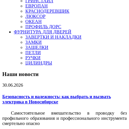
ГРИНСТАЙЛ
ЕВРОПАН
КРАСНОДЕРЕВЩИК
ЛЮКСОР
ОКЕАН
ПРОФИЛЬ ДОРС
ФУРНИТУРА ДЛЯ ДВЕРЕЙ
ЗАВЕРТКИ И НАКЛАДКИ
ЗАМКИ
ЗАЩЕЛКИ
ПЕТЛИ
РУЧКИ
ЦИЛИНДРЫ
Наши новости
30.06.2026
Безопасность и надежность: как выбрать и вызвать
электрика в Новосибирске
Самостоятельное вмешательство в проводку без
профильного образования и профессионального инструмента
смертельно опасно