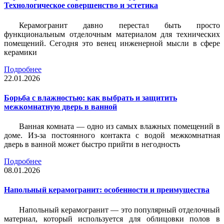
Технологическое совершенство и эстетика
Керамогранит давно перестал быть просто
функциональным отделочным материалом для технических
помещений. Сегодня это венец инженерной мысли в сфере
керамики
Подробнее
22.01.2026
Борьба с влажностью: как выбрать и защитить
межкомнатную дверь в ванной
Ванная комната — одно из самых влажных помещений в
доме. Из-за постоянного контакта с водой межкомнатная
дверь в ванной может быстро прийти в негодность
Подробнее
08.01.2026
Напольный керамогранит: особенности и преимущества
Напольный керамогранит — это популярный отделочный
материал, который используется для облицовки полов в