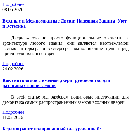
Подробнее
08.05.2026
Входные и Межкомнатные Двери: Надежная Защита, Уют
и Эстетика
Двери – это не просто функциональные элементы в
архитектуре любого здания; они являются неотъемлемой
частью интерьера и экстерьера, выполняющие целый ряд
критически важных задач
Подробнее
24.02.2026
Как снять замок с входной двери: руководство для
различных типов замков
В этой статье мы разберем пошаговые инструкции для
демонтажа самых распространенных замков входных дверей
Подробнее
11.02.2026
Керамогранит полированный глазурованный: