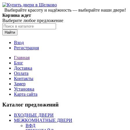
Выбирайте красоту и надёжность — выбирайте наши двери!
Корзина ждет
Выберите любое предложение
Найти
Вход
Регистрация
Главная
Блог
Доставка
Оплата
Контакты
Замер
Установка
Карта сайта
Каталог предложений
ВХОДНЫЕ ДВЕРИ
МЕЖКОМНАТНЫЕ ДВЕРИ
ВФД