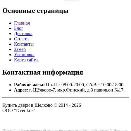
Основные
страницы
Главная
Блог
Доставка
Оплата
Контакты
Замер
Установка
Карта сайта
Контактная
информация
Рабочие часы:
Пн-Пт: 08:00-20:00, Сб-Вс: 10:00-18:00
Адрес:
г. Щёлково-7, мкр.Финский, д.3 павильон №17
Купить двери в Щелково © 2014 - 2026
ООО "Dverikris".
Данный информационный ресурс не является публичной офертой. Наличие