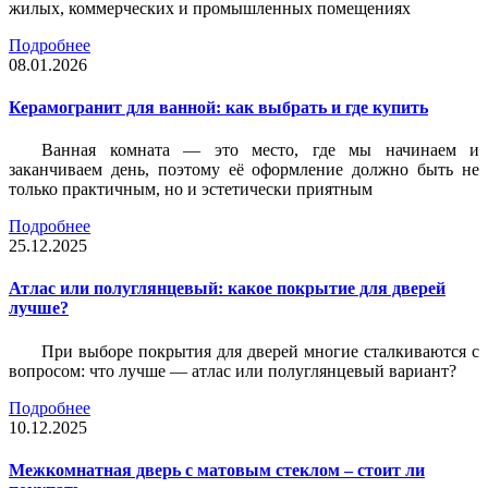
жилых, коммерческих и промышленных помещениях
Подробнее
08.01.2026
Керамогранит для ванной: как выбрать и где купить
Ванная комната — это место, где мы начинаем и
заканчиваем день, поэтому её оформление должно быть не
только практичным, но и эстетически приятным
Подробнее
25.12.2025
Атлас или полуглянцевый: какое покрытие для дверей
лучше?
При выборе покрытия для дверей многие сталкиваются с
вопросом: что лучше — атлас или полуглянцевый вариант?
Подробнее
10.12.2025
Межкомнатная дверь с матовым стеклом – стоит ли