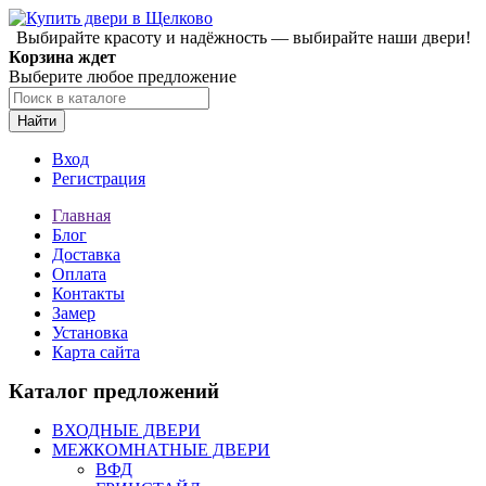
Выбирайте красоту и надёжность — выбирайте наши двери!
Корзина ждет
Выберите любое предложение
Найти
Вход
Регистрация
Главная
Блог
Доставка
Оплата
Контакты
Замер
Установка
Карта сайта
Каталог предложений
ВХОДНЫЕ ДВЕРИ
МЕЖКОМНАТНЫЕ ДВЕРИ
ВФД