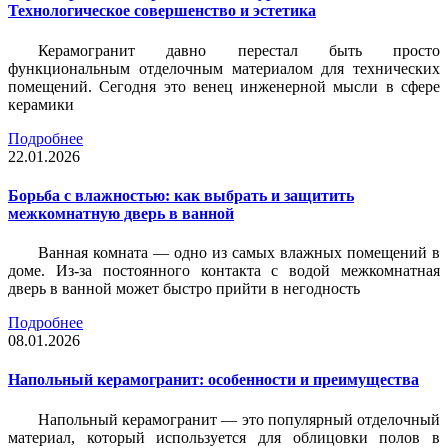
Технологическое совершенство и эстетика
Керамогранит давно перестал быть просто
функциональным отделочным материалом для технических
помещений. Сегодня это венец инженерной мысли в сфере
керамики
Подробнее
22.01.2026
Борьба с влажностью: как выбрать и защитить
межкомнатную дверь в ванной
Ванная комната — одно из самых влажных помещений в
доме. Из-за постоянного контакта с водой межкомнатная
дверь в ванной может быстро прийти в негодность
Подробнее
08.01.2026
Напольный керамогранит: особенности и преимущества
Напольный керамогранит — это популярный отделочный
материал, который используется для облицовки полов в