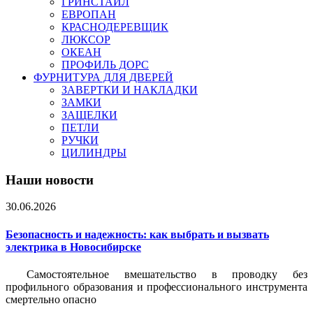
ГРИНСТАЙЛ
ЕВРОПАН
КРАСНОДЕРЕВЩИК
ЛЮКСОР
ОКЕАН
ПРОФИЛЬ ДОРС
ФУРНИТУРА ДЛЯ ДВЕРЕЙ
ЗАВЕРТКИ И НАКЛАДКИ
ЗАМКИ
ЗАЩЕЛКИ
ПЕТЛИ
РУЧКИ
ЦИЛИНДРЫ
Наши новости
30.06.2026
Безопасность и надежность: как выбрать и вызвать
электрика в Новосибирске
Самостоятельное вмешательство в проводку без
профильного образования и профессионального инструмента
смертельно опасно