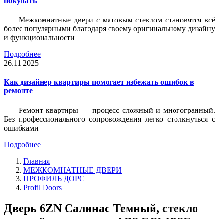
покупать
Межкомнатные двери с матовым стеклом становятся всё
более популярными благодаря своему оригинальному дизайну
и функциональности
Подробнее
26.11.2025
Как дизайнер квартиры помогает избежать ошибок в
ремонте
Ремонт квартиры — процесс сложный и многогранный.
Без профессионального сопровождения легко столкнуться с
ошибками
Подробнее
Главная
МЕЖКОМНАТНЫЕ ДВЕРИ
ПРОФИЛЬ ДОРС
Profil Doors
Дверь 6ZN Салинас Темный, стекло