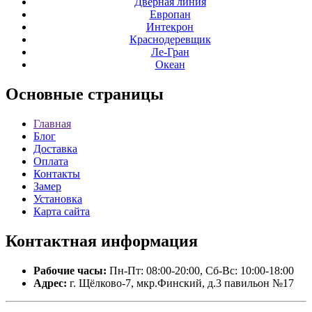
Дверная линия
Европан
Интекрон
Краснодеревщик
Ле-Гран
Океан
Основные
страницы
Главная
Блог
Доставка
Оплата
Контакты
Замер
Установка
Карта сайта
Контактная
информация
Рабочие часы:
Пн-Пт: 08:00-20:00, Сб-Вс: 10:00-18:00
Адрес:
г. Щёлково-7, мкр.Финский, д.3 павильон №17