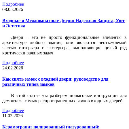
Подробнее
08.05.2026
Входные и Межкомнатные Двери: Надежная Защита, Уют
и Эстетика
Двери – это не просто функциональные элементы в
архитектуре любого здания; они являются неотъемлемой
частью интерьера и экстерьера, выполняющие целый ряд
критически важных задач
Подробнее
24.02.2026
Как снять замок с входной двери: руководство для
различных типов замков
В этой статье мы разберем пошаговые инструкции для
демонтажа самых распространенных замков входных дверей
Подробнее
11.02.2026
Керамогранит полированный глазурованный: