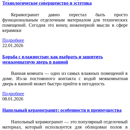
Технологическое совершенство и эстетика
Керамогранит давно перестал быть просто
функциональным отделочным материалом для технических
помещений. Сегодня это венец инженерной мысли в сфере
керамики
Подробнее
22.01.2026
Борьба с влажностью: как выбрать и защитить
межкомнатную дверь в ванной
Ванная комната — одно из самых влажных помещений в
доме. Из-за постоянного контакта с водой межкомнатная
дверь в ванной может быстро прийти в негодность
Подробнее
08.01.2026
Напольный керамогранит: особенности и преимущества
Напольный керамогранит — это популярный отделочный
материал, который используется для облицовки полов в