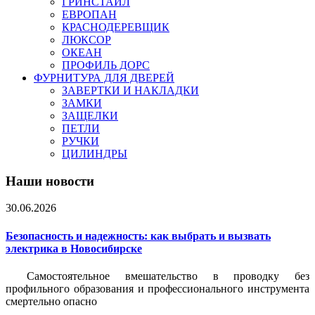
ГРИНСТАЙЛ
ЕВРОПАН
КРАСНОДЕРЕВЩИК
ЛЮКСОР
ОКЕАН
ПРОФИЛЬ ДОРС
ФУРНИТУРА ДЛЯ ДВЕРЕЙ
ЗАВЕРТКИ И НАКЛАДКИ
ЗАМКИ
ЗАЩЕЛКИ
ПЕТЛИ
РУЧКИ
ЦИЛИНДРЫ
Наши новости
30.06.2026
Безопасность и надежность: как выбрать и вызвать
электрика в Новосибирске
Самостоятельное вмешательство в проводку без
профильного образования и профессионального инструмента
смертельно опасно