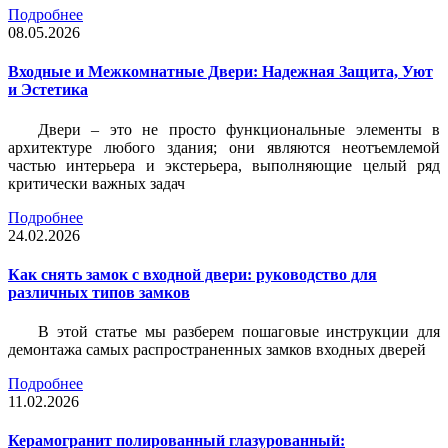
Подробнее
08.05.2026
Входные и Межкомнатные Двери: Надежная Защита, Уют
и Эстетика
Двери – это не просто функциональные элементы в
архитектуре любого здания; они являются неотъемлемой
частью интерьера и экстерьера, выполняющие целый ряд
критически важных задач
Подробнее
24.02.2026
Как снять замок с входной двери: руководство для
различных типов замков
В этой статье мы разберем пошаговые инструкции для
демонтажа самых распространенных замков входных дверей
Подробнее
11.02.2026
Керамогранит полированный глазурованный: