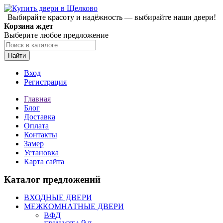
Выбирайте красоту и надёжность — выбирайте наши двери!
Корзина ждет
Выберите любое предложение
Найти
Вход
Регистрация
Главная
Блог
Доставка
Оплата
Контакты
Замер
Установка
Карта сайта
Каталог предложений
ВХОДНЫЕ ДВЕРИ
МЕЖКОМНАТНЫЕ ДВЕРИ
ВФД