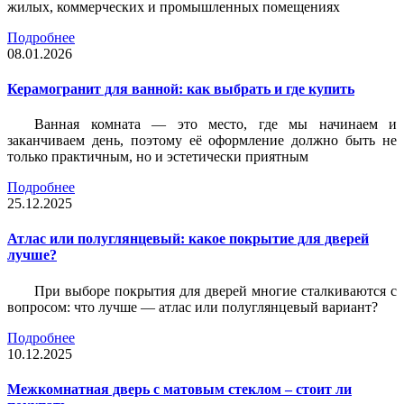
жилых, коммерческих и промышленных помещениях
Подробнее
08.01.2026
Керамогранит для ванной: как выбрать и где купить
Ванная комната — это место, где мы начинаем и
заканчиваем день, поэтому её оформление должно быть не
только практичным, но и эстетически приятным
Подробнее
25.12.2025
Атлас или полуглянцевый: какое покрытие для дверей
лучше?
При выборе покрытия для дверей многие сталкиваются с
вопросом: что лучше — атлас или полуглянцевый вариант?
Подробнее
10.12.2025
Межкомнатная дверь с матовым стеклом – стоит ли