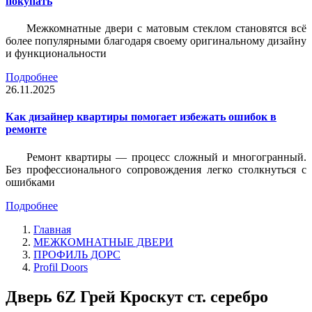
покупать
Межкомнатные двери с матовым стеклом становятся всё
более популярными благодаря своему оригинальному дизайну
и функциональности
Подробнее
26.11.2025
Как дизайнер квартиры помогает избежать ошибок в
ремонте
Ремонт квартиры — процесс сложный и многогранный.
Без профессионального сопровождения легко столкнуться с
ошибками
Подробнее
Главная
МЕЖКОМНАТНЫЕ ДВЕРИ
ПРОФИЛЬ ДОРС
Profil Doors
Дверь 6Z Грей Кроскут ст. серебро