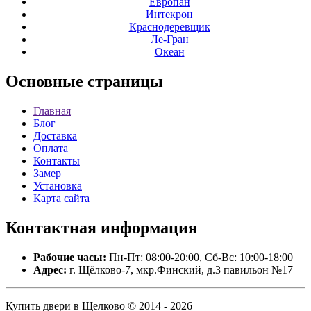
Европан
Интекрон
Краснодеревщик
Ле-Гран
Океан
Основные
страницы
Главная
Блог
Доставка
Оплата
Контакты
Замер
Установка
Карта сайта
Контактная
информация
Рабочие часы:
Пн-Пт: 08:00-20:00, Сб-Вс: 10:00-18:00
Адрес:
г. Щёлково-7, мкр.Финский, д.3 павильон №17
Купить двери в Щелково © 2014 - 2026