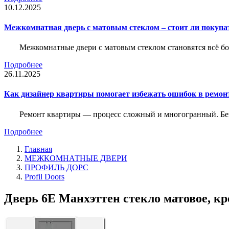
10.12.2025
Межкомнатная дверь с матовым стеклом – стоит ли покупа
Межкомнатные двери с матовым стеклом становятся всё б
Подробнее
26.11.2025
Как дизайнер квартиры помогает избежать ошибок в ремон
Ремонт квартиры — процесс сложный и многогранный. Без
Подробнее
Главная
МЕЖКОМНАТНЫЕ ДВЕРИ
ПРОФИЛЬ ДОРС
Profil Doors
Дверь 6Е Манхэттен стекло матовое, кр