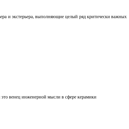
ьера и экстерьера, выполняющие целый ряд критически важных
 это венец инженерной мысли в сфере керамики