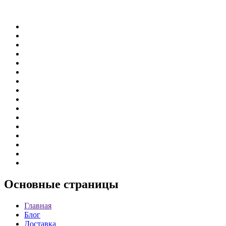
Основные
страницы
Главная
Блог
Доставка