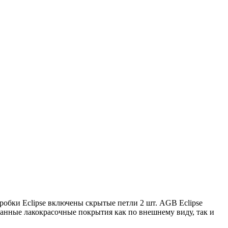
оробки Eclipse включены скрытые петли 2 шт. AGB Eclipse
анные лакокрасочные покрытия как по внешнему виду, так и