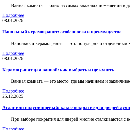
Ванная комната — одно из самых влажных помещений в дом
Подробнее
08.01.2026
Напольный керамогранит: особенности и преимущества
Напольный керамогранит — это популярный отделочный м
Подробнее
08.01.2026
Керамогранит для ванной: как выбрать и где купить
Ванная комната — это место, где мы начинаем и заканчив
Подробнее
25.12.2025
Атлас или полуглянцевый: какое покрытие для дверей луч
При выборе покрытия для дверей многие сталкиваются с в
Подробнее