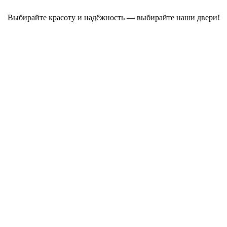
Выбирайте красоту и надёжность — выбирайте наши двери!