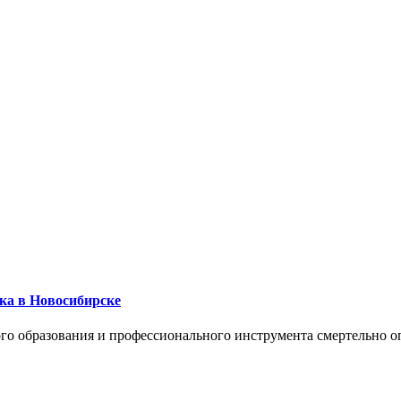
ика в Новосибирске
го образования и профессионального инструмента смертельно о