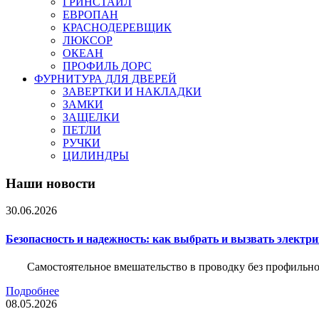
ГРИНСТАЙЛ
ЕВРОПАН
КРАСНОДЕРЕВЩИК
ЛЮКСОР
ОКЕАН
ПРОФИЛЬ ДОРС
ФУРНИТУРА ДЛЯ ДВЕРЕЙ
ЗАВЕРТКИ И НАКЛАДКИ
ЗАМКИ
ЗАЩЕЛКИ
ПЕТЛИ
РУЧКИ
ЦИЛИНДРЫ
Наши новости
30.06.2026
Безопасность и надежность: как выбрать и вызвать электр
Самостоятельное вмешательство в проводку без профильно
Подробнее
08.05.2026