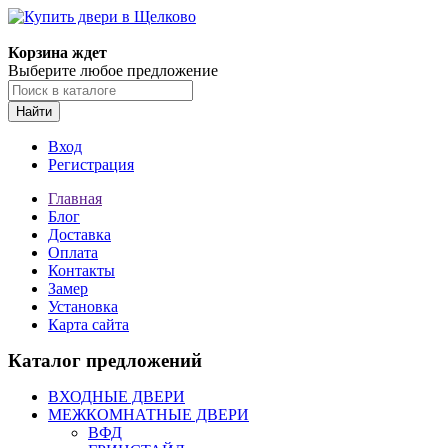
Корзина ждет
Выберите любое предложение
Найти
Вход
Регистрация
Главная
Блог
Доставка
Оплата
Контакты
Замер
Установка
Карта сайта
Каталог предложений
ВХОДНЫЕ ДВЕРИ
МЕЖКОМНАТНЫЕ ДВЕРИ
ВФД