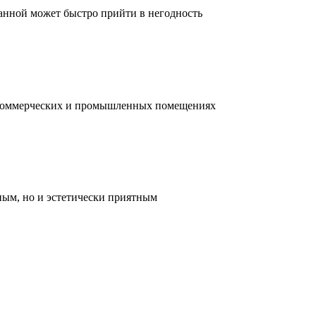
ванной может быстро прийти в негодность
, коммерческих и промышленных помещениях
ным, но и эстетически приятным