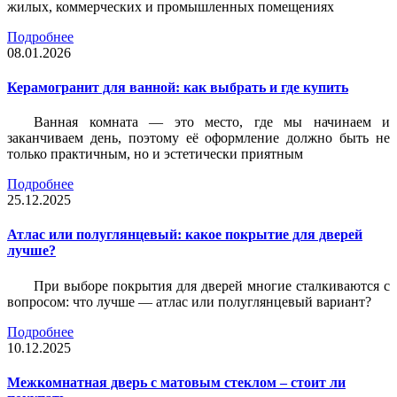
жилых, коммерческих и промышленных помещениях
Подробнее
08.01.2026
Керамогранит для ванной: как выбрать и где купить
Ванная комната — это место, где мы начинаем и
заканчиваем день, поэтому её оформление должно быть не
только практичным, но и эстетически приятным
Подробнее
25.12.2025
Атлас или полуглянцевый: какое покрытие для дверей
лучше?
При выборе покрытия для дверей многие сталкиваются с
вопросом: что лучше — атлас или полуглянцевый вариант?
Подробнее
10.12.2025
Межкомнатная дверь с матовым стеклом – стоит ли