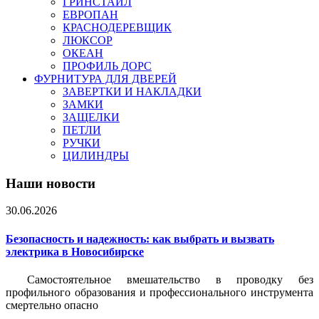
ГРИНСТАЙЛ
ЕВРОПАН
КРАСНОДЕРЕВЩИК
ЛЮКСОР
ОКЕАН
ПРОФИЛЬ ДОРС
ФУРНИТУРА ДЛЯ ДВЕРЕЙ
ЗАВЕРТКИ И НАКЛАДКИ
ЗАМКИ
ЗАЩЕЛКИ
ПЕТЛИ
РУЧКИ
ЦИЛИНДРЫ
Наши новости
30.06.2026
Безопасность и надежность: как выбрать и вызвать
электрика в Новосибирске
Самостоятельное вмешательство в проводку без
профильного образования и профессионального инструмента
смертельно опасно