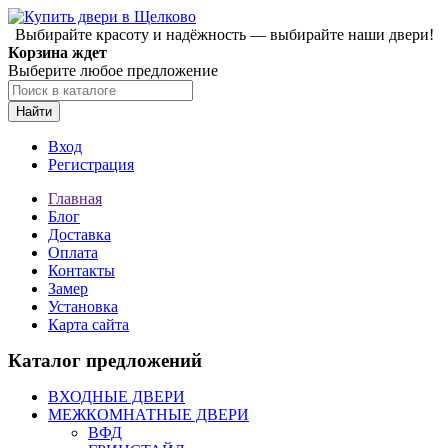
Выбирайте красоту и надёжность — выбирайте наши двери!
Корзина ждет
Выберите любое предложение
Найти
Вход
Регистрация
Главная
Блог
Доставка
Оплата
Контакты
Замер
Установка
Карта сайта
Каталог предложений
ВХОДНЫЕ ДВЕРИ
МЕЖКОМНАТНЫЕ ДВЕРИ
ВФД