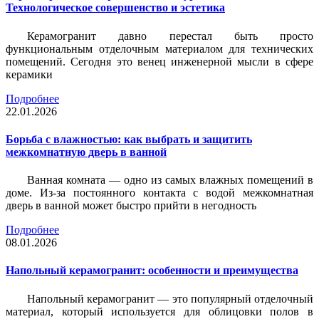
Технологическое совершенство и эстетика
Керамогранит давно перестал быть просто
функциональным отделочным материалом для технических
помещений. Сегодня это венец инженерной мысли в сфере
керамики
Подробнее
22.01.2026
Борьба с влажностью: как выбрать и защитить
межкомнатную дверь в ванной
Ванная комната — одно из самых влажных помещений в
доме. Из-за постоянного контакта с водой межкомнатная
дверь в ванной может быстро прийти в негодность
Подробнее
08.01.2026
Напольный керамогранит: особенности и преимущества
Напольный керамогранит — это популярный отделочный
материал, который используется для облицовки полов в