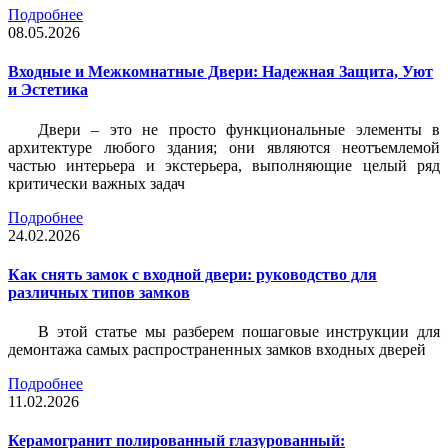
Подробнее
08.05.2026
Входные и Межкомнатные Двери: Надежная Защита, Уют
и Эстетика
Двери – это не просто функциональные элементы в
архитектуре любого здания; они являются неотъемлемой
частью интерьера и экстерьера, выполняющие целый ряд
критически важных задач
Подробнее
24.02.2026
Как снять замок с входной двери: руководство для
различных типов замков
В этой статье мы разберем пошаговые инструкции для
демонтажа самых распространенных замков входных дверей
Подробнее
11.02.2026
Керамогранит полированный глазурованный: