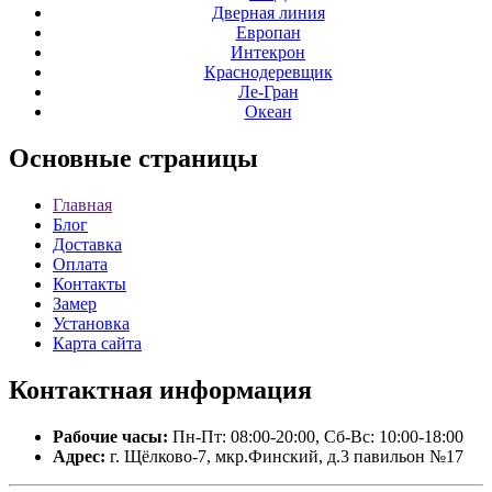
Дверная линия
Европан
Интекрон
Краснодеревщик
Ле-Гран
Океан
Основные
страницы
Главная
Блог
Доставка
Оплата
Контакты
Замер
Установка
Карта сайта
Контактная
информация
Рабочие часы:
Пн-Пт: 08:00-20:00, Сб-Вс: 10:00-18:00
Адрес:
г. Щёлково-7, мкр.Финский, д.3 павильон №17