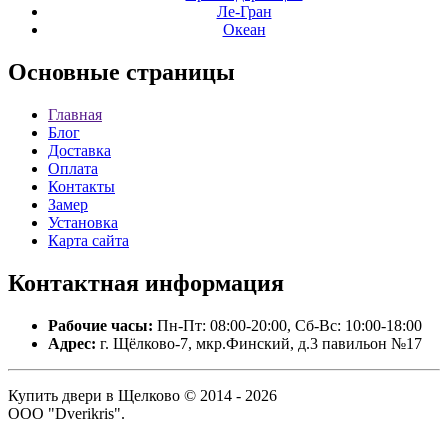
Ле-Гран
Океан
Основные
страницы
Главная
Блог
Доставка
Оплата
Контакты
Замер
Установка
Карта сайта
Контактная
информация
Рабочие часы:
Пн-Пт: 08:00-20:00, Сб-Вс: 10:00-18:00
Адрес:
г. Щёлково-7, мкр.Финский, д.3 павильон №17
Купить двери в Щелково © 2014 - 2026
ООО "Dverikris".