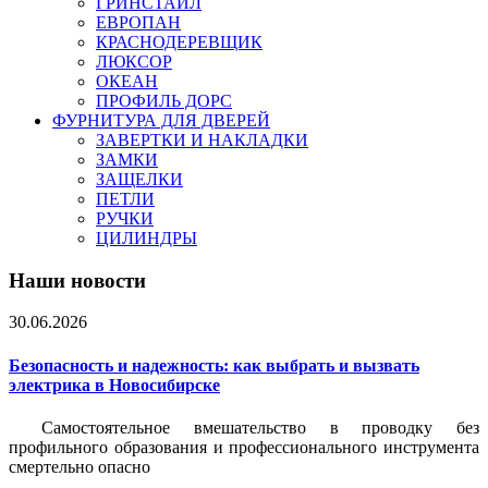
ГРИНСТАЙЛ
ЕВРОПАН
КРАСНОДЕРЕВЩИК
ЛЮКСОР
ОКЕАН
ПРОФИЛЬ ДОРС
ФУРНИТУРА ДЛЯ ДВЕРЕЙ
ЗАВЕРТКИ И НАКЛАДКИ
ЗАМКИ
ЗАЩЕЛКИ
ПЕТЛИ
РУЧКИ
ЦИЛИНДРЫ
Наши новости
30.06.2026
Безопасность и надежность: как выбрать и вызвать
электрика в Новосибирске
Самостоятельное вмешательство в проводку без
профильного образования и профессионального инструмента
смертельно опасно