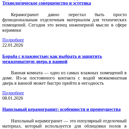
Технологическое совершенство и эстетика
Керамогранит давно перестал быть просто
функциональным отделочным материалом для технических
помещений. Сегодня это венец инженерной мысли в сфере
керамики
Подробнее
22.01.2026
Борьба с влажностью: как выбрать и защитить
межкомнатную дверь в ванной
Ванная комната — одно из самых влажных помещений в
доме. Из-за постоянного контакта с водой межкомнатная
дверь в ванной может быстро прийти в негодность
Подробнее
08.01.2026
Напольный керамогранит: особенности и преимущества
Напольный керамогранит — это популярный отделочный
материал, который используется для облицовки полов в