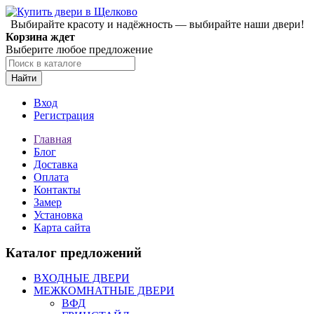
Выбирайте красоту и надёжность — выбирайте наши двери!
Корзина ждет
Выберите любое предложение
Найти
Вход
Регистрация
Главная
Блог
Доставка
Оплата
Контакты
Замер
Установка
Карта сайта
Каталог предложений
ВХОДНЫЕ ДВЕРИ
МЕЖКОМНАТНЫЕ ДВЕРИ
ВФД