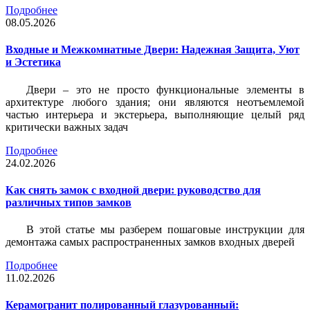
Подробнее
08.05.2026
Входные и Межкомнатные Двери: Надежная Защита, Уют
и Эстетика
Двери – это не просто функциональные элементы в
архитектуре любого здания; они являются неотъемлемой
частью интерьера и экстерьера, выполняющие целый ряд
критически важных задач
Подробнее
24.02.2026
Как снять замок с входной двери: руководство для
различных типов замков
В этой статье мы разберем пошаговые инструкции для
демонтажа самых распространенных замков входных дверей
Подробнее
11.02.2026
Керамогранит полированный глазурованный: