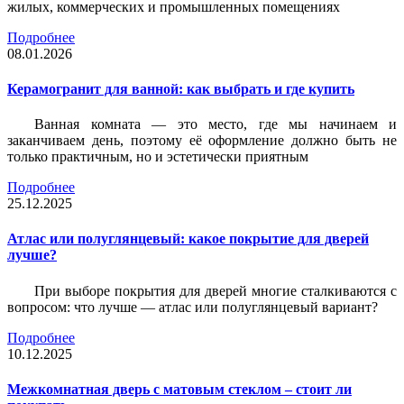
жилых, коммерческих и промышленных помещениях
Подробнее
08.01.2026
Керамогранит для ванной: как выбрать и где купить
Ванная комната — это место, где мы начинаем и
заканчиваем день, поэтому её оформление должно быть не
только практичным, но и эстетически приятным
Подробнее
25.12.2025
Атлас или полуглянцевый: какое покрытие для дверей
лучше?
При выборе покрытия для дверей многие сталкиваются с
вопросом: что лучше — атлас или полуглянцевый вариант?
Подробнее
10.12.2025
Межкомнатная дверь с матовым стеклом – стоит ли