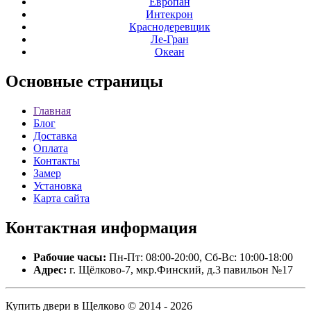
Европан
Интекрон
Краснодеревщик
Ле-Гран
Океан
Основные
страницы
Главная
Блог
Доставка
Оплата
Контакты
Замер
Установка
Карта сайта
Контактная
информация
Рабочие часы:
Пн-Пт: 08:00-20:00, Сб-Вс: 10:00-18:00
Адрес:
г. Щёлково-7, мкр.Финский, д.3 павильон №17
Купить двери в Щелково © 2014 - 2026