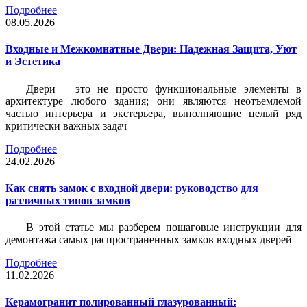
Подробнее
08.05.2026
Входные и Межкомнатные Двери: Надежная Защита, Уют
и Эстетика
Двери – это не просто функциональные элементы в
архитектуре любого здания; они являются неотъемлемой
частью интерьера и экстерьера, выполняющие целый ряд
критически важных задач
Подробнее
24.02.2026
Как снять замок с входной двери: руководство для
различных типов замков
В этой статье мы разберем пошаговые инструкции для
демонтажа самых распространенных замков входных дверей
Подробнее
11.02.2026
Керамогранит полированный глазурованный: