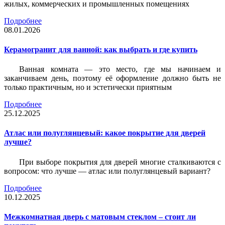
жилых, коммерческих и промышленных помещениях
Подробнее
08.01.2026
Керамогранит для ванной: как выбрать и где купить
Ванная комната — это место, где мы начинаем и
заканчиваем день, поэтому её оформление должно быть не
только практичным, но и эстетически приятным
Подробнее
25.12.2025
Атлас или полуглянцевый: какое покрытие для дверей
лучше?
При выборе покрытия для дверей многие сталкиваются с
вопросом: что лучше — атлас или полуглянцевый вариант?
Подробнее
10.12.2025
Межкомнатная дверь с матовым стеклом – стоит ли