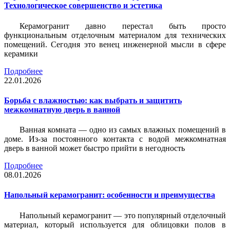
Технологическое совершенство и эстетика
Керамогранит давно перестал быть просто
функциональным отделочным материалом для технических
помещений. Сегодня это венец инженерной мысли в сфере
керамики
Подробнее
22.01.2026
Борьба с влажностью: как выбрать и защитить
межкомнатную дверь в ванной
Ванная комната — одно из самых влажных помещений в
доме. Из-за постоянного контакта с водой межкомнатная
дверь в ванной может быстро прийти в негодность
Подробнее
08.01.2026
Напольный керамогранит: особенности и преимущества
Напольный керамогранит — это популярный отделочный
материал, который используется для облицовки полов в