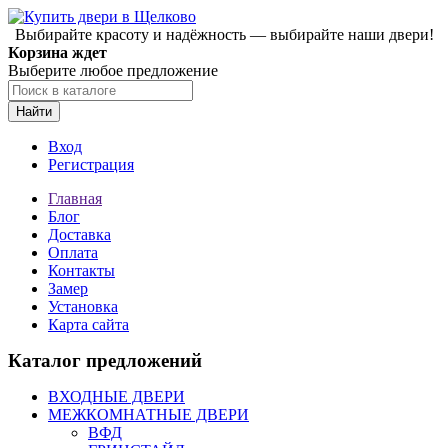
Выбирайте красоту и надёжность — выбирайте наши двери!
Корзина ждет
Выберите любое предложение
Найти
Вход
Регистрация
Главная
Блог
Доставка
Оплата
Контакты
Замер
Установка
Карта сайта
Каталог предложений
ВХОДНЫЕ ДВЕРИ
МЕЖКОМНАТНЫЕ ДВЕРИ
ВФД