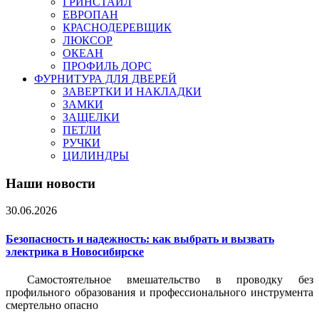
ГРИНСТАЙЛ
ЕВРОПАН
КРАСНОДЕРЕВЩИК
ЛЮКСОР
ОКЕАН
ПРОФИЛЬ ДОРС
ФУРНИТУРА ДЛЯ ДВЕРЕЙ
ЗАВЕРТКИ И НАКЛАДКИ
ЗАМКИ
ЗАЩЕЛКИ
ПЕТЛИ
РУЧКИ
ЦИЛИНДРЫ
Наши новости
30.06.2026
Безопасность и надежность: как выбрать и вызвать
электрика в Новосибирске
Самостоятельное вмешательство в проводку без
профильного образования и профессионального инструмента
смертельно опасно