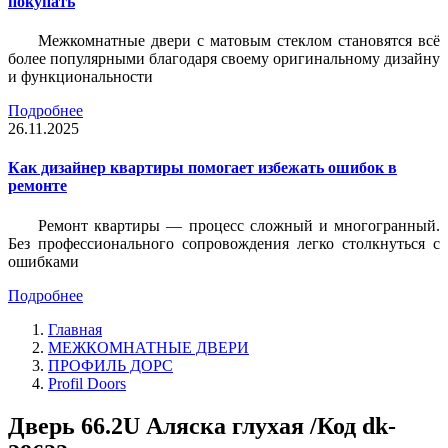
покупать
Межкомнатные двери с матовым стеклом становятся всё
более популярными благодаря своему оригинальному дизайну
и функциональности
Подробнее
26.11.2025
Как дизайнер квартиры помогает избежать ошибок в
ремонте
Ремонт квартиры — процесс сложный и многогранный.
Без профессионального сопровождения легко столкнуться с
ошибками
Подробнее
Главная
МЕЖКОМНАТНЫЕ ДВЕРИ
ПРОФИЛЬ ДОРС
Profil Doors
Дверь 66.2U Аляска глухая /Код dk-