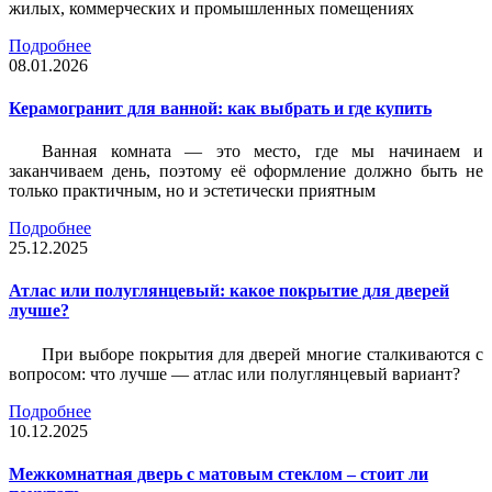
жилых, коммерческих и промышленных помещениях
Подробнее
08.01.2026
Керамогранит для ванной: как выбрать и где купить
Ванная комната — это место, где мы начинаем и
заканчиваем день, поэтому её оформление должно быть не
только практичным, но и эстетически приятным
Подробнее
25.12.2025
Атлас или полуглянцевый: какое покрытие для дверей
лучше?
При выборе покрытия для дверей многие сталкиваются с
вопросом: что лучше — атлас или полуглянцевый вариант?
Подробнее
10.12.2025
Межкомнатная дверь с матовым стеклом – стоит ли