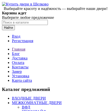
Выбирайте красоту и надёжность — выбирайте наши двери!
Корзина ждет
Выберите любое предложение
Найти
Вход
Регистрация
Главная
Блог
Доставка
Оплата
Контакты
Замер
Установка
Карта сайта
Каталог предложений
ВХОДНЫЕ ДВЕРИ
МЕЖКОМНАТНЫЕ ДВЕРИ
ВФД