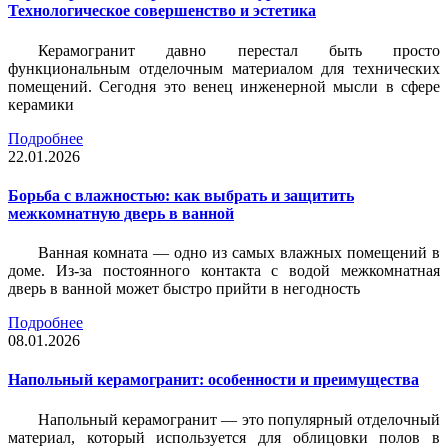
Технологическое совершенство и эстетика
Керамогранит давно перестал быть просто
функциональным отделочным материалом для технических
помещений. Сегодня это венец инженерной мысли в сфере
керамики
Подробнее
22.01.2026
Борьба с влажностью: как выбрать и защитить
межкомнатную дверь в ванной
Ванная комната — одно из самых влажных помещений в
доме. Из-за постоянного контакта с водой межкомнатная
дверь в ванной может быстро прийти в негодность
Подробнее
08.01.2026
Напольный керамогранит: особенности и преимущества
Напольный керамогранит — это популярный отделочный
материал, который используется для облицовки полов в