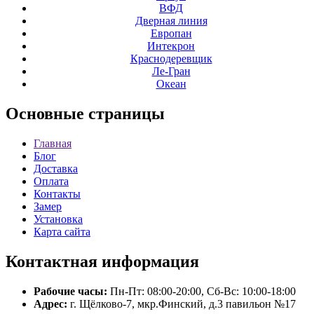
ВФД
Дверная линия
Европан
Интекрон
Краснодеревщик
Ле-Гран
Океан
Основные
страницы
Главная
Блог
Доставка
Оплата
Контакты
Замер
Установка
Карта сайта
Контактная
информация
Рабочие часы:
Пн-Пт: 08:00-20:00, Сб-Вс: 10:00-18:00
Адрес:
г. Щёлково-7, мкр.Финский, д.3 павильон №17