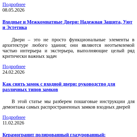
Подробнее
08.05.2026
Входные и Межкомнатные Двери: Надежная Защита, Уют
и Эстетика
Двери – это не просто функциональные элементы в
архитектуре любого здания; они являются неотъемлемой
частью интерьера и экстерьера, выполняющие целый ряд
критически важных задач
Подробнее
24.02.2026
Как снять замок с входной двери: руководство для
различных типов замков
В этой статье мы разберем пошаговые инструкции для
демонтажа самых распространенных замков входных дверей
Подробнее
11.02.2026
Керамогранит полированный глазурованный: