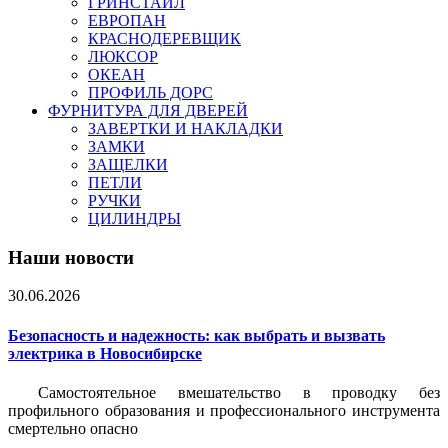
ГРИНСТАЙЛ
ЕВРОПАН
КРАСНОДЕРЕВЩИК
ЛЮКСОР
ОКЕАН
ПРОФИЛЬ ДОРС
ФУРНИТУРА ДЛЯ ДВЕРЕЙ
ЗАВЕРТКИ И НАКЛАДКИ
ЗАМКИ
ЗАЩЕЛКИ
ПЕТЛИ
РУЧКИ
ЦИЛИНДРЫ
Наши новости
30.06.2026
Безопасность и надежность: как выбрать и вызвать
электрика в Новосибирске
Самостоятельное вмешательство в проводку без
профильного образования и профессионального инструмента
смертельно опасно