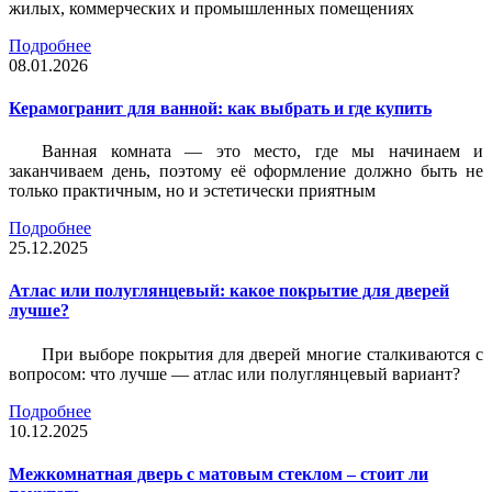
жилых, коммерческих и промышленных помещениях
Подробнее
08.01.2026
Керамогранит для ванной: как выбрать и где купить
Ванная комната — это место, где мы начинаем и
заканчиваем день, поэтому её оформление должно быть не
только практичным, но и эстетически приятным
Подробнее
25.12.2025
Атлас или полуглянцевый: какое покрытие для дверей
лучше?
При выборе покрытия для дверей многие сталкиваются с
вопросом: что лучше — атлас или полуглянцевый вариант?
Подробнее
10.12.2025
Межкомнатная дверь с матовым стеклом – стоит ли