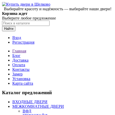
Выбирайте красоту и надёжность — выбирайте наши двери!
Корзина ждет
Выберите любое предложение
Найти
Вход
Регистрация
Главная
Блог
Доставка
Оплата
Контакты
Замер
Установка
Карта сайта
Каталог предложений
ВХОДНЫЕ ДВЕРИ
МЕЖКОМНАТНЫЕ ДВЕРИ
ВФД