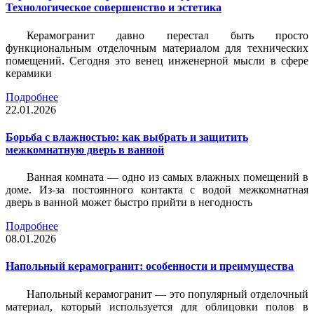
Технологическое совершенство и эстетика
Керамогранит давно перестал быть просто
функциональным отделочным материалом для технических
помещений. Сегодня это венец инженерной мысли в сфере
керамики
Подробнее
22.01.2026
Борьба с влажностью: как выбрать и защитить
межкомнатную дверь в ванной
Ванная комната — одно из самых влажных помещений в
доме. Из-за постоянного контакта с водой межкомнатная
дверь в ванной может быстро прийти в негодность
Подробнее
08.01.2026
Напольный керамогранит: особенности и преимущества
Напольный керамогранит — это популярный отделочный
материал, который используется для облицовки полов в