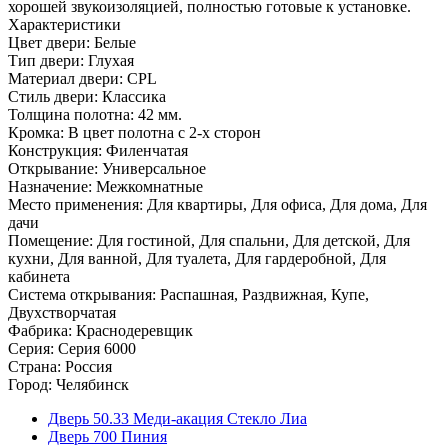
хорошей звукоизоляцией, полностью готовые к установке.
Характеристики
Цвет двери: Белые
Тип двери: Глухая
Материал двери: CPL
Стиль двери: Классика
Толщина полотна: 42 мм.
Кромка: В цвет полотна с 2-х сторон
Конструкция: Филенчатая
Открывание: Универсальное
Назначение: Межкомнатные
Место применения: Для квартиры, Для офиса, Для дома, Для
дачи
Помещение: Для гостиной, Для спальни, Для детской, Для
кухни, Для ванной, Для туалета, Для гардеробной, Для
кабинета
Система открывания: Распашная, Раздвижная, Купе,
Двухстворчатая
Фабрика: Краснодеревщик
Серия: Серия 6000
Страна: Россия
Город: Челябинск
Дверь 50.33 Меди-акация Стекло Лиа
Дверь 700 Пиния