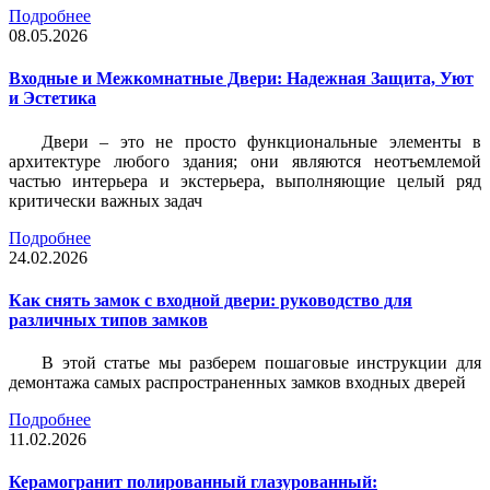
Подробнее
08.05.2026
Входные и Межкомнатные Двери: Надежная Защита, Уют
и Эстетика
Двери – это не просто функциональные элементы в
архитектуре любого здания; они являются неотъемлемой
частью интерьера и экстерьера, выполняющие целый ряд
критически важных задач
Подробнее
24.02.2026
Как снять замок с входной двери: руководство для
различных типов замков
В этой статье мы разберем пошаговые инструкции для
демонтажа самых распространенных замков входных дверей
Подробнее
11.02.2026
Керамогранит полированный глазурованный: