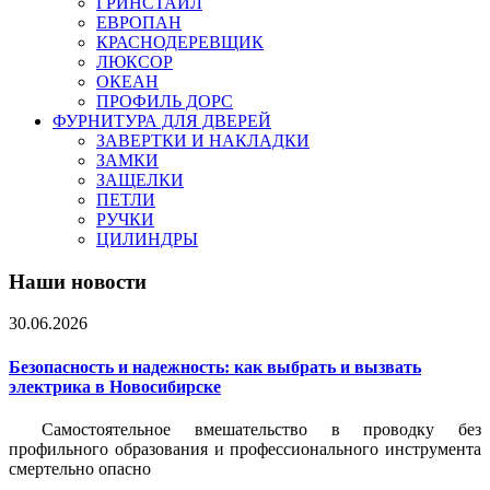
ГРИНСТАЙЛ
ЕВРОПАН
КРАСНОДЕРЕВЩИК
ЛЮКСОР
ОКЕАН
ПРОФИЛЬ ДОРС
ФУРНИТУРА ДЛЯ ДВЕРЕЙ
ЗАВЕРТКИ И НАКЛАДКИ
ЗАМКИ
ЗАЩЕЛКИ
ПЕТЛИ
РУЧКИ
ЦИЛИНДРЫ
Наши новости
30.06.2026
Безопасность и надежность: как выбрать и вызвать
электрика в Новосибирске
Самостоятельное вмешательство в проводку без
профильного образования и профессионального инструмента
смертельно опасно