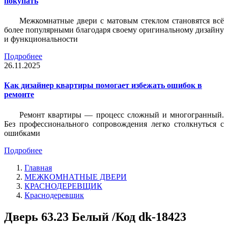
покупать
Межкомнатные двери с матовым стеклом становятся всё
более популярными благодаря своему оригинальному дизайну
и функциональности
Подробнее
26.11.2025
Как дизайнер квартиры помогает избежать ошибок в
ремонте
Ремонт квартиры — процесс сложный и многогранный.
Без профессионального сопровождения легко столкнуться с
ошибками
Подробнее
Главная
МЕЖКОМНАТНЫЕ ДВЕРИ
КРАСНОДЕРЕВЩИК
Краснодеревщик
Дверь 63.23 Белый /Код dk-18423