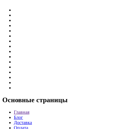
Основные
страницы
Главная
Блог
Доставка
Оплата