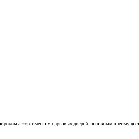
ироким ассортиментом царговых дверей, основным преимуществ