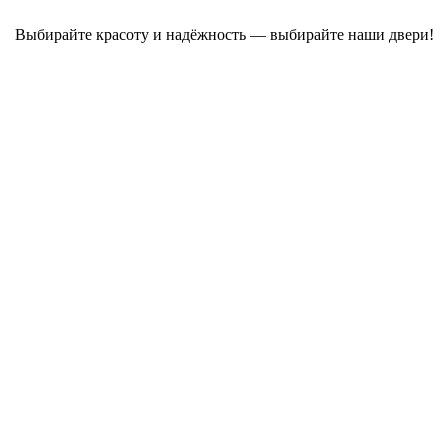
Выбирайте красоту и надёжность — выбирайте наши двери!