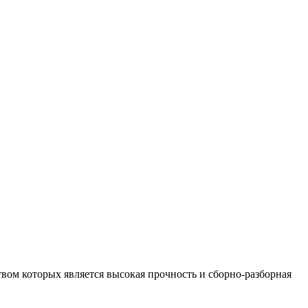
ом которых является высокая прочность и сборно-разборная