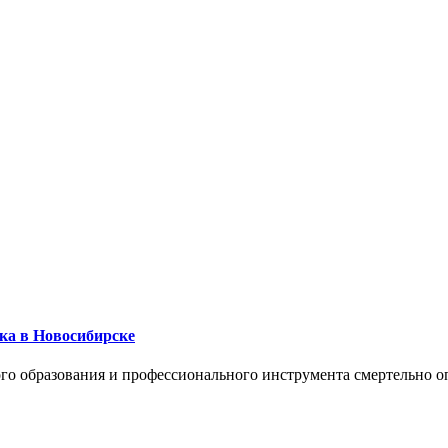
ика в Новосибирске
го образования и профессионального инструмента смертельно о