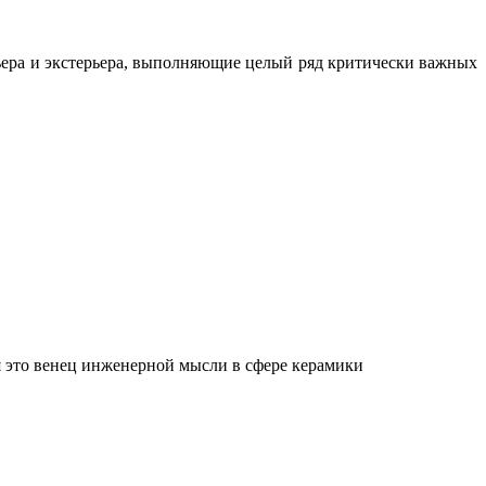
ьера и экстерьера, выполняющие целый ряд критически важных
 это венец инженерной мысли в сфере керамики