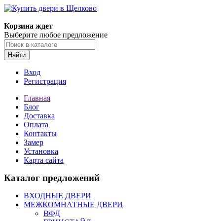
Корзина ждет
Выберите любое предложение
Найти
Вход
Регистрация
Главная
Блог
Доставка
Оплата
Контакты
Замер
Установка
Карта сайта
Каталог предложений
ВХОДНЫЕ ДВЕРИ
МЕЖКОМНАТНЫЕ ДВЕРИ
ВФД