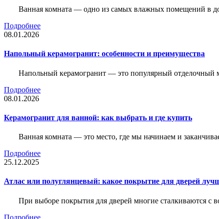
Ванная комната — одно из самых влажных помещений в дом
Подробнее
08.01.2026
Напольный керамогранит: особенности и преимущества
Напольный керамогранит — это популярный отделочный м
Подробнее
08.01.2026
Керамогранит для ванной: как выбрать и где купить
Ванная комната — это место, где мы начинаем и заканчив
Подробнее
25.12.2025
Атлас или полуглянцевый: какое покрытие для дверей луч
При выборе покрытия для дверей многие сталкиваются с в
Подробнее