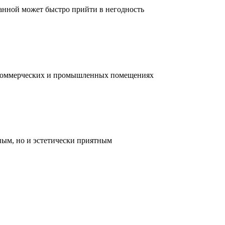
ванной может быстро прийти в негодность
, коммерческих и промышленных помещениях
ным, но и эстетически приятным