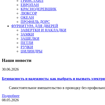
ГРИНСТАЙЛ
ЕВРОПАН
КРАСНОДЕРЕВЩИК
ЛЮКСОР
ОКЕАН
ПРОФИЛЬ ДОРС
ФУРНИТУРА ДЛЯ ДВЕРЕЙ
ЗАВЕРТКИ И НАКЛАДКИ
ЗАМКИ
ЗАЩЕЛКИ
ПЕТЛИ
РУЧКИ
ЦИЛИНДРЫ
Наши новости
30.06.2026
Безопасность и надежность: как выбрать и вызвать электр
Самостоятельное вмешательство в проводку без профильно
Подробнее
08.05.2026