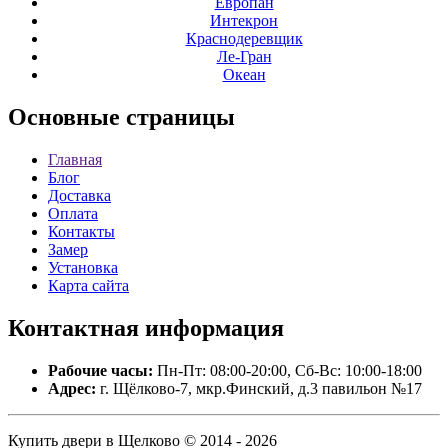
Европан
Интекрон
Краснодеревщик
Ле-Гран
Океан
Основные
страницы
Главная
Блог
Доставка
Оплата
Контакты
Замер
Установка
Карта сайта
Контактная
информация
Рабочие часы:
Пн-Пт: 08:00-20:00, Сб-Вс: 10:00-18:00
Адрес:
г. Щёлково-7, мкр.Финский, д.3 павильон №17
Купить двери в Щелково © 2014 - 2026