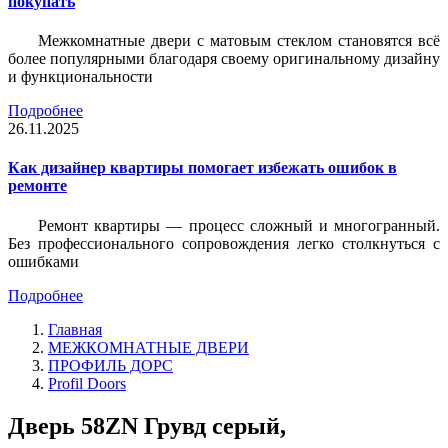
покупать
Межкомнатные двери с матовым стеклом становятся всё
более популярными благодаря своему оригинальному дизайну
и функциональности
Подробнее
26.11.2025
Как дизайнер квартиры помогает избежать ошибок в
ремонте
Ремонт квартиры — процесс сложный и многогранный.
Без профессионального сопровождения легко столкнуться с
ошибками
Подробнее
Главная
МЕЖКОМНАТНЫЕ ДВЕРИ
ПРОФИЛЬ ДОРС
Profil Doors
Дверь 58ZN Грувд серый,