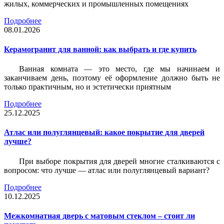
жилых, коммерческих и промышленных помещениях
Подробнее
08.01.2026
Керамогранит для ванной: как выбрать и где купить
Ванная комната — это место, где мы начинаем и
заканчиваем день, поэтому её оформление должно быть не
только практичным, но и эстетически приятным
Подробнее
25.12.2025
Атлас или полуглянцевый: какое покрытие для дверей
лучше?
При выборе покрытия для дверей многие сталкиваются с
вопросом: что лучше — атлас или полуглянцевый вариант?
Подробнее
10.12.2025
Межкомнатная дверь с матовым стеклом – стоит ли