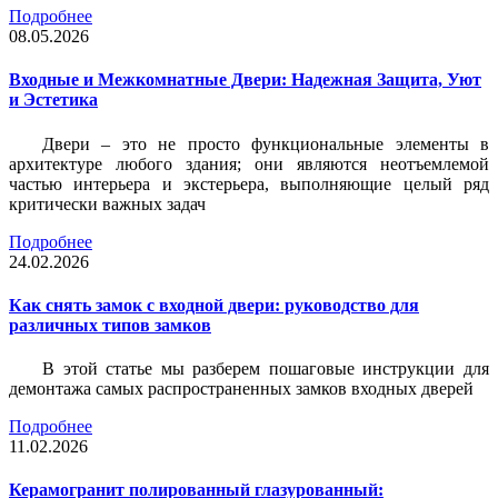
Подробнее
08.05.2026
Входные и Межкомнатные Двери: Надежная Защита, Уют
и Эстетика
Двери – это не просто функциональные элементы в
архитектуре любого здания; они являются неотъемлемой
частью интерьера и экстерьера, выполняющие целый ряд
критически важных задач
Подробнее
24.02.2026
Как снять замок с входной двери: руководство для
различных типов замков
В этой статье мы разберем пошаговые инструкции для
демонтажа самых распространенных замков входных дверей
Подробнее
11.02.2026
Керамогранит полированный глазурованный: