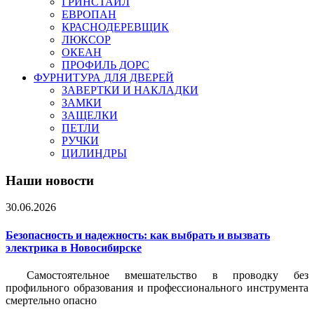
ГРИНСТАЙЛ
ЕВРОПАН
КРАСНОДЕРЕВЩИК
ЛЮКСОР
ОКЕАН
ПРОФИЛЬ ДОРС
ФУРНИТУРА ДЛЯ ДВЕРЕЙ
ЗАВЕРТКИ И НАКЛАДКИ
ЗАМКИ
ЗАЩЕЛКИ
ПЕТЛИ
РУЧКИ
ЦИЛИНДРЫ
Наши новости
30.06.2026
Безопасность и надежность: как выбрать и вызвать
электрика в Новосибирске
Самостоятельное вмешательство в проводку без
профильного образования и профессионального инструмента
смертельно опасно