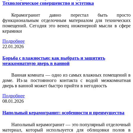
Технологическое совершенство и эстетика
Керамогранит давно перестал быть просто
функциональным отделочным материалом для технических
помещений. Сегодня это венец инженерной мысли в сфере
керамики
Подробнее
22.01.2026
Борьба с влажностью: как выбрать и защитить
межкомнатную дверь в ванной
Ванная комната — одно из самых влажных помещений в
доме. Из-за постоянного контакта с водой межкомнатная
дверь в ванной может быстро прийти в негодность
Подробнее
08.01.2026
Напольный керамогранит: особенности и преимущества
Напольный керамогранит — это популярный отделочный
материал, который используется для облицовки полов в