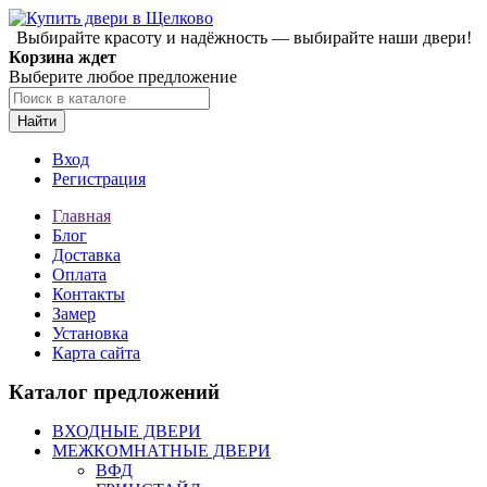
Выбирайте красоту и надёжность — выбирайте наши двери!
Корзина ждет
Выберите любое предложение
Найти
Вход
Регистрация
Главная
Блог
Доставка
Оплата
Контакты
Замер
Установка
Карта сайта
Каталог предложений
ВХОДНЫЕ ДВЕРИ
МЕЖКОМНАТНЫЕ ДВЕРИ
ВФД