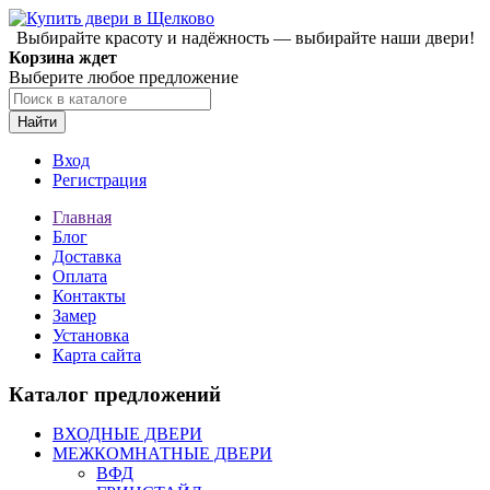
Выбирайте красоту и надёжность — выбирайте наши двери!
Корзина ждет
Выберите любое предложение
Найти
Вход
Регистрация
Главная
Блог
Доставка
Оплата
Контакты
Замер
Установка
Карта сайта
Каталог предложений
ВХОДНЫЕ ДВЕРИ
МЕЖКОМНАТНЫЕ ДВЕРИ
ВФД