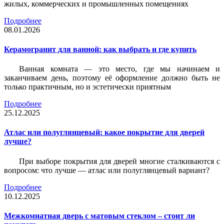
жилых, коммерческих и промышленных помещениях
Подробнее
08.01.2026
Керамогранит для ванной: как выбрать и где купить
Ванная комната — это место, где мы начинаем и
заканчиваем день, поэтому её оформление должно быть не
только практичным, но и эстетически приятным
Подробнее
25.12.2025
Атлас или полуглянцевый: какое покрытие для дверей
лучше?
При выборе покрытия для дверей многие сталкиваются с
вопросом: что лучше — атлас или полуглянцевый вариант?
Подробнее
10.12.2025
Межкомнатная дверь с матовым стеклом – стоит ли