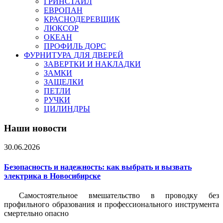
ГРИНСТАЙЛ
ЕВРОПАН
КРАСНОДЕРЕВЩИК
ЛЮКСОР
ОКЕАН
ПРОФИЛЬ ДОРС
ФУРНИТУРА ДЛЯ ДВЕРЕЙ
ЗАВЕРТКИ И НАКЛАДКИ
ЗАМКИ
ЗАЩЕЛКИ
ПЕТЛИ
РУЧКИ
ЦИЛИНДРЫ
Наши новости
30.06.2026
Безопасность и надежность: как выбрать и вызвать
электрика в Новосибирске
Самостоятельное вмешательство в проводку без
профильного образования и профессионального инструмента
смертельно опасно