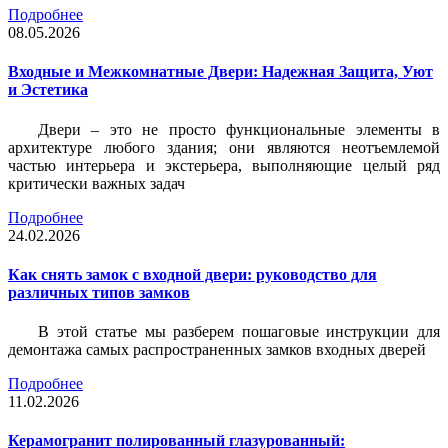
Подробнее
08.05.2026
Входные и Межкомнатные Двери: Надежная Защита, Уют
и Эстетика
Двери – это не просто функциональные элементы в
архитектуре любого здания; они являются неотъемлемой
частью интерьера и экстерьера, выполняющие целый ряд
критически важных задач
Подробнее
24.02.2026
Как снять замок с входной двери: руководство для
различных типов замков
В этой статье мы разберем пошаговые инструкции для
демонтажа самых распространенных замков входных дверей
Подробнее
11.02.2026
Керамогранит полированный глазурованный: