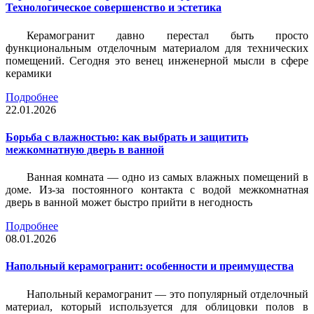
Технологическое совершенство и эстетика
Керамогранит давно перестал быть просто
функциональным отделочным материалом для технических
помещений. Сегодня это венец инженерной мысли в сфере
керамики
Подробнее
22.01.2026
Борьба с влажностью: как выбрать и защитить
межкомнатную дверь в ванной
Ванная комната — одно из самых влажных помещений в
доме. Из-за постоянного контакта с водой межкомнатная
дверь в ванной может быстро прийти в негодность
Подробнее
08.01.2026
Напольный керамогранит: особенности и преимущества
Напольный керамогранит — это популярный отделочный
материал, который используется для облицовки полов в