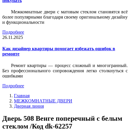
покупать
Межкомнатные двери с матовым стеклом становятся всё
более популярными благодаря своему оригинальному дизайну
и функциональности
Подробнее
26.11.2025
Как дизайнер квартиры помогает избежать ошибок в
ремонте
Ремонт квартиры — процесс сложный и многогранный.
Без профессионального сопровождения легко столкнуться с
ошибками
Подробнее
Главная
МЕЖКОМНАТНЫЕ ДВЕРИ
Дверная линия
Дверь 508 Венге поперечный с белым
стеклом /Код dk-62257