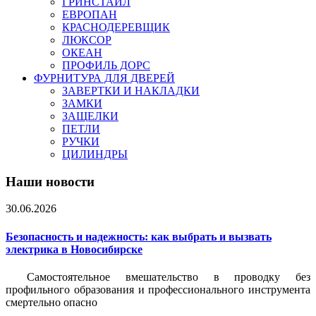
ГРИНСТАЙЛ
ЕВРОПАН
КРАСНОДЕРЕВЩИК
ЛЮКСОР
ОКЕАН
ПРОФИЛЬ ДОРС
ФУРНИТУРА ДЛЯ ДВЕРЕЙ
ЗАВЕРТКИ И НАКЛАДКИ
ЗАМКИ
ЗАЩЕЛКИ
ПЕТЛИ
РУЧКИ
ЦИЛИНДРЫ
Наши новости
30.06.2026
Безопасность и надежность: как выбрать и вызвать
электрика в Новосибирске
Самостоятельное вмешательство в проводку без
профильного образования и профессионального инструмента
смертельно опасно