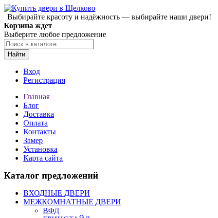
Выбирайте красоту и надёжность — выбирайте наши двери!
Корзина ждет
Выберите любое предложение
Найти
Вход
Регистрация
Главная
Блог
Доставка
Оплата
Контакты
Замер
Установка
Карта сайта
Каталог предложений
ВХОДНЫЕ ДВЕРИ
МЕЖКОМНАТНЫЕ ДВЕРИ
ВФД