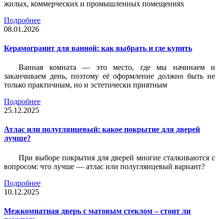
жилых, коммерческих и промышленных помещениях
Подробнее
08.01.2026
Керамогранит для ванной: как выбрать и где купить
Ванная комната — это место, где мы начинаем и
заканчиваем день, поэтому её оформление должно быть не
только практичным, но и эстетически приятным
Подробнее
25.12.2025
Атлас или полуглянцевый: какое покрытие для дверей
лучше?
При выборе покрытия для дверей многие сталкиваются с
вопросом: что лучше — атлас или полуглянцевый вариант?
Подробнее
10.12.2025
Межкомнатная дверь с матовым стеклом – стоит ли