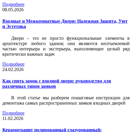
Подробнее
08.05.2026
Входные и Межкомнатные Двери: Надежная Защита, Уют
и Эстетика
Двери – это не просто функциональные элементы в
архитектуре любого здания; они являются неотъемлемой
частью интерьера и экстерьера, выполняющие целый ряд
критически важных задач
Подробнее
24.02.2026
Как снять замок с входной двери: руководство для
различных типов замков
В этой статье мы разберем пошаговые инструкции для
демонтажа самых распространенных замков входных дверей
Подробнее
11.02.2026
Керамогранит полированный глазурованный: