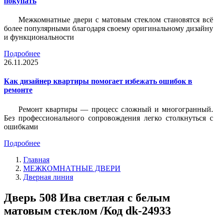
покупать
Межкомнатные двери с матовым стеклом становятся всё
более популярными благодаря своему оригинальному дизайну
и функциональности
Подробнее
26.11.2025
Как дизайнер квартиры помогает избежать ошибок в
ремонте
Ремонт квартиры — процесс сложный и многогранный.
Без профессионального сопровождения легко столкнуться с
ошибками
Подробнее
Главная
МЕЖКОМНАТНЫЕ ДВЕРИ
Дверная линия
Дверь 508 Ива светлая с белым
матовым стеклом /Код dk-24933