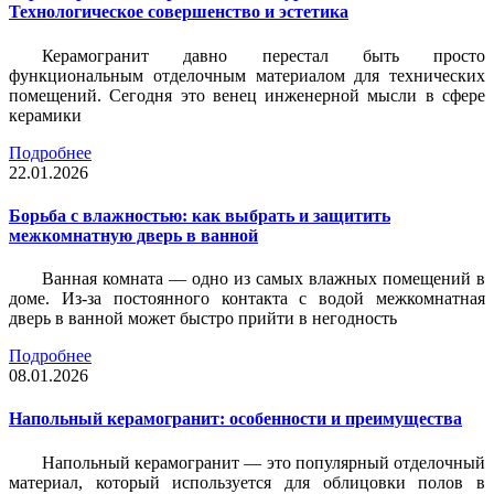
Технологическое совершенство и эстетика
Керамогранит давно перестал быть просто
функциональным отделочным материалом для технических
помещений. Сегодня это венец инженерной мысли в сфере
керамики
Подробнее
22.01.2026
Борьба с влажностью: как выбрать и защитить
межкомнатную дверь в ванной
Ванная комната — одно из самых влажных помещений в
доме. Из-за постоянного контакта с водой межкомнатная
дверь в ванной может быстро прийти в негодность
Подробнее
08.01.2026
Напольный керамогранит: особенности и преимущества
Напольный керамогранит — это популярный отделочный
материал, который используется для облицовки полов в