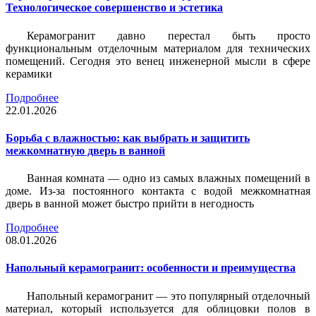
Технологическое совершенство и эстетика
Керамогранит давно перестал быть просто
функциональным отделочным материалом для технических
помещений. Сегодня это венец инженерной мысли в сфере
керамики
Подробнее
22.01.2026
Борьба с влажностью: как выбрать и защитить
межкомнатную дверь в ванной
Ванная комната — одно из самых влажных помещений в
доме. Из-за постоянного контакта с водой межкомнатная
дверь в ванной может быстро прийти в негодность
Подробнее
08.01.2026
Напольный керамогранит: особенности и преимущества
Напольный керамогранит — это популярный отделочный
материал, который используется для облицовки полов в