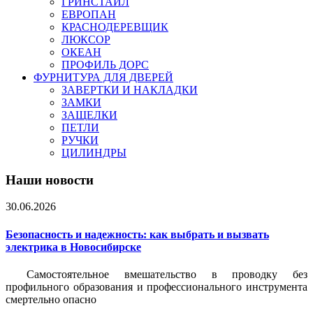
ГРИНСТАЙЛ
ЕВРОПАН
КРАСНОДЕРЕВЩИК
ЛЮКСОР
ОКЕАН
ПРОФИЛЬ ДОРС
ФУРНИТУРА ДЛЯ ДВЕРЕЙ
ЗАВЕРТКИ И НАКЛАДКИ
ЗАМКИ
ЗАЩЕЛКИ
ПЕТЛИ
РУЧКИ
ЦИЛИНДРЫ
Наши новости
30.06.2026
Безопасность и надежность: как выбрать и вызвать
электрика в Новосибирске
Самостоятельное вмешательство в проводку без
профильного образования и профессионального инструмента
смертельно опасно