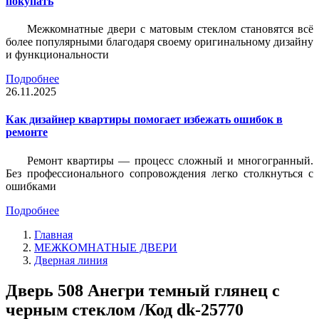
покупать
Межкомнатные двери с матовым стеклом становятся всё
более популярными благодаря своему оригинальному дизайну
и функциональности
Подробнее
26.11.2025
Как дизайнер квартиры помогает избежать ошибок в
ремонте
Ремонт квартиры — процесс сложный и многогранный.
Без профессионального сопровождения легко столкнуться с
ошибками
Подробнее
Главная
МЕЖКОМНАТНЫЕ ДВЕРИ
Дверная линия
Дверь 508 Анегри темный глянец с
черным стеклом /Код dk-25770