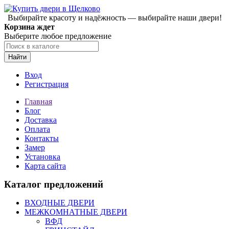
Выбирайте красоту и надёжность — выбирайте наши двери!
Корзина ждет
Выберите любое предложение
Найти
Вход
Регистрация
Главная
Блог
Доставка
Оплата
Контакты
Замер
Установка
Карта сайта
Каталог предложений
ВХОДНЫЕ ДВЕРИ
МЕЖКОМНАТНЫЕ ДВЕРИ
ВФД