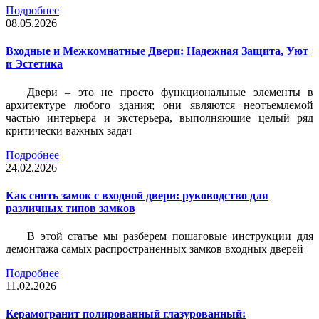
Подробнее
08.05.2026
Входные и Межкомнатные Двери: Надежная Защита, Уют
и Эстетика
Двери – это не просто функциональные элементы в
архитектуре любого здания; они являются неотъемлемой
частью интерьера и экстерьера, выполняющие целый ряд
критически важных задач
Подробнее
24.02.2026
Как снять замок с входной двери: руководство для
различных типов замков
В этой статье мы разберем пошаговые инструкции для
демонтажа самых распространенных замков входных дверей
Подробнее
11.02.2026
Керамогранит полированный глазурованный: