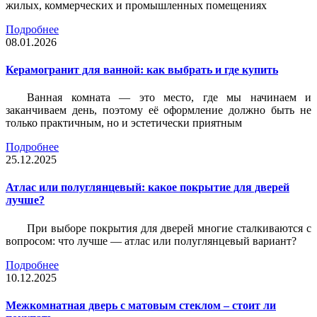
жилых, коммерческих и промышленных помещениях
Подробнее
08.01.2026
Керамогранит для ванной: как выбрать и где купить
Ванная комната — это место, где мы начинаем и
заканчиваем день, поэтому её оформление должно быть не
только практичным, но и эстетически приятным
Подробнее
25.12.2025
Атлас или полуглянцевый: какое покрытие для дверей
лучше?
При выборе покрытия для дверей многие сталкиваются с
вопросом: что лучше — атлас или полуглянцевый вариант?
Подробнее
10.12.2025
Межкомнатная дверь с матовым стеклом – стоит ли