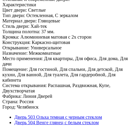
Характеристики
Цвет двери: Светлые
Тип двери: Остекленная, С зеркалом
Материал двери: Глянцевые
Стиль двери: Хай-тек
Толщина полотна: 37 мм.
Кромка: Алюминиевая матовая с 2х сторон
Конструкция: Каркасно-щитовая
Открывание: Универсальное
Назначение: Межкомнатные
Место применения: Для квартиры, Для офиса, Для дома, Для
дачи
Помещение: Для гостиной, Для спальни, Для детской, Для
кухни, Для ванной, Для туалета, Для гардеробной, Для
кабинета
Система открывания: Распашная, Раздвижная, Купе,
Двухстворчатая
Фабрика: Линия Дверей
Страна: Россия
Город: Челябинск
Дверь 503 Ольха темная с черным стеклом
Дверь 504 Венге глянец с белым стеклом