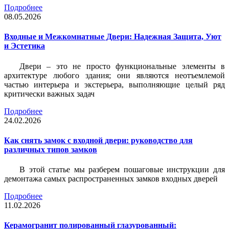
Подробнее
08.05.2026
Входные и Межкомнатные Двери: Надежная Защита, Уют
и Эстетика
Двери – это не просто функциональные элементы в
архитектуре любого здания; они являются неотъемлемой
частью интерьера и экстерьера, выполняющие целый ряд
критически важных задач
Подробнее
24.02.2026
Как снять замок с входной двери: руководство для
различных типов замков
В этой статье мы разберем пошаговые инструкции для
демонтажа самых распространенных замков входных дверей
Подробнее
11.02.2026
Керамогранит полированный глазурованный: