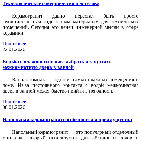
Технологическое совершенство и эстетика
Керамогранит давно перестал быть просто
функциональным отделочным материалом для технических
помещений. Сегодня это венец инженерной мысли в сфере
керамики
Подробнее
22.01.2026
Борьба с влажностью: как выбрать и защитить
межкомнатную дверь в ванной
Ванная комната — одно из самых влажных помещений в
доме. Из-за постоянного контакта с водой межкомнатная
дверь в ванной может быстро прийти в негодность
Подробнее
08.01.2026
Напольный керамогранит: особенности и преимущества
Напольный керамогранит — это популярный отделочный
материал, который используется для облицовки полов в