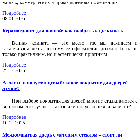
жилых, коммерческих и промышленных помещениях
Подробнее
08.01.2026
Керамогранит для ванной: как выбрать и где купить
Ванная комната — это место, где мы начинаем и
заканчиваем день, поэтому её оформление должно быть не
только практичным, но и эстетически приятным
Подробнее
25.12.2025
Атлас или полуглянцевый: какое покрытие для дверей
лучше?
При выборе покрытия для дверей многие сталкиваются с
вопросом: что лучше — атлас или полуглянцевый вариант?
Подробнее
10.12.2025
Межкомнатная дверь с матовым стеклом – стоит ли