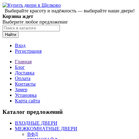
Выбирайте красоту и надёжность — выбирайте наши двери!
Корзина ждет
Выберите любое предложение
Найти
Вход
Регистрация
Главная
Блог
Доставка
Оплата
Контакты
Замер
Установка
Карта сайта
Каталог предложений
ВХОДНЫЕ ДВЕРИ
МЕЖКОМНАТНЫЕ ДВЕРИ
ВФД