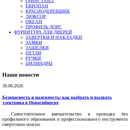
ГРИНСТАЙЛ
ЕВРОПАН
КРАСНОДЕРЕВЩИК
ЛЮКСОР
ОКЕАН
ПРОФИЛЬ ДОРС
ФУРНИТУРА ДЛЯ ДВЕРЕЙ
ЗАВЕРТКИ И НАКЛАДКИ
ЗАМКИ
ЗАЩЕЛКИ
ПЕТЛИ
РУЧКИ
ЦИЛИНДРЫ
Наши новости
30.06.2026
Безопасность и надежность: как выбрать и вызвать
электрика в Новосибирске
Самостоятельное вмешательство в проводку без
профильного образования и профессионального инструмента
смертельно опасно