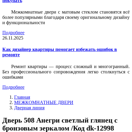
покупать
Межкомнатные двери с матовым стеклом становятся всё
более популярными благодаря своему оригинальному дизайну
и функциональности
Подробнее
26.11.2025
Как дизайнер квартиры помогает избежать ошибок в
ремонте
Ремонт квартиры — процесс сложный и многогранный.
Без профессионального сопровождения легко столкнуться с
ошибками
Подробнее
Главная
МЕЖКОМНАТНЫЕ ДВЕРИ
Дверная линия
Дверь 508 Анегри светлый глянец с
бронзовым зеркалом /Код dk-12998