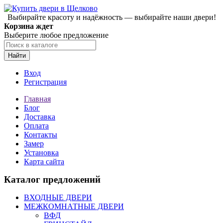
Выбирайте красоту и надёжность — выбирайте наши двери!
Корзина ждет
Выберите любое предложение
Найти
Вход
Регистрация
Главная
Блог
Доставка
Оплата
Контакты
Замер
Установка
Карта сайта
Каталог предложений
ВХОДНЫЕ ДВЕРИ
МЕЖКОМНАТНЫЕ ДВЕРИ
ВФД