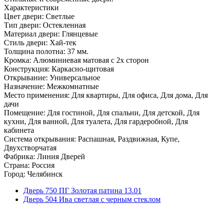
Характеристики
Цвет двери: Светлые
Тип двери: Остекленная
Материал двери: Глянцевые
Стиль двери: Хай-тек
Толщина полотна: 37 мм.
Кромка: Алюминиевая матовая с 2х сторон
Конструкция: Каркасно-щитовая
Открывание: Универсальное
Назначение: Межкомнатные
Место применения: Для квартиры, Для офиса, Для дома, Для
дачи
Помещение: Для гостиной, Для спальни, Для детской, Для
кухни, Для ванной, Для туалета, Для гардеробной, Для
кабинета
Система открывания: Распашная, Раздвижная, Купе,
Двухстворчатая
Фабрика: Линия Дверей
Страна: Россия
Город: Челябинск
Дверь 750 ПГ Золотая патина 13.01
Дверь 504 Ива светлая с черным стеклом