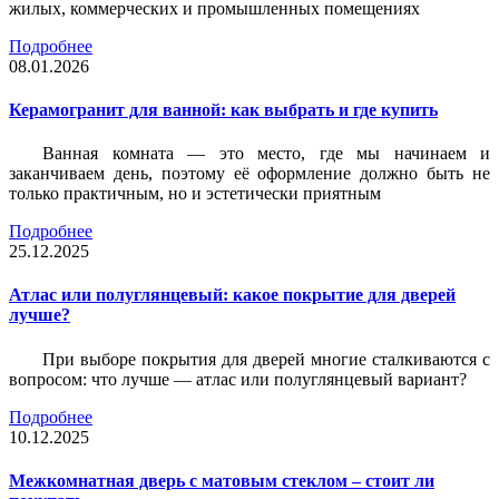
жилых, коммерческих и промышленных помещениях
Подробнее
08.01.2026
Керамогранит для ванной: как выбрать и где купить
Ванная комната — это место, где мы начинаем и
заканчиваем день, поэтому её оформление должно быть не
только практичным, но и эстетически приятным
Подробнее
25.12.2025
Атлас или полуглянцевый: какое покрытие для дверей
лучше?
При выборе покрытия для дверей многие сталкиваются с
вопросом: что лучше — атлас или полуглянцевый вариант?
Подробнее
10.12.2025
Межкомнатная дверь с матовым стеклом – стоит ли