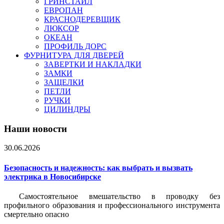
ГРИНСТАЙЛ
ЕВРОПАН
КРАСНОДЕРЕВЩИК
ЛЮКСОР
ОКЕАН
ПРОФИЛЬ ДОРС
ФУРНИТУРА ДЛЯ ДВЕРЕЙ
ЗАВЕРТКИ И НАКЛАДКИ
ЗАМКИ
ЗАЩЕЛКИ
ПЕТЛИ
РУЧКИ
ЦИЛИНДРЫ
Наши новости
30.06.2026
Безопасность и надежность: как выбрать и вызвать
электрика в Новосибирске
Самостоятельное вмешательство в проводку без
профильного образования и профессионального инструмента
смертельно опасно