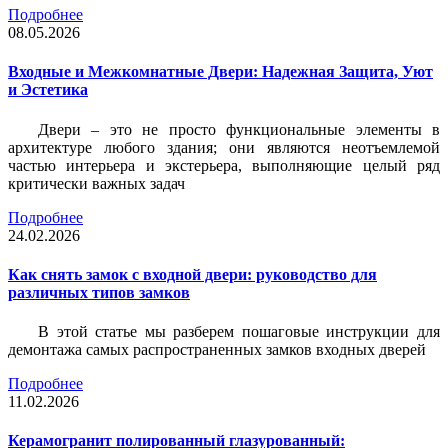
Подробнее
08.05.2026
Входные и Межкомнатные Двери: Надежная Защита, Уют
и Эстетика
Двери – это не просто функциональные элементы в
архитектуре любого здания; они являются неотъемлемой
частью интерьера и экстерьера, выполняющие целый ряд
критически важных задач
Подробнее
24.02.2026
Как снять замок с входной двери: руководство для
различных типов замков
В этой статье мы разберем пошаговые инструкции для
демонтажа самых распространенных замков входных дверей
Подробнее
11.02.2026
Керамогранит полированный глазурованный: