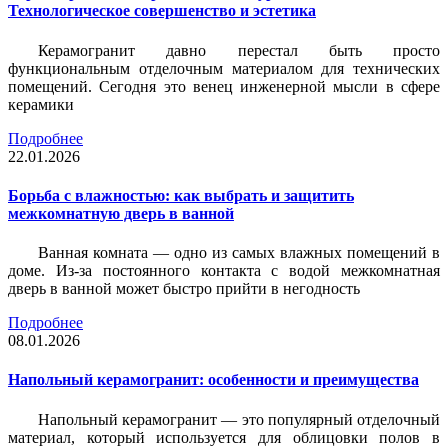
Технологическое совершенство и эстетика
Керамогранит давно перестал быть просто
функциональным отделочным материалом для технических
помещений. Сегодня это венец инженерной мысли в сфере
керамики
Подробнее
22.01.2026
Борьба с влажностью: как выбрать и защитить
межкомнатную дверь в ванной
Ванная комната — одно из самых влажных помещений в
доме. Из-за постоянного контакта с водой межкомнатная
дверь в ванной может быстро прийти в негодность
Подробнее
08.01.2026
Напольный керамогранит: особенности и преимущества
Напольный керамогранит — это популярный отделочный
материал, который используется для облицовки полов в