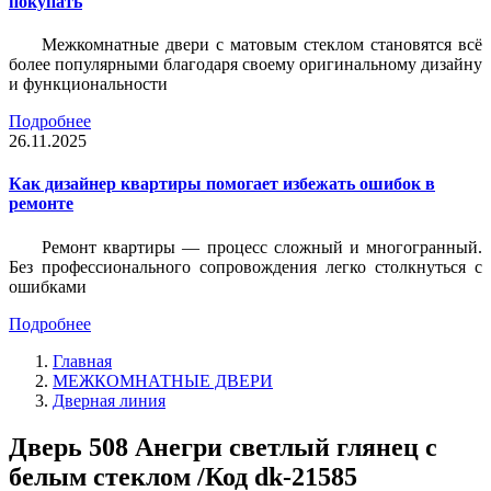
покупать
Межкомнатные двери с матовым стеклом становятся всё
более популярными благодаря своему оригинальному дизайну
и функциональности
Подробнее
26.11.2025
Как дизайнер квартиры помогает избежать ошибок в
ремонте
Ремонт квартиры — процесс сложный и многогранный.
Без профессионального сопровождения легко столкнуться с
ошибками
Подробнее
Главная
МЕЖКОМНАТНЫЕ ДВЕРИ
Дверная линия
Дверь 508 Анегри светлый глянец с
белым стеклом /Код dk-21585