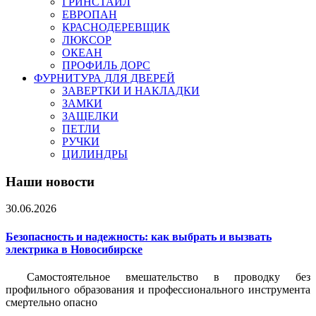
ГРИНСТАЙЛ
ЕВРОПАН
КРАСНОДЕРЕВЩИК
ЛЮКСОР
ОКЕАН
ПРОФИЛЬ ДОРС
ФУРНИТУРА ДЛЯ ДВЕРЕЙ
ЗАВЕРТКИ И НАКЛАДКИ
ЗАМКИ
ЗАЩЕЛКИ
ПЕТЛИ
РУЧКИ
ЦИЛИНДРЫ
Наши новости
30.06.2026
Безопасность и надежность: как выбрать и вызвать
электрика в Новосибирске
Самостоятельное вмешательство в проводку без
профильного образования и профессионального инструмента
смертельно опасно