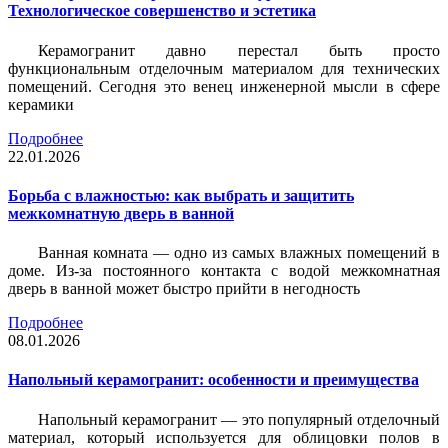
Технологическое совершенство и эстетика
Керамогранит давно перестал быть просто
функциональным отделочным материалом для технических
помещений. Сегодня это венец инженерной мысли в сфере
керамики
Подробнее
22.01.2026
Борьба с влажностью: как выбрать и защитить
межкомнатную дверь в ванной
Ванная комната — одно из самых влажных помещений в
доме. Из-за постоянного контакта с водой межкомнатная
дверь в ванной может быстро прийти в негодность
Подробнее
08.01.2026
Напольный керамогранит: особенности и преимущества
Напольный керамогранит — это популярный отделочный
материал, который используется для облицовки полов в