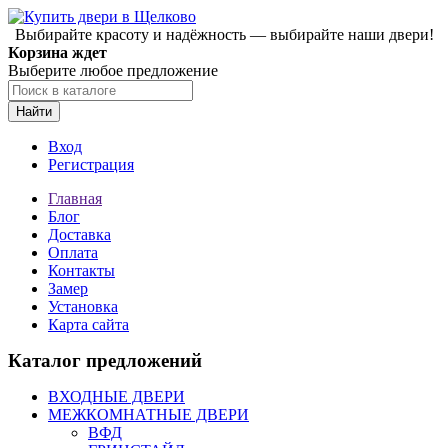
Выбирайте красоту и надёжность — выбирайте наши двери!
Корзина ждет
Выберите любое предложение
Найти
Вход
Регистрация
Главная
Блог
Доставка
Оплата
Контакты
Замер
Установка
Карта сайта
Каталог предложений
ВХОДНЫЕ ДВЕРИ
МЕЖКОМНАТНЫЕ ДВЕРИ
ВФД