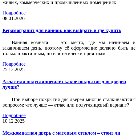
жилых, коммерческих и промышленных помещениях
Подробнее
08.01.2026
Керамогранит для ванной: как выбрать и где купить
Ванная комната — это место, где мы начинаем и
заканчиваем день, поэтому её оформление должно быть не
только практичным, но и эстетически приятным
Подробнее
25.12.2025
Атлас или полуглянцевый: какое покрытие для дверей
лучше?
При выборе покрытия для дверей многие сталкиваются с
вопросом: что лучше — атлас или полуглянцевый вариант?
Подробнее
10.12.2025
Межкомнатная дверь с матовым стеклом – стоит ли