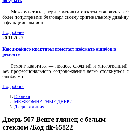
покупать
Межкомнатные двери с матовым стеклом становятся всё
более популярными благодаря своему оригинальному дизайну
и функциональности
Подробнее
26.11.2025
Как дизайнер квартиры помогает избежать ошибок в
ремонте
Ремонт квартиры — процесс сложный и многогранный.
Без профессионального сопровождения легко столкнуться с
ошибками
Подробнее
Главная
МЕЖКОМНАТНЫЕ ДВЕРИ
Дверная линия
Дверь 507 Венге глянец с белым
стеклом /Код dk-65822