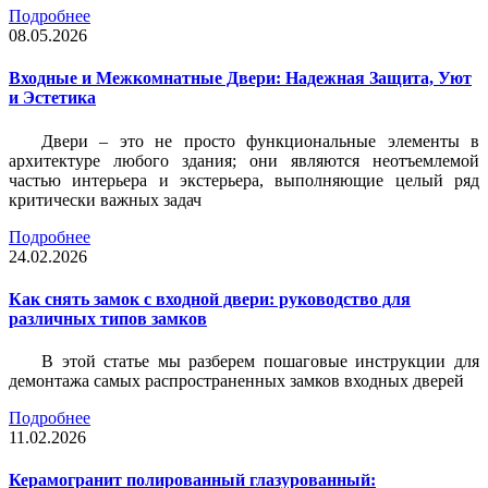
Подробнее
08.05.2026
Входные и Межкомнатные Двери: Надежная Защита, Уют
и Эстетика
Двери – это не просто функциональные элементы в
архитектуре любого здания; они являются неотъемлемой
частью интерьера и экстерьера, выполняющие целый ряд
критически важных задач
Подробнее
24.02.2026
Как снять замок с входной двери: руководство для
различных типов замков
В этой статье мы разберем пошаговые инструкции для
демонтажа самых распространенных замков входных дверей
Подробнее
11.02.2026
Керамогранит полированный глазурованный: