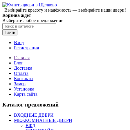
Выбирайте красоту и надёжность — выбирайте наши двери!
Корзина ждет
Выберите любое предложение
Найти
Вход
Регистрация
Главная
Блог
Доставка
Оплата
Контакты
Замер
Установка
Карта сайта
Каталог предложений
ВХОДНЫЕ ДВЕРИ
МЕЖКОМНАТНЫЕ ДВЕРИ
ВФД