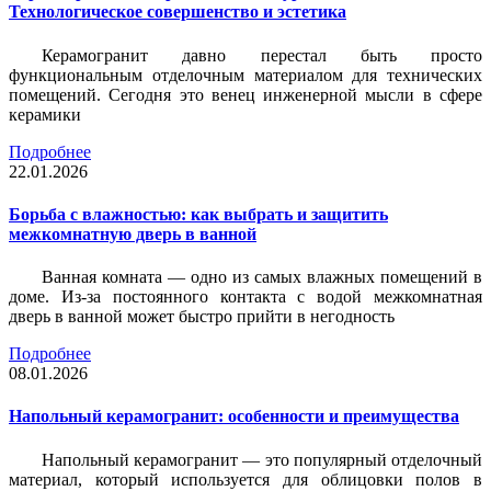
Технологическое совершенство и эстетика
Керамогранит давно перестал быть просто
функциональным отделочным материалом для технических
помещений. Сегодня это венец инженерной мысли в сфере
керамики
Подробнее
22.01.2026
Борьба с влажностью: как выбрать и защитить
межкомнатную дверь в ванной
Ванная комната — одно из самых влажных помещений в
доме. Из-за постоянного контакта с водой межкомнатная
дверь в ванной может быстро прийти в негодность
Подробнее
08.01.2026
Напольный керамогранит: особенности и преимущества
Напольный керамогранит — это популярный отделочный
материал, который используется для облицовки полов в