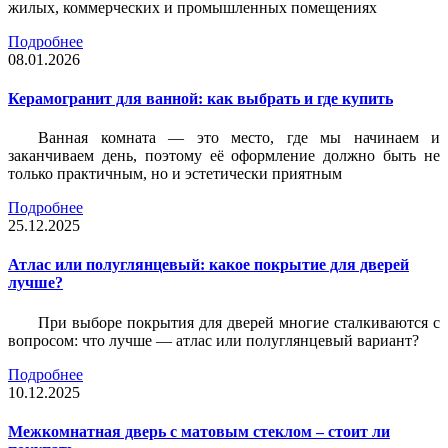
жилых, коммерческих и промышленных помещениях
Подробнее
08.01.2026
Керамогранит для ванной: как выбрать и где купить
Ванная комната — это место, где мы начинаем и
заканчиваем день, поэтому её оформление должно быть не
только практичным, но и эстетически приятным
Подробнее
25.12.2025
Атлас или полуглянцевый: какое покрытие для дверей
лучше?
При выборе покрытия для дверей многие сталкиваются с
вопросом: что лучше — атлас или полуглянцевый вариант?
Подробнее
10.12.2025
Межкомнатная дверь с матовым стеклом – стоит ли