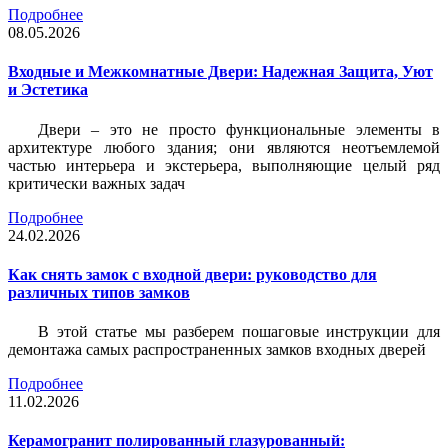
Подробнее
08.05.2026
Входные и Межкомнатные Двери: Надежная Защита, Уют
и Эстетика
Двери – это не просто функциональные элементы в
архитектуре любого здания; они являются неотъемлемой
частью интерьера и экстерьера, выполняющие целый ряд
критически важных задач
Подробнее
24.02.2026
Как снять замок с входной двери: руководство для
различных типов замков
В этой статье мы разберем пошаговые инструкции для
демонтажа самых распространенных замков входных дверей
Подробнее
11.02.2026
Керамогранит полированный глазурованный: