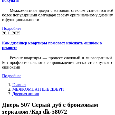
покупать
Межкомнатные двери с матовым стеклом становятся всё
более популярными благодаря своему оригинальному дизайну
и функциональности
Подробнее
26.11.2025
Как дизайнер квартиры помогает избежать ошибок в
ремонте
Ремонт квартиры — процесс сложный и многогранный.
Без профессионального сопровождения легко столкнуться с
ошибками
Подробнее
Главная
МЕЖКОМНАТНЫЕ ДВЕРИ
Дверная линия
Дверь 507 Серый дуб с бронзовым
зеркалом /Код dk-58072