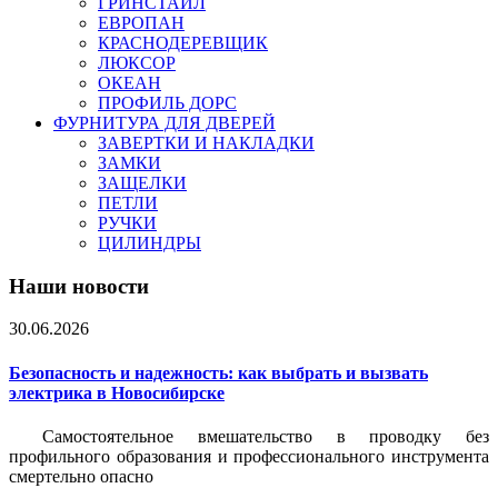
ГРИНСТАЙЛ
ЕВРОПАН
КРАСНОДЕРЕВЩИК
ЛЮКСОР
ОКЕАН
ПРОФИЛЬ ДОРС
ФУРНИТУРА ДЛЯ ДВЕРЕЙ
ЗАВЕРТКИ И НАКЛАДКИ
ЗАМКИ
ЗАЩЕЛКИ
ПЕТЛИ
РУЧКИ
ЦИЛИНДРЫ
Наши новости
30.06.2026
Безопасность и надежность: как выбрать и вызвать
электрика в Новосибирске
Самостоятельное вмешательство в проводку без
профильного образования и профессионального инструмента
смертельно опасно