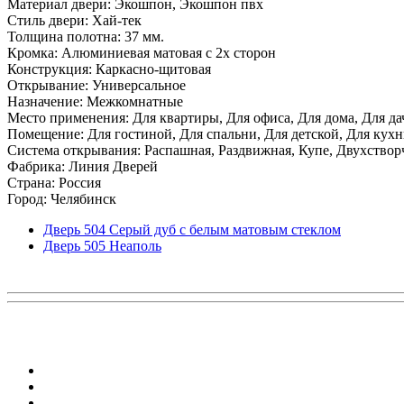
Материал двери: Экошпон, Экошпон пвх
Стиль двери: Хай-тек
Толщина полотна: 37 мм.
Кромка: Алюминиевая матовая с 2х сторон
Конструкция: Каркасно-щитовая
Открывание: Универсальное
Назначение: Межкомнатные
Место применения: Для квартиры, Для офиса, Для дома, Для да
Помещение: Для гостиной, Для спальни, Для детской, Для кухни
Система открывания: Распашная, Раздвижная, Купе, Двухствор
Фабрика: Линия Дверей
Страна: Россия
Город: Челябинск
Дверь 504 Серый дуб с белым матовым стеклом
Дверь 505 Неаполь