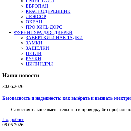
ГРИНСТАЙЛ
ЕВРОПАН
КРАСНОДЕРЕВЩИК
ЛЮКСОР
ОКЕАН
ПРОФИЛЬ ДОРС
ФУРНИТУРА ДЛЯ ДВЕРЕЙ
ЗАВЕРТКИ И НАКЛАДКИ
ЗАМКИ
ЗАЩЕЛКИ
ПЕТЛИ
РУЧКИ
ЦИЛИНДРЫ
Наши новости
30.06.2026
Безопасность и надежность: как выбрать и вызвать электр
Самостоятельное вмешательство в проводку без профильно
Подробнее
08.05.2026