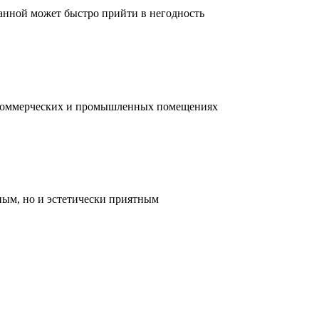
ванной может быстро прийти в негодность
, коммерческих и промышленных помещениях
ным, но и эстетически приятным