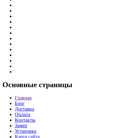
Основные
страницы
Главная
Блог
Доставка
Оплата
Контакты
Замер
Установка
Карта сайта