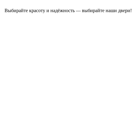
Выбирайте красоту и надёжность — выбирайте наши двери!