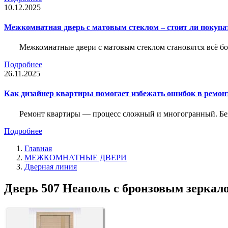
10.12.2025
Межкомнатная дверь с матовым стеклом – стоит ли покупа
Межкомнатные двери с матовым стеклом становятся всё б
Подробнее
26.11.2025
Как дизайнер квартиры помогает избежать ошибок в ремон
Ремонт квартиры — процесс сложный и многогранный. Без
Подробнее
Главная
МЕЖКОМНАТНЫЕ ДВЕРИ
Дверная линия
Дверь 507 Неаполь с бронзовым зеркало