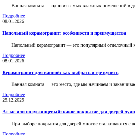
Ванная комната — одно из самых влажных помещений в дом
Подробнее
08.01.2026
Напольный керамогранит: особенности и преимущества
Напольный керамогранит — это популярный отделочный м
Подробнее
08.01.2026
Керамогранит для ванной: как выбрать и где купить
Ванная комната — это место, где мы начинаем и заканчив
Подробнее
25.12.2025
Атлас или полуглянцевый: какое покрытие для дверей луч
При выборе покрытия для дверей многие сталкиваются с в
Подробнее