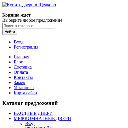
Корзина ждет
Выберите любое предложение
Найти
Вход
Регистрация
Главная
Блог
Доставка
Оплата
Контакты
Замер
Установка
Карта сайта
Каталог предложений
ВХОДНЫЕ ДВЕРИ
МЕЖКОМНАТНЫЕ ДВЕРИ
ВФД