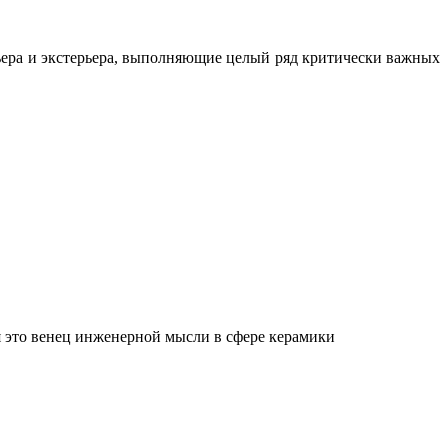
ьера и экстерьера, выполняющие целый ряд критически важных
 это венец инженерной мысли в сфере керамики