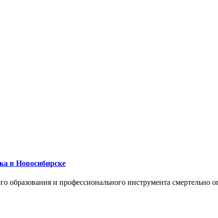
ика в Новосибирске
го образования и профессионального инструмента смертельно о