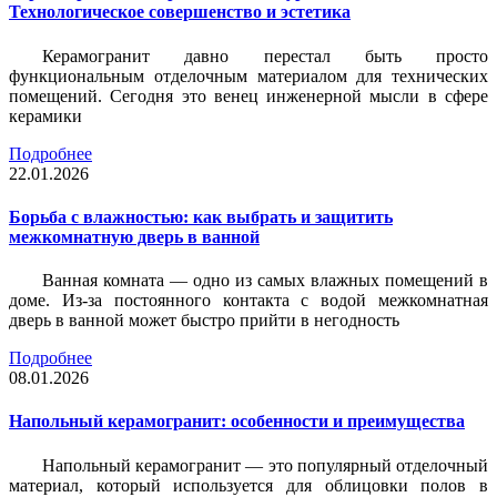
Технологическое совершенство и эстетика
Керамогранит давно перестал быть просто
функциональным отделочным материалом для технических
помещений. Сегодня это венец инженерной мысли в сфере
керамики
Подробнее
22.01.2026
Борьба с влажностью: как выбрать и защитить
межкомнатную дверь в ванной
Ванная комната — одно из самых влажных помещений в
доме. Из-за постоянного контакта с водой межкомнатная
дверь в ванной может быстро прийти в негодность
Подробнее
08.01.2026
Напольный керамогранит: особенности и преимущества
Напольный керамогранит — это популярный отделочный
материал, который используется для облицовки полов в