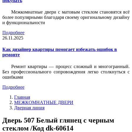
покупать
Межкомнатные двери с матовым стеклом становятся всё
более популярными благодаря своему оригинальному дизайну
и функциональности
Подробнее
26.11.2025
Как дизайнер квартиры помогает избежать ошибок в
ремонте
Ремонт квартиры — процесс сложный и многогранный.
Без профессионального сопровождения легко столкнуться с
ошибками
Подробнее
Главная
МЕЖКОМНАТНЫЕ ДВЕРИ
Дверная линия
Дверь 507 Белый глянец с черным
стеклом /Код dk-60614