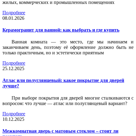
жилых, коммерческих и промышленных помещениях
Подробнее
08.01.2026
Керамогранит для ванной: как выбрать и где купить
Ванная комната — это место, где мы начинаем и
заканчиваем день, поэтому её оформление должно быть не
только практичным, но и эстетически приятным
Подробнее
25.12.2025
Атлас или полуглянцевый: какое покрытие для дверей
лучше?
При выборе покрытия для дверей многие сталкиваются с
вопросом: что лучше — атлас или полуглянцевый вариант?
Подробнее
10.12.2025
Межкомнатная дверь с матовым стеклом – стоит ли