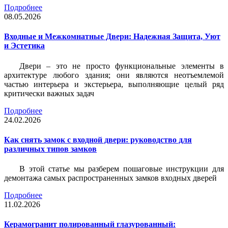
Подробнее
08.05.2026
Входные и Межкомнатные Двери: Надежная Защита, Уют
и Эстетика
Двери – это не просто функциональные элементы в
архитектуре любого здания; они являются неотъемлемой
частью интерьера и экстерьера, выполняющие целый ряд
критически важных задач
Подробнее
24.02.2026
Как снять замок с входной двери: руководство для
различных типов замков
В этой статье мы разберем пошаговые инструкции для
демонтажа самых распространенных замков входных дверей
Подробнее
11.02.2026
Керамогранит полированный глазурованный: