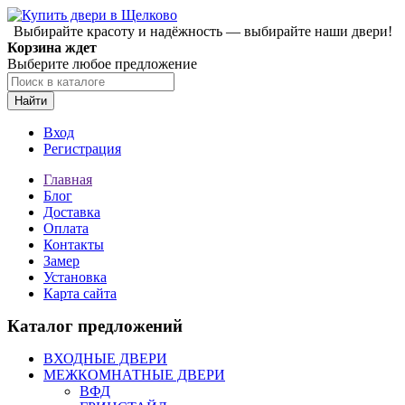
Выбирайте красоту и надёжность — выбирайте наши двери!
Корзина ждет
Выберите любое предложение
Найти
Вход
Регистрация
Главная
Блог
Доставка
Оплата
Контакты
Замер
Установка
Карта сайта
Каталог предложений
ВХОДНЫЕ ДВЕРИ
МЕЖКОМНАТНЫЕ ДВЕРИ
ВФД