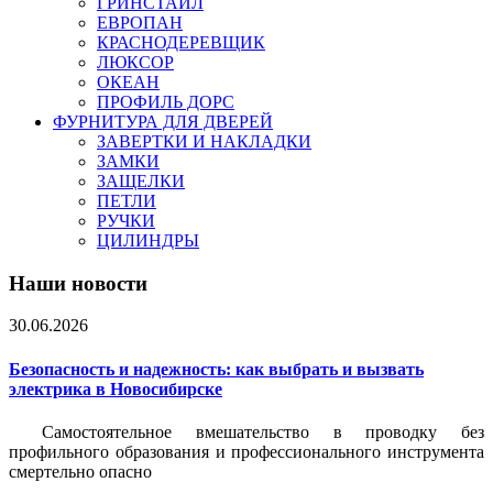
ГРИНСТАЙЛ
ЕВРОПАН
КРАСНОДЕРЕВЩИК
ЛЮКСОР
ОКЕАН
ПРОФИЛЬ ДОРС
ФУРНИТУРА ДЛЯ ДВЕРЕЙ
ЗАВЕРТКИ И НАКЛАДКИ
ЗАМКИ
ЗАЩЕЛКИ
ПЕТЛИ
РУЧКИ
ЦИЛИНДРЫ
Наши новости
30.06.2026
Безопасность и надежность: как выбрать и вызвать
электрика в Новосибирске
Самостоятельное вмешательство в проводку без
профильного образования и профессионального инструмента
смертельно опасно