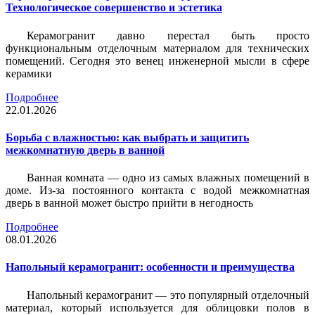
Технологическое совершенство и эстетика
Керамогранит давно перестал быть просто
функциональным отделочным материалом для технических
помещений. Сегодня это венец инженерной мысли в сфере
керамики
Подробнее
22.01.2026
Борьба с влажностью: как выбрать и защитить
межкомнатную дверь в ванной
Ванная комната — одно из самых влажных помещений в
доме. Из-за постоянного контакта с водой межкомнатная
дверь в ванной может быстро прийти в негодность
Подробнее
08.01.2026
Напольный керамогранит: особенности и преимущества
Напольный керамогранит — это популярный отделочный
материал, который используется для облицовки полов в