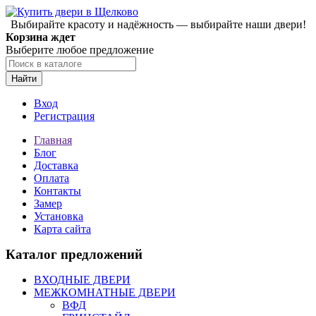
Выбирайте красоту и надёжность — выбирайте наши двери!
Корзина ждет
Выберите любое предложение
Найти
Вход
Регистрация
Главная
Блог
Доставка
Оплата
Контакты
Замер
Установка
Карта сайта
Каталог предложений
ВХОДНЫЕ ДВЕРИ
МЕЖКОМНАТНЫЕ ДВЕРИ
ВФД