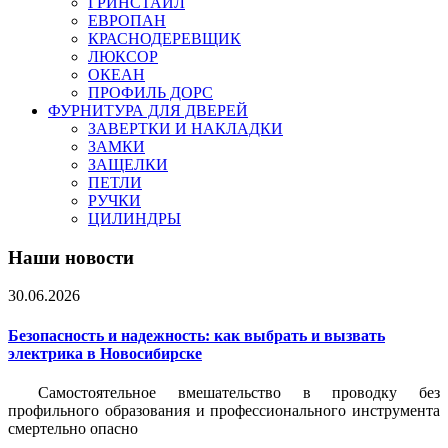
ГРИНСТАЙЛ
ЕВРОПАН
КРАСНОДЕРЕВЩИК
ЛЮКСОР
ОКЕАН
ПРОФИЛЬ ДОРС
ФУРНИТУРА ДЛЯ ДВЕРЕЙ
ЗАВЕРТКИ И НАКЛАДКИ
ЗАМКИ
ЗАЩЕЛКИ
ПЕТЛИ
РУЧКИ
ЦИЛИНДРЫ
Наши новости
30.06.2026
Безопасность и надежность: как выбрать и вызвать
электрика в Новосибирске
Самостоятельное вмешательство в проводку без
профильного образования и профессионального инструмента
смертельно опасно