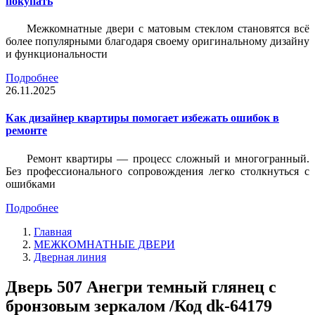
покупать
Межкомнатные двери с матовым стеклом становятся всё
более популярными благодаря своему оригинальному дизайну
и функциональности
Подробнее
26.11.2025
Как дизайнер квартиры помогает избежать ошибок в
ремонте
Ремонт квартиры — процесс сложный и многогранный.
Без профессионального сопровождения легко столкнуться с
ошибками
Подробнее
Главная
МЕЖКОМНАТНЫЕ ДВЕРИ
Дверная линия
Дверь 507 Анегри темный глянец с
бронзовым зеркалом /Код dk-64179