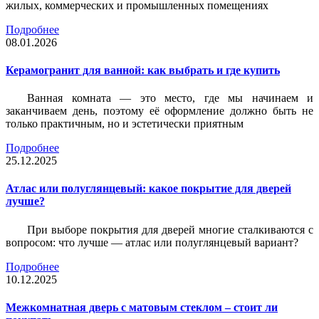
жилых, коммерческих и промышленных помещениях
Подробнее
08.01.2026
Керамогранит для ванной: как выбрать и где купить
Ванная комната — это место, где мы начинаем и
заканчиваем день, поэтому её оформление должно быть не
только практичным, но и эстетически приятным
Подробнее
25.12.2025
Атлас или полуглянцевый: какое покрытие для дверей
лучше?
При выборе покрытия для дверей многие сталкиваются с
вопросом: что лучше — атлас или полуглянцевый вариант?
Подробнее
10.12.2025
Межкомнатная дверь с матовым стеклом – стоит ли