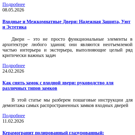
Подробнее
08.05.2026
Входные и Межкомнатные Двери: Надежная Защита, Уют
и Эстетика
Двери – это не просто функциональные элементы в
архитектуре любого здания; они являются неотъемлемой
частью интерьера и экстерьера, выполняющие целый ряд
критически важных задач
Подробнее
24.02.2026
Как снять замок с входной двери: руководство для
различных типов замков
В этой статье мы разберем пошаговые инструкции для
демонтажа самых распространенных замков входных дверей
Подробнее
11.02.2026
Керамогранит полированный глазурованный: