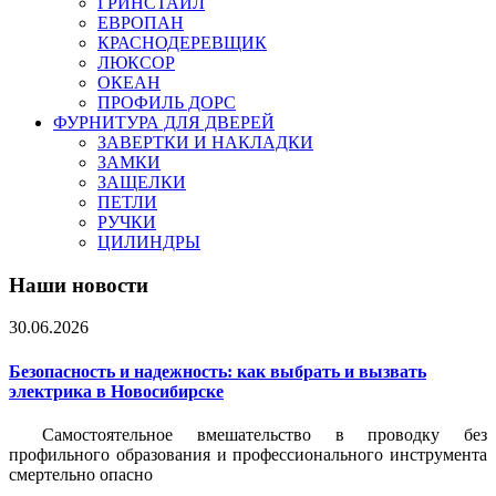
ГРИНСТАЙЛ
ЕВРОПАН
КРАСНОДЕРЕВЩИК
ЛЮКСОР
ОКЕАН
ПРОФИЛЬ ДОРС
ФУРНИТУРА ДЛЯ ДВЕРЕЙ
ЗАВЕРТКИ И НАКЛАДКИ
ЗАМКИ
ЗАЩЕЛКИ
ПЕТЛИ
РУЧКИ
ЦИЛИНДРЫ
Наши новости
30.06.2026
Безопасность и надежность: как выбрать и вызвать
электрика в Новосибирске
Самостоятельное вмешательство в проводку без
профильного образования и профессионального инструмента
смертельно опасно