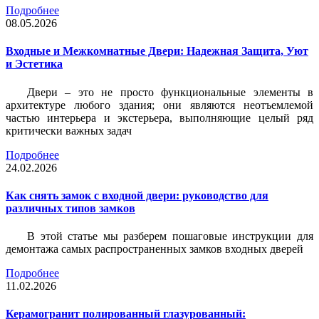
Подробнее
08.05.2026
Входные и Межкомнатные Двери: Надежная Защита, Уют
и Эстетика
Двери – это не просто функциональные элементы в
архитектуре любого здания; они являются неотъемлемой
частью интерьера и экстерьера, выполняющие целый ряд
критически важных задач
Подробнее
24.02.2026
Как снять замок с входной двери: руководство для
различных типов замков
В этой статье мы разберем пошаговые инструкции для
демонтажа самых распространенных замков входных дверей
Подробнее
11.02.2026
Керамогранит полированный глазурованный: