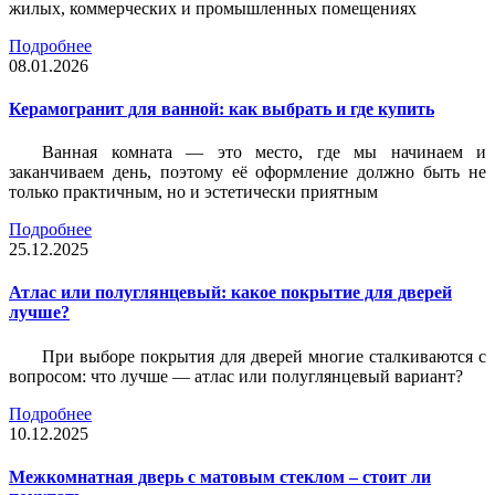
жилых, коммерческих и промышленных помещениях
Подробнее
08.01.2026
Керамогранит для ванной: как выбрать и где купить
Ванная комната — это место, где мы начинаем и
заканчиваем день, поэтому её оформление должно быть не
только практичным, но и эстетически приятным
Подробнее
25.12.2025
Атлас или полуглянцевый: какое покрытие для дверей
лучше?
При выборе покрытия для дверей многие сталкиваются с
вопросом: что лучше — атлас или полуглянцевый вариант?
Подробнее
10.12.2025
Межкомнатная дверь с матовым стеклом – стоит ли