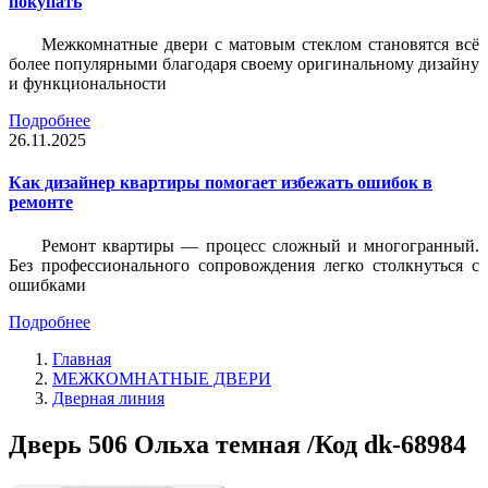
покупать
Межкомнатные двери с матовым стеклом становятся всё
более популярными благодаря своему оригинальному дизайну
и функциональности
Подробнее
26.11.2025
Как дизайнер квартиры помогает избежать ошибок в
ремонте
Ремонт квартиры — процесс сложный и многогранный.
Без профессионального сопровождения легко столкнуться с
ошибками
Подробнее
Главная
МЕЖКОМНАТНЫЕ ДВЕРИ
Дверная линия
Дверь 506 Ольха темная /Код dk-68984