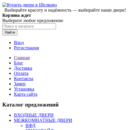
Выбирайте красоту и надёжность — выбирайте наши двери!
Корзина ждет
Выберите любое предложение
Найти
Вход
Регистрация
Главная
Блог
Доставка
Оплата
Контакты
Замер
Установка
Карта сайта
Каталог предложений
ВХОДНЫЕ ДВЕРИ
МЕЖКОМНАТНЫЕ ДВЕРИ
ВФД