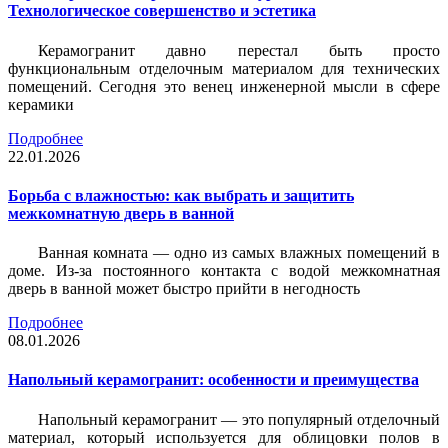
Технологическое совершенство и эстетика
Керамогранит давно перестал быть просто
функциональным отделочным материалом для технических
помещений. Сегодня это венец инженерной мысли в сфере
керамики
Подробнее
22.01.2026
Борьба с влажностью: как выбрать и защитить
межкомнатную дверь в ванной
Ванная комната — одно из самых влажных помещений в
доме. Из-за постоянного контакта с водой межкомнатная
дверь в ванной может быстро прийти в негодность
Подробнее
08.01.2026
Напольный керамогранит: особенности и преимущества
Напольный керамогранит — это популярный отделочный
материал, который используется для облицовки полов в