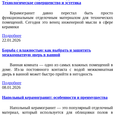
Технологическое совершенство и эстетика
Керамогранит давно перестал быть просто
функциональным отделочным материалом для технических
помещений. Сегодня это венец инженерной мысли в сфере
керамики
Подробнее
22.01.2026
Борьба с влажностью: как выбрать и защитить
межкомнатную дверь в ванной
Ванная комната — одно из самых влажных помещений в
доме. Из-за постоянного контакта с водой межкомнатная
дверь в ванной может быстро прийти в негодность
Подробнее
08.01.2026
Напольный керамогранит: особенности и преимущества
Напольный керамогранит — это популярный отделочный
материал, который используется для облицовки полов в