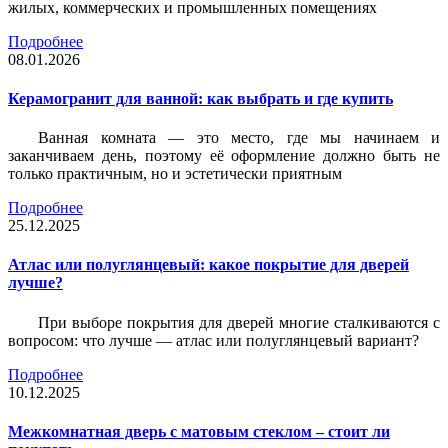
жилых, коммерческих и промышленных помещениях
Подробнее
08.01.2026
Керамогранит для ванной: как выбрать и где купить
Ванная комната — это место, где мы начинаем и
заканчиваем день, поэтому её оформление должно быть не
только практичным, но и эстетически приятным
Подробнее
25.12.2025
Атлас или полуглянцевый: какое покрытие для дверей
лучше?
При выборе покрытия для дверей многие сталкиваются с
вопросом: что лучше — атлас или полуглянцевый вариант?
Подробнее
10.12.2025
Межкомнатная дверь с матовым стеклом – стоит ли