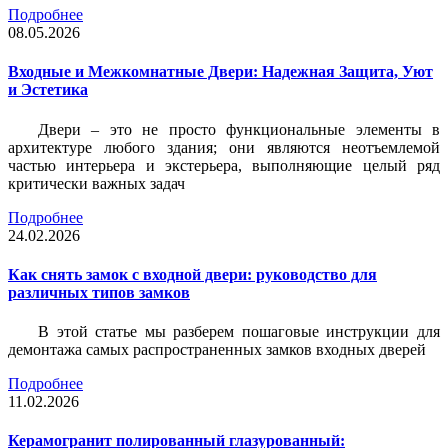
Подробнее
08.05.2026
Входные и Межкомнатные Двери: Надежная Защита, Уют
и Эстетика
Двери – это не просто функциональные элементы в
архитектуре любого здания; они являются неотъемлемой
частью интерьера и экстерьера, выполняющие целый ряд
критически важных задач
Подробнее
24.02.2026
Как снять замок с входной двери: руководство для
различных типов замков
В этой статье мы разберем пошаговые инструкции для
демонтажа самых распространенных замков входных дверей
Подробнее
11.02.2026
Керамогранит полированный глазурованный: