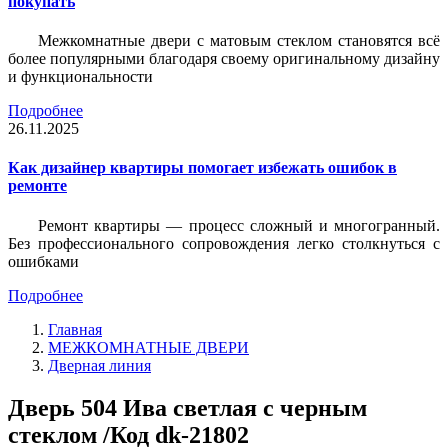
покупать
Межкомнатные двери с матовым стеклом становятся всё
более популярными благодаря своему оригинальному дизайну
и функциональности
Подробнее
26.11.2025
Как дизайнер квартиры помогает избежать ошибок в
ремонте
Ремонт квартиры — процесс сложный и многогранный.
Без профессионального сопровождения легко столкнуться с
ошибками
Подробнее
Главная
МЕЖКОМНАТНЫЕ ДВЕРИ
Дверная линия
Дверь 504 Ива светлая с черным
стеклом /Код dk-21802