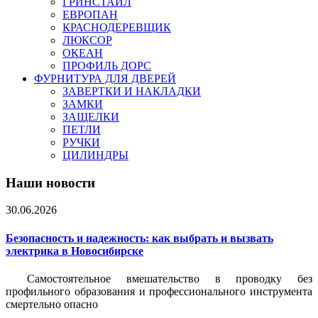
ГРИНСТАЙЛ
ЕВРОПАН
КРАСНОДЕРЕВЩИК
ЛЮКСОР
ОКЕАН
ПРОФИЛЬ ДОРС
ФУРНИТУРА ДЛЯ ДВЕРЕЙ
ЗАВЕРТКИ И НАКЛАДКИ
ЗАМКИ
ЗАЩЕЛКИ
ПЕТЛИ
РУЧКИ
ЦИЛИНДРЫ
Наши новости
30.06.2026
Безопасность и надежность: как выбрать и вызвать
электрика в Новосибирске
Самостоятельное вмешательство в проводку без
профильного образования и профессионального инструмента
смертельно опасно