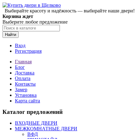
Выбирайте красоту и надёжность — выбирайте наши двери!
Корзина ждет
Выберите любое предложение
Найти
Вход
Регистрация
Главная
Блог
Доставка
Оплата
Контакты
Замер
Установка
Карта сайта
Каталог предложений
ВХОДНЫЕ ДВЕРИ
МЕЖКОМНАТНЫЕ ДВЕРИ
ВФД