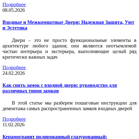
Подробнее
08.05.2026
Входные и Межкомнатные Двери: Надежная Защита, Уют
и Эстетика
Двери – это не просто функциональные элементы в
архитектуре любого здания; они являются неотъемлемой
частью интерьера и экстерьера, выполняющие целый ряд
критически важных задач
Подробнее
24.02.2026
Как снять замок с входной двери: руководство для
различных типов замков
В этой статье мы разберем пошаговые инструкции для
демонтажа самых распространенных замков входных дверей
Подробнее
11.02.2026
Керамогранит полированный глазурованный: