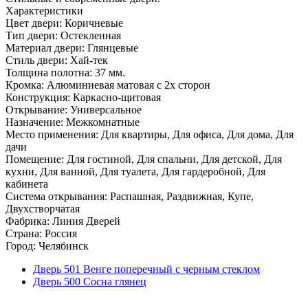
Характеристики
Цвет двери: Коричневые
Тип двери: Остекленная
Материал двери: Глянцевые
Стиль двери: Хай-тек
Толщина полотна: 37 мм.
Кромка: Алюминиевая матовая с 2х сторон
Конструкция: Каркасно-щитовая
Открывание: Универсальное
Назначение: Межкомнатные
Место применения: Для квартиры, Для офиса, Для дома, Для
дачи
Помещение: Для гостиной, Для спальни, Для детской, Для
кухни, Для ванной, Для туалета, Для гардеробной, Для
кабинета
Система открывания: Распашная, Раздвижная, Купе,
Двухстворчатая
Фабрика: Линия Дверей
Страна: Россия
Город: Челябинск
Дверь 501 Венге поперечный с черным стеклом
Дверь 500 Сосна глянец