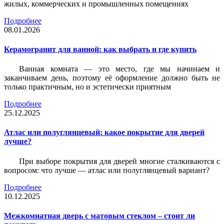
жилых, коммерческих и промышленных помещениях
Подробнее
08.01.2026
Керамогранит для ванной: как выбрать и где купить
Ванная комната — это место, где мы начинаем и
заканчиваем день, поэтому её оформление должно быть не
только практичным, но и эстетически приятным
Подробнее
25.12.2025
Атлас или полуглянцевый: какое покрытие для дверей
лучше?
При выборе покрытия для дверей многие сталкиваются с
вопросом: что лучше — атлас или полуглянцевый вариант?
Подробнее
10.12.2025
Межкомнатная дверь с матовым стеклом – стоит ли