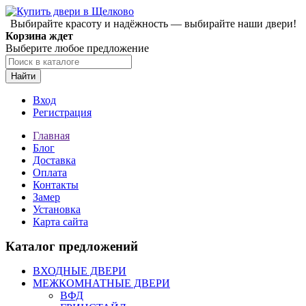
Выбирайте красоту и надёжность — выбирайте наши двери!
Корзина ждет
Выберите любое предложение
Найти
Вход
Регистрация
Главная
Блог
Доставка
Оплата
Контакты
Замер
Установка
Карта сайта
Каталог предложений
ВХОДНЫЕ ДВЕРИ
МЕЖКОМНАТНЫЕ ДВЕРИ
ВФД