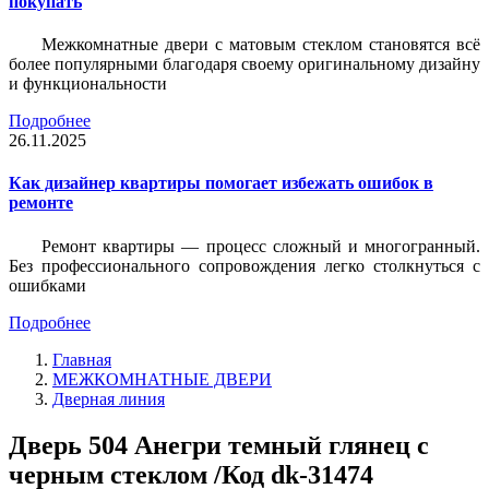
покупать
Межкомнатные двери с матовым стеклом становятся всё
более популярными благодаря своему оригинальному дизайну
и функциональности
Подробнее
26.11.2025
Как дизайнер квартиры помогает избежать ошибок в
ремонте
Ремонт квартиры — процесс сложный и многогранный.
Без профессионального сопровождения легко столкнуться с
ошибками
Подробнее
Главная
МЕЖКОМНАТНЫЕ ДВЕРИ
Дверная линия
Дверь 504 Анегри темный глянец с
черным стеклом /Код dk-31474