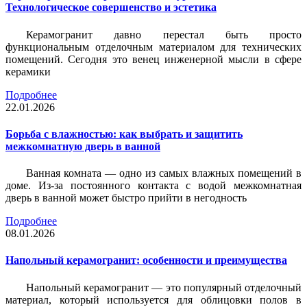
Технологическое совершенство и эстетика
Керамогранит давно перестал быть просто
функциональным отделочным материалом для технических
помещений. Сегодня это венец инженерной мысли в сфере
керамики
Подробнее
22.01.2026
Борьба с влажностью: как выбрать и защитить
межкомнатную дверь в ванной
Ванная комната — одно из самых влажных помещений в
доме. Из-за постоянного контакта с водой межкомнатная
дверь в ванной может быстро прийти в негодность
Подробнее
08.01.2026
Напольный керамогранит: особенности и преимущества
Напольный керамогранит — это популярный отделочный
материал, который используется для облицовки полов в