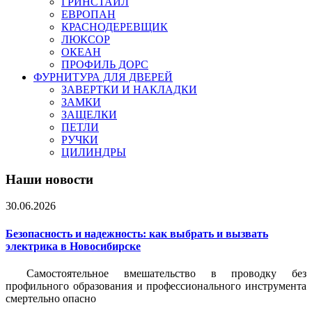
ГРИНСТАЙЛ
ЕВРОПАН
КРАСНОДЕРЕВЩИК
ЛЮКСОР
ОКЕАН
ПРОФИЛЬ ДОРС
ФУРНИТУРА ДЛЯ ДВЕРЕЙ
ЗАВЕРТКИ И НАКЛАДКИ
ЗАМКИ
ЗАЩЕЛКИ
ПЕТЛИ
РУЧКИ
ЦИЛИНДРЫ
Наши новости
30.06.2026
Безопасность и надежность: как выбрать и вызвать
электрика в Новосибирске
Самостоятельное вмешательство в проводку без
профильного образования и профессионального инструмента
смертельно опасно