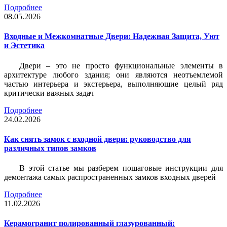
Подробнее
08.05.2026
Входные и Межкомнатные Двери: Надежная Защита, Уют
и Эстетика
Двери – это не просто функциональные элементы в
архитектуре любого здания; они являются неотъемлемой
частью интерьера и экстерьера, выполняющие целый ряд
критически важных задач
Подробнее
24.02.2026
Как снять замок с входной двери: руководство для
различных типов замков
В этой статье мы разберем пошаговые инструкции для
демонтажа самых распространенных замков входных дверей
Подробнее
11.02.2026
Керамогранит полированный глазурованный: