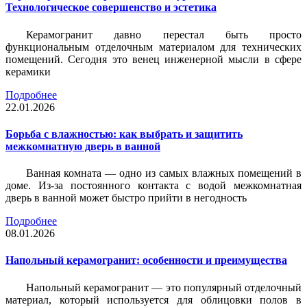
Технологическое совершенство и эстетика
Керамогранит давно перестал быть просто
функциональным отделочным материалом для технических
помещений. Сегодня это венец инженерной мысли в сфере
керамики
Подробнее
22.01.2026
Борьба с влажностью: как выбрать и защитить
межкомнатную дверь в ванной
Ванная комната — одно из самых влажных помещений в
доме. Из-за постоянного контакта с водой межкомнатная
дверь в ванной может быстро прийти в негодность
Подробнее
08.01.2026
Напольный керамогранит: особенности и преимущества
Напольный керамогранит — это популярный отделочный
материал, который используется для облицовки полов в