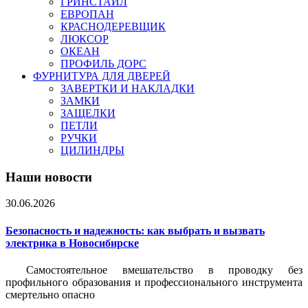
ГРИНСТАЙЛ
ЕВРОПАН
КРАСНОДЕРЕВЩИК
ЛЮКСОР
ОКЕАН
ПРОФИЛЬ ДОРС
ФУРНИТУРА ДЛЯ ДВЕРЕЙ
ЗАВЕРТКИ И НАКЛАДКИ
ЗАМКИ
ЗАЩЕЛКИ
ПЕТЛИ
РУЧКИ
ЦИЛИНДРЫ
Наши новости
30.06.2026
Безопасность и надежность: как выбрать и вызвать
электрика в Новосибирске
Самостоятельное вмешательство в проводку без
профильного образования и профессионального инструмента
смертельно опасно