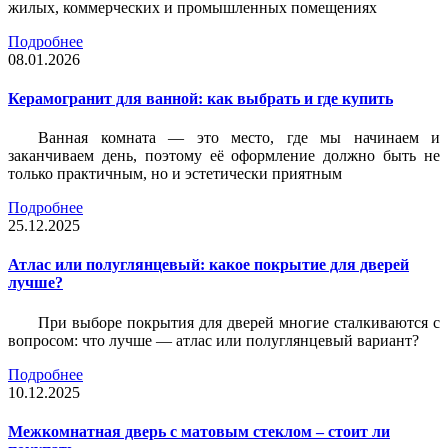
жилых, коммерческих и промышленных помещениях
Подробнее
08.01.2026
Керамогранит для ванной: как выбрать и где купить
Ванная комната — это место, где мы начинаем и
заканчиваем день, поэтому её оформление должно быть не
только практичным, но и эстетически приятным
Подробнее
25.12.2025
Атлас или полуглянцевый: какое покрытие для дверей
лучше?
При выборе покрытия для дверей многие сталкиваются с
вопросом: что лучше — атлас или полуглянцевый вариант?
Подробнее
10.12.2025
Межкомнатная дверь с матовым стеклом – стоит ли