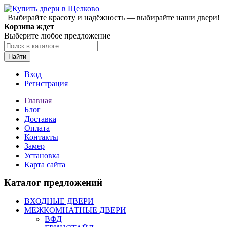
Выбирайте красоту и надёжность — выбирайте наши двери!
Корзина ждет
Выберите любое предложение
Найти
Вход
Регистрация
Главная
Блог
Доставка
Оплата
Контакты
Замер
Установка
Карта сайта
Каталог предложений
ВХОДНЫЕ ДВЕРИ
МЕЖКОМНАТНЫЕ ДВЕРИ
ВФД