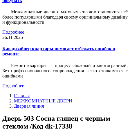
покупать
Межкомнатные двери с матовым стеклом становятся всё
более популярными благодаря своему оригинальному дизайну
и функциональности
Подробнее
26.11.2025
Как дизайнер квартиры помогает избежать ошибок в
ремонте
Ремонт квартиры — процесс сложный и многогранный.
Без профессионального сопровождения легко столкнуться с
ошибками
Подробнее
Главная
МЕЖКОМНАТНЫЕ ДВЕРИ
Дверная линия
Дверь 503 Сосна глянец с черным
стеклом /Код dk-17338