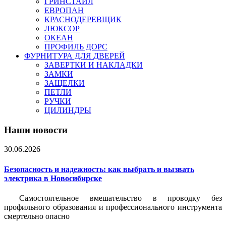
ГРИНСТАЙЛ
ЕВРОПАН
КРАСНОДЕРЕВЩИК
ЛЮКСОР
ОКЕАН
ПРОФИЛЬ ДОРС
ФУРНИТУРА ДЛЯ ДВЕРЕЙ
ЗАВЕРТКИ И НАКЛАДКИ
ЗАМКИ
ЗАЩЕЛКИ
ПЕТЛИ
РУЧКИ
ЦИЛИНДРЫ
Наши новости
30.06.2026
Безопасность и надежность: как выбрать и вызвать
электрика в Новосибирске
Самостоятельное вмешательство в проводку без
профильного образования и профессионального инструмента
смертельно опасно