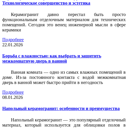
Технологическое совершенство и эстетика
Керамогранит давно перестал быть просто
функциональным отделочным материалом для технических
помещений. Сегодня это венец инженерной мысли в сфере
керамики
Подробнее
22.01.2026
Борьба с влажностью: как выбрать и защитить
межкомнатную дверь в ванной
Ванная комната — одно из самых влажных помещений в
доме. Из-за постоянного контакта с водой межкомнатная
дверь в ванной может быстро прийти в негодность
Подробнее
08.01.2026
Напольный керамогранит: особенности и преимущества
Напольный керамогранит — это популярный отделочный
материал, который используется для облицовки полов в