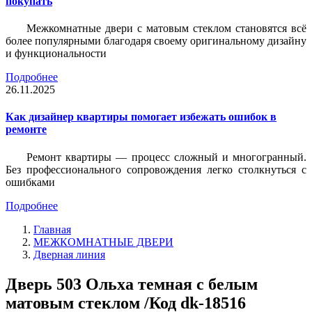
покупать
Межкомнатные двери с матовым стеклом становятся всё
более популярными благодаря своему оригинальному дизайну
и функциональности
Подробнее
26.11.2025
Как дизайнер квартиры помогает избежать ошибок в
ремонте
Ремонт квартиры — процесс сложный и многогранный.
Без профессионального сопровождения легко столкнуться с
ошибками
Подробнее
Главная
МЕЖКОМНАТНЫЕ ДВЕРИ
Дверная линия
Дверь 503 Ольха темная с белым
матовым стеклом /Код dk-18516