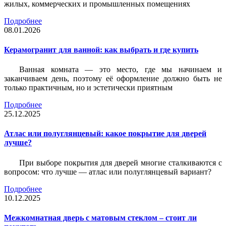
жилых, коммерческих и промышленных помещениях
Подробнее
08.01.2026
Керамогранит для ванной: как выбрать и где купить
Ванная комната — это место, где мы начинаем и
заканчиваем день, поэтому её оформление должно быть не
только практичным, но и эстетически приятным
Подробнее
25.12.2025
Атлас или полуглянцевый: какое покрытие для дверей
лучше?
При выборе покрытия для дверей многие сталкиваются с
вопросом: что лучше — атлас или полуглянцевый вариант?
Подробнее
10.12.2025
Межкомнатная дверь с матовым стеклом – стоит ли