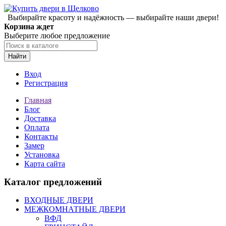
Выбирайте красоту и надёжность — выбирайте наши двери!
Корзина ждет
Выберите любое предложение
Найти
Вход
Регистрация
Главная
Блог
Доставка
Оплата
Контакты
Замер
Установка
Карта сайта
Каталог предложений
ВХОДНЫЕ ДВЕРИ
МЕЖКОМНАТНЫЕ ДВЕРИ
ВФД