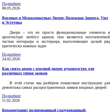
Подробнее
08.05.2026
Входные и Межкомнатные Двери: Надежная Защита, Уют
и Эстетика
Двери – это не просто функциональные элементы в
архитектуре любого здания; они являются неотъемлемой
частью интерьера и экстерьера, выполняющие целый ряд
критически важных задач
Подробнее
24.02.2026
Как снять замок с входной двери: руководство для
различных типов замков
В этой статье мы разберем пошаговые инструкции для
демонтажа самых распространенных замков входных дверей
Подробнее
11.02.2026
Керамогранит полированный глазурованный: