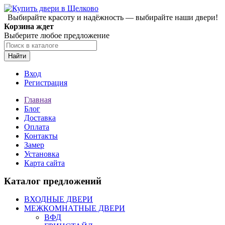
Выбирайте красоту и надёжность — выбирайте наши двери!
Корзина ждет
Выберите любое предложение
Найти
Вход
Регистрация
Главная
Блог
Доставка
Оплата
Контакты
Замер
Установка
Карта сайта
Каталог предложений
ВХОДНЫЕ ДВЕРИ
МЕЖКОМНАТНЫЕ ДВЕРИ
ВФД