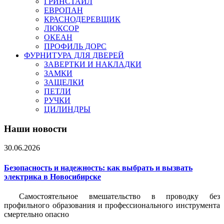
ГРИНСТАЙЛ
ЕВРОПАН
КРАСНОДЕРЕВЩИК
ЛЮКСОР
ОКЕАН
ПРОФИЛЬ ДОРС
ФУРНИТУРА ДЛЯ ДВЕРЕЙ
ЗАВЕРТКИ И НАКЛАДКИ
ЗАМКИ
ЗАЩЕЛКИ
ПЕТЛИ
РУЧКИ
ЦИЛИНДРЫ
Наши новости
30.06.2026
Безопасность и надежность: как выбрать и вызвать
электрика в Новосибирске
Самостоятельное вмешательство в проводку без
профильного образования и профессионального инструмента
смертельно опасно