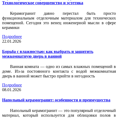
Технологическое совершенство и эстетика
Керамогранит давно перестал быть просто
функциональным отделочным материалом для технических
помещений. Сегодня это венец инженерной мысли в сфере
керамики
Подробнее
22.01.2026
Борьба с влажностью: как выбрать и защитить
межкомнатную дверь в ванной
Ванная комната — одно из самых влажных помещений в
доме. Из-за постоянного контакта с водой межкомнатная
дверь в ванной может быстро прийти в негодность
Подробнее
08.01.2026
Напольный керамогранит: особенности и преимущества
Напольный керамогранит — это популярный отделочный
материал, который используется для облицовки полов в