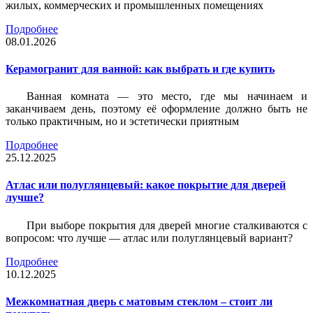
жилых, коммерческих и промышленных помещениях
Подробнее
08.01.2026
Керамогранит для ванной: как выбрать и где купить
Ванная комната — это место, где мы начинаем и
заканчиваем день, поэтому её оформление должно быть не
только практичным, но и эстетически приятным
Подробнее
25.12.2025
Атлас или полуглянцевый: какое покрытие для дверей
лучше?
При выборе покрытия для дверей многие сталкиваются с
вопросом: что лучше — атлас или полуглянцевый вариант?
Подробнее
10.12.2025
Межкомнатная дверь с матовым стеклом – стоит ли