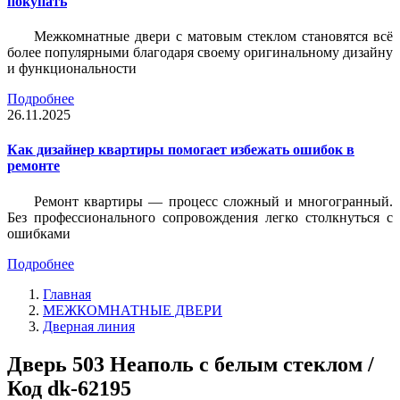
покупать
Межкомнатные двери с матовым стеклом становятся всё
более популярными благодаря своему оригинальному дизайну
и функциональности
Подробнее
26.11.2025
Как дизайнер квартиры помогает избежать ошибок в
ремонте
Ремонт квартиры — процесс сложный и многогранный.
Без профессионального сопровождения легко столкнуться с
ошибками
Подробнее
Главная
МЕЖКОМНАТНЫЕ ДВЕРИ
Дверная линия
Дверь 503 Неаполь с белым стеклом /
Код dk-62195