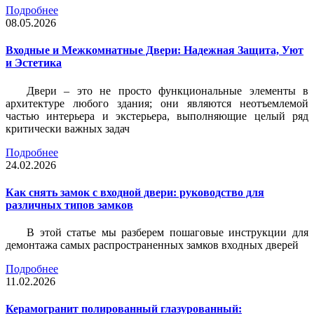
Подробнее
08.05.2026
Входные и Межкомнатные Двери: Надежная Защита, Уют
и Эстетика
Двери – это не просто функциональные элементы в
архитектуре любого здания; они являются неотъемлемой
частью интерьера и экстерьера, выполняющие целый ряд
критически важных задач
Подробнее
24.02.2026
Как снять замок с входной двери: руководство для
различных типов замков
В этой статье мы разберем пошаговые инструкции для
демонтажа самых распространенных замков входных дверей
Подробнее
11.02.2026
Керамогранит полированный глазурованный: