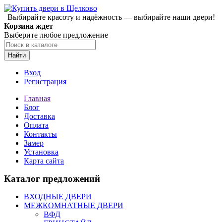
Выбирайте красоту и надёжность — выбирайте наши двери!
Корзина ждет
Выберите любое предложение
Найти
Вход
Регистрация
Главная
Блог
Доставка
Оплата
Контакты
Замер
Установка
Карта сайта
Каталог предложений
ВХОДНЫЕ ДВЕРИ
МЕЖКОМНАТНЫЕ ДВЕРИ
ВФД