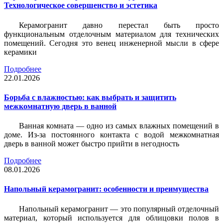
Технологическое совершенство и эстетика
Керамогранит давно перестал быть просто
функциональным отделочным материалом для технических
помещений. Сегодня это венец инженерной мысли в сфере
керамики
Подробнее
22.01.2026
Борьба с влажностью: как выбрать и защитить
межкомнатную дверь в ванной
Ванная комната — одно из самых влажных помещений в
доме. Из-за постоянного контакта с водой межкомнатная
дверь в ванной может быстро прийти в негодность
Подробнее
08.01.2026
Напольный керамогранит: особенности и преимущества
Напольный керамогранит — это популярный отделочный
материал, который используется для облицовки полов в