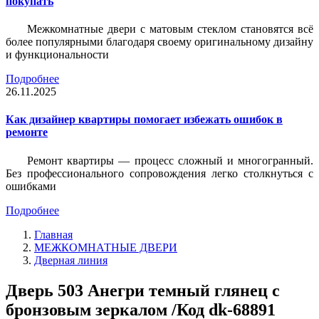
покупать
Межкомнатные двери с матовым стеклом становятся всё
более популярными благодаря своему оригинальному дизайну
и функциональности
Подробнее
26.11.2025
Как дизайнер квартиры помогает избежать ошибок в
ремонте
Ремонт квартиры — процесс сложный и многогранный.
Без профессионального сопровождения легко столкнуться с
ошибками
Подробнее
Главная
МЕЖКОМНАТНЫЕ ДВЕРИ
Дверная линия
Дверь 503 Анегри темный глянец с
бронзовым зеркалом /Код dk-68891