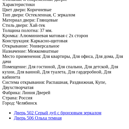
Характеристики
Цвет двери: Коричневые
Тип двери: Остекленная, С зеркалом
Материал двери: Глянцевые
Стиль двери: Хай-тек
Толщина полотна: 37 мм.
Кромка: Алюминиевая матовая с 2х сторон
Конструкция: Каркасно-щитовая
Открывание: Универсальное
Назначение: Межкомнатные
Место применения: Для квартиры, Для офиса, Для дома, Для
дачи
Помещение: Для гостиной, Для спальни, Для детской, Для
кухни, Для ванной, Для туалета, Для гардеробной, Для
кабинета
Система открывания: Распашная, Раздвижная, Купе,
Двухстворчатая
Фабрика: Линия Дверей
Страна: Россия
Город: Челябинск
Дверь 502 Серый дуб с бронзовым зеркалом
Дверь 506 Ольха темная