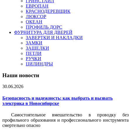
ГРИНСТАЙЛ
ЕВРОПАН
КРАСНОДЕРЕВЩИК
ЛЮКСОР
ОКЕАН
ПРОФИЛЬ ДОРС
ФУРНИТУРА ДЛЯ ДВЕРЕЙ
ЗАВЕРТКИ И НАКЛАДКИ
ЗАМКИ
ЗАЩЕЛКИ
ПЕТЛИ
РУЧКИ
ЦИЛИНДРЫ
Наши новости
30.06.2026
Безопасность и надежность: как выбрать и вызвать
электрика в Новосибирске
Самостоятельное вмешательство в проводку без
профильного образования и профессионального инструмента
смертельно опасно