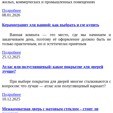
жилых, коммерческих и промышленных помещениях
Подробнее
08.01.2026
Керамогранит для ванной: как выбрать и где купить
Ванная комната — это место, где мы начинаем и
заканчиваем день, поэтому её оформление должно быть не
только практичным, но и эстетически приятным
Подробнее
25.12.2025
Атлас или полуглянцевый: какое покрытие для дверей
лучше?
При выборе покрытия для дверей многие сталкиваются с
вопросом: что лучше — атлас или полуглянцевый вариант?
Подробнее
10.12.2025
Межкомнатная дверь с матовым стеклом – стоит ли