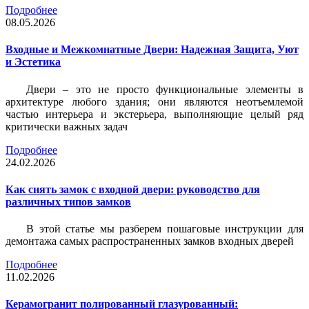
Подробнее
08.05.2026
Входные и Межкомнатные Двери: Надежная Защита, Уют
и Эстетика
Двери – это не просто функциональные элементы в
архитектуре любого здания; они являются неотъемлемой
частью интерьера и экстерьера, выполняющие целый ряд
критически важных задач
Подробнее
24.02.2026
Как снять замок с входной двери: руководство для
различных типов замков
В этой статье мы разберем пошаговые инструкции для
демонтажа самых распространенных замков входных дверей
Подробнее
11.02.2026
Керамогранит полированный глазурованный: