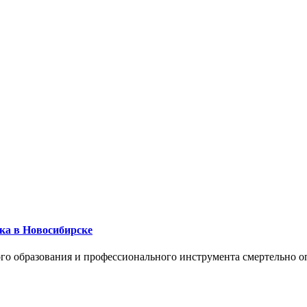
ика в Новосибирске
го образования и профессионального инструмента смертельно о