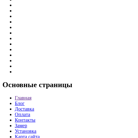
Основные
страницы
Главная
Блог
Доставка
Оплата
Контакты
Замер
Установка
Карта сайта