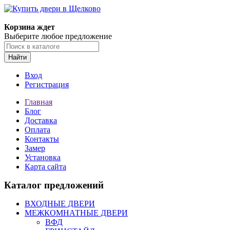
Корзина ждет
Выберите любое предложение
Найти
Вход
Регистрация
Главная
Блог
Доставка
Оплата
Контакты
Замер
Установка
Карта сайта
Каталог предложений
ВХОДНЫЕ ДВЕРИ
МЕЖКОМНАТНЫЕ ДВЕРИ
ВФД