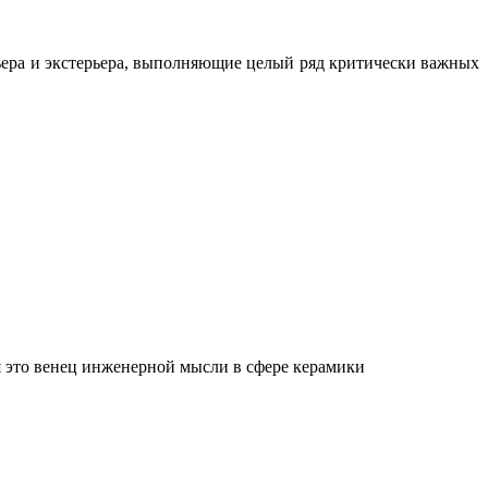
ьера и экстерьера, выполняющие целый ряд критически важных
 это венец инженерной мысли в сфере керамики