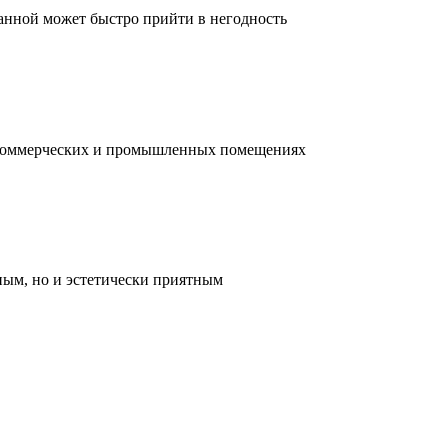
ванной может быстро прийти в негодность
, коммерческих и промышленных помещениях
ным, но и эстетически приятным