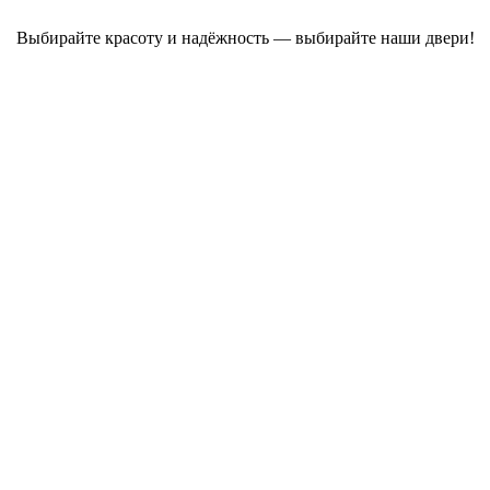
Выбирайте красоту и надёжность — выбирайте наши двери!