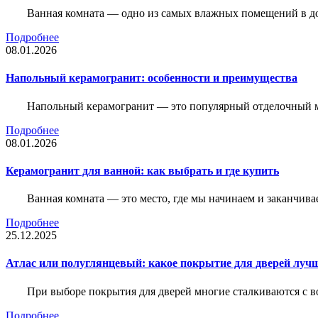
Ванная комната — одно из самых влажных помещений в дом
Подробнее
08.01.2026
Напольный керамогранит: особенности и преимущества
Напольный керамогранит — это популярный отделочный м
Подробнее
08.01.2026
Керамогранит для ванной: как выбрать и где купить
Ванная комната — это место, где мы начинаем и заканчив
Подробнее
25.12.2025
Атлас или полуглянцевый: какое покрытие для дверей луч
При выборе покрытия для дверей многие сталкиваются с в
Подробнее