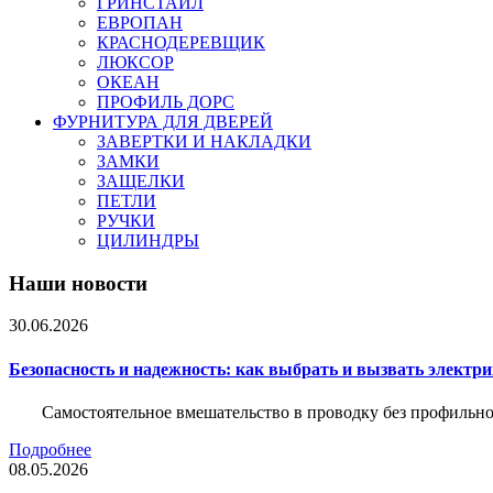
ГРИНСТАЙЛ
ЕВРОПАН
КРАСНОДЕРЕВЩИК
ЛЮКСОР
ОКЕАН
ПРОФИЛЬ ДОРС
ФУРНИТУРА ДЛЯ ДВЕРЕЙ
ЗАВЕРТКИ И НАКЛАДКИ
ЗАМКИ
ЗАЩЕЛКИ
ПЕТЛИ
РУЧКИ
ЦИЛИНДРЫ
Наши новости
30.06.2026
Безопасность и надежность: как выбрать и вызвать электр
Самостоятельное вмешательство в проводку без профильно
Подробнее
08.05.2026