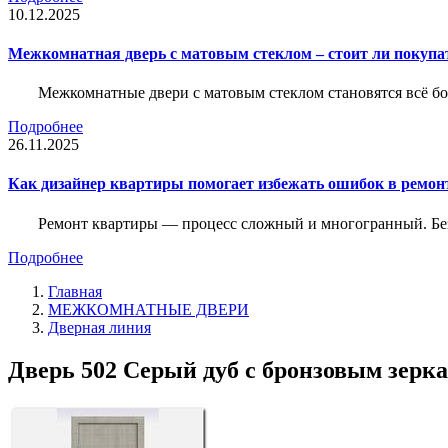
10.12.2025
Межкомнатная дверь с матовым стеклом – стоит ли покупа
Межкомнатные двери с матовым стеклом становятся всё б
Подробнее
26.11.2025
Как дизайнер квартиры помогает избежать ошибок в ремон
Ремонт квартиры — процесс сложный и многогранный. Без
Подробнее
Главная
МЕЖКОМНАТНЫЕ ДВЕРИ
Дверная линия
Дверь 502 Серый дуб с бронзовым зерка