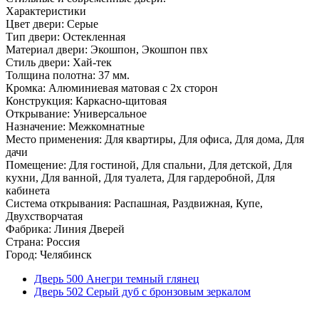
Характеристики
Цвет двери: Серые
Тип двери: Остекленная
Материал двери: Экошпон, Экошпон пвх
Стиль двери: Хай-тек
Толщина полотна: 37 мм.
Кромка: Алюминиевая матовая с 2х сторон
Конструкция: Каркасно-щитовая
Открывание: Универсальное
Назначение: Межкомнатные
Место применения: Для квартиры, Для офиса, Для дома, Для
дачи
Помещение: Для гостиной, Для спальни, Для детской, Для
кухни, Для ванной, Для туалета, Для гардеробной, Для
кабинета
Система открывания: Распашная, Раздвижная, Купе,
Двухстворчатая
Фабрика: Линия Дверей
Страна: Россия
Город: Челябинск
Дверь 500 Анегри темный глянец
Дверь 502 Серый дуб с бронзовым зеркалом