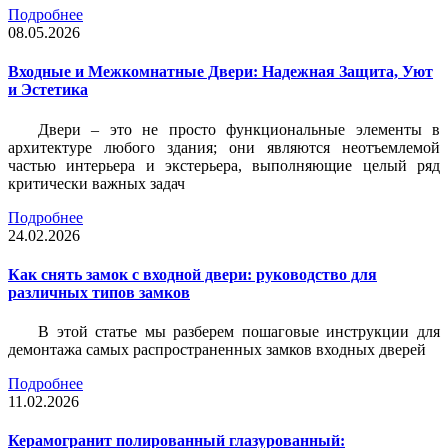
Подробнее
08.05.2026
Входные и Межкомнатные Двери: Надежная Защита, Уют
и Эстетика
Двери – это не просто функциональные элементы в
архитектуре любого здания; они являются неотъемлемой
частью интерьера и экстерьера, выполняющие целый ряд
критически важных задач
Подробнее
24.02.2026
Как снять замок с входной двери: руководство для
различных типов замков
В этой статье мы разберем пошаговые инструкции для
демонтажа самых распространенных замков входных дверей
Подробнее
11.02.2026
Керамогранит полированный глазурованный: