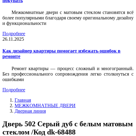
покупать
Межкомнатные двери с матовым стеклом становятся всё
более популярными благодаря своему оригинальному дизайну
и функциональности
Подробнее
26.11.2025
Как дизайнер квартиры помогает избежать ошибок в
ремонте
Ремонт квартиры — процесс сложный и многогранный.
Без профессионального сопровождения легко столкнуться с
ошибками
Подробнее
Главная
МЕЖКОМНАТНЫЕ ДВЕРИ
Дверная линия
Дверь 502 Серый дуб с белым матовым
стеклом /Код dk-68488