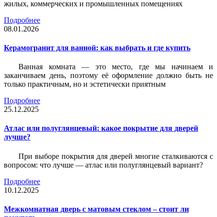
жилых, коммерческих и промышленных помещениях
Подробнее
08.01.2026
Керамогранит для ванной: как выбрать и где купить
Ванная комната — это место, где мы начинаем и
заканчиваем день, поэтому её оформление должно быть не
только практичным, но и эстетически приятным
Подробнее
25.12.2025
Атлас или полуглянцевый: какое покрытие для дверей
лучше?
При выборе покрытия для дверей многие сталкиваются с
вопросом: что лучше — атлас или полуглянцевый вариант?
Подробнее
10.12.2025
Межкомнатная дверь с матовым стеклом – стоит ли