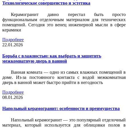
Технологическое совершенство и эстетика
Керамогранит давно перестал быть просто
функциональным отделочным материалом для технических
помещений. Сегодня это венец инженерной мысли в сфере
керамики
Подробнее
22.01.2026
Борьба с влажностью: как выбрать и защитить
межкомнатную дверь в ванной
Ванная комната — одно из самых влажных помещений в
доме. Из-за постоянного контакта с водой межкомнатная
дверь в ванной может быстро прийти в негодность
Подробнее
08.01.2026
Напольный керамогранит: особенности и преимущества
Напольный керамогранит — это популярный отделочный
материал, который используется для облицовки полов в