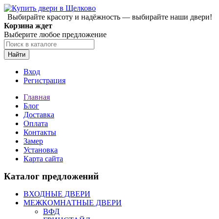
Выбирайте красоту и надёжность — выбирайте наши двери!
Корзина ждет
Выберите любое предложение
Найти
Вход
Регистрация
Главная
Блог
Доставка
Оплата
Контакты
Замер
Установка
Карта сайта
Каталог предложений
ВХОДНЫЕ ДВЕРИ
МЕЖКОМНАТНЫЕ ДВЕРИ
ВФД