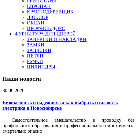
ГРИНСТАЙЛ
ЕВРОПАН
КРАСНОДЕРЕВЩИК
ЛЮКСОР
ОКЕАН
ПРОФИЛЬ ДОРС
ФУРНИТУРА ДЛЯ ДВЕРЕЙ
ЗАВЕРТКИ И НАКЛАДКИ
ЗАМКИ
ЗАЩЕЛКИ
ПЕТЛИ
РУЧКИ
ЦИЛИНДРЫ
Наши новости
30.06.2026
Безопасность и надежность: как выбрать и вызвать
электрика в Новосибирске
Самостоятельное вмешательство в проводку без
профильного образования и профессионального инструмента
смертельно опасно