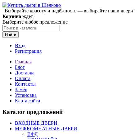
Выбирайте красоту и надёжность — выбирайте наши двери!
Корзина ждет
Выберите любое предложение
Найти
Вход
Регистрация
Главная
Блог
Доставка
Оплата
Контакты
Замер
Установка
Карта сайта
Каталог предложений
ВХОДНЫЕ ДВЕРИ
МЕЖКОМНАТНЫЕ ДВЕРИ
ВФД