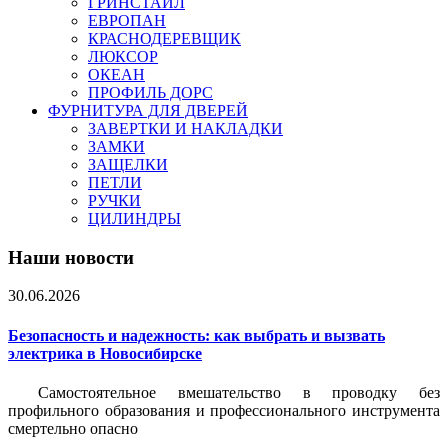
ГРИНСТАЙЛ
ЕВРОПАН
КРАСНОДЕРЕВЩИК
ЛЮКСОР
ОКЕАН
ПРОФИЛЬ ДОРС
ФУРНИТУРА ДЛЯ ДВЕРЕЙ
ЗАВЕРТКИ И НАКЛАДКИ
ЗАМКИ
ЗАЩЕЛКИ
ПЕТЛИ
РУЧКИ
ЦИЛИНДРЫ
Наши новости
30.06.2026
Безопасность и надежность: как выбрать и вызвать
электрика в Новосибирске
Самостоятельное вмешательство в проводку без
профильного образования и профессионального инструмента
смертельно опасно