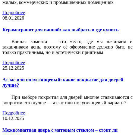
жилых, коммерческих и промышленных помещениях
Подробнее
08.01.2026
Керамогранит для ванной: как выбрать и где купить
Ванная комната — это место, где мы начинаем и
заканчиваем день, поэтому её оформление должно быть не
только практичным, но и эстетически приятным
Подробнее
25.12.2025
Атлас или полуглянцевый: какое покрытие для дверей
лучше?
При выборе покрытия для дверей многие сталкиваются с
вопросом: что лучше — атлас или полуглянцевый вариант?
Подробнее
10.12.2025
Межкомнатная дверь с матовым стеклом – стоит ли