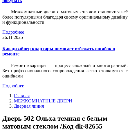
покупать
Межкомнатные двери с матовым стеклом становятся всё
более популярными благодаря своему оригинальному дизайну
и функциональности
Подробнее
26.11.2025
Как дизайнер квартиры помогает избежать ошибок в
ремонте
Ремонт квартиры — процесс сложный и многогранный.
Без профессионального сопровождения легко столкнуться с
ошибками
Подробнее
Главная
МЕЖКОМНАТНЫЕ ДВЕРИ
Дверная линия
Дверь 502 Ольха темная с белым
матовым стеклом /Код dk-82655