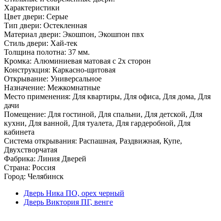
Характеристики
Цвет двери: Серые
Тип двери: Остекленная
Материал двери: Экошпон, Экошпон пвх
Стиль двери: Хай-тек
Толщина полотна: 37 мм.
Кромка: Алюминиевая матовая с 2х сторон
Конструкция: Каркасно-щитовая
Открывание: Универсальное
Назначение: Межкомнатные
Место применения: Для квартиры, Для офиса, Для дома, Для
дачи
Помещение: Для гостиной, Для спальни, Для детской, Для
кухни, Для ванной, Для туалета, Для гардеробной, Для
кабинета
Система открывания: Распашная, Раздвижная, Купе,
Двухстворчатая
Фабрика: Линия Дверей
Страна: Россия
Город: Челябинск
Дверь Ника ПО, орех черный
Дверь Виктория ПГ, венге