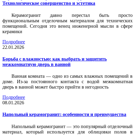
Технологическое совершенство и эстетика
Керамогранит давно перестал быть просто
функциональным отделочным материалом для технических
помещений. Сегодня это венец инженерной мысли в сфере
керамики
Подробнее
22.01.2026
Борьба с влажностью: как выбрать и защитить
межкомнатную дверь в ванной
Ванная комната — одно из самых влажных помещений в
доме. Из-за постоянного контакта с водой межкомнатная
дверь в ванной может быстро прийти в негодность
Подробнее
08.01.2026
Напольный керамогранит: особенности и преимущества
Напольный керамогранит — это популярный отделочный
материал, который используется для облицовки полов в