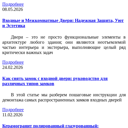
Подробнее
08.05.2026
Входные и Межкомнатные Двери: Надежная Защита, Уют
и Эстетика
Двери – это не просто функциональные элементы в
архитектуре любого здания; они являются неотъемлемой
частью интерьера и экстерьера, выполняющие целый ряд
критически важных задач
Подробнее
24.02.2026
Как снять замок с входной двери: руководство для
различных типов замков
В этой статье мы разберем пошаговые инструкции для
демонтажа самых распространенных замков входных дверей
Подробнее
11.02.2026
Керамогранит полированный глазурованный: