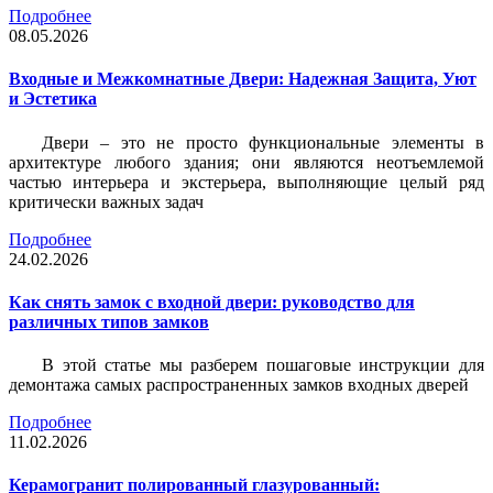
Подробнее
08.05.2026
Входные и Межкомнатные Двери: Надежная Защита, Уют
и Эстетика
Двери – это не просто функциональные элементы в
архитектуре любого здания; они являются неотъемлемой
частью интерьера и экстерьера, выполняющие целый ряд
критически важных задач
Подробнее
24.02.2026
Как снять замок с входной двери: руководство для
различных типов замков
В этой статье мы разберем пошаговые инструкции для
демонтажа самых распространенных замков входных дверей
Подробнее
11.02.2026
Керамогранит полированный глазурованный: