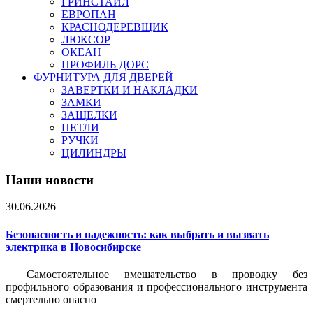
ГРИНСТАЙЛ
ЕВРОПАН
КРАСНОДЕРЕВЩИК
ЛЮКСОР
ОКЕАН
ПРОФИЛЬ ДОРС
ФУРНИТУРА ДЛЯ ДВЕРЕЙ
ЗАВЕРТКИ И НАКЛАДКИ
ЗАМКИ
ЗАЩЕЛКИ
ПЕТЛИ
РУЧКИ
ЦИЛИНДРЫ
Наши новости
30.06.2026
Безопасность и надежность: как выбрать и вызвать
электрика в Новосибирске
Самостоятельное вмешательство в проводку без
профильного образования и профессионального инструмента
смертельно опасно