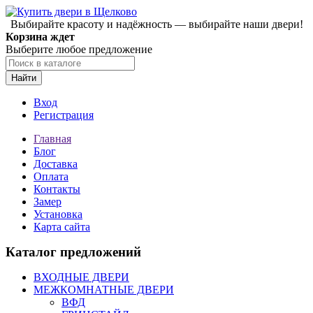
Выбирайте красоту и надёжность — выбирайте наши двери!
Корзина ждет
Выберите любое предложение
Найти
Вход
Регистрация
Главная
Блог
Доставка
Оплата
Контакты
Замер
Установка
Карта сайта
Каталог предложений
ВХОДНЫЕ ДВЕРИ
МЕЖКОМНАТНЫЕ ДВЕРИ
ВФД