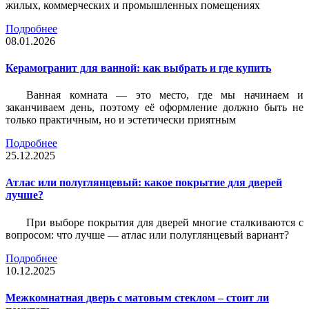
жилых, коммерческих и промышленных помещениях
Подробнее
08.01.2026
Керамогранит для ванной: как выбрать и где купить
Ванная комната — это место, где мы начинаем и
заканчиваем день, поэтому её оформление должно быть не
только практичным, но и эстетически приятным
Подробнее
25.12.2025
Атлас или полуглянцевый: какое покрытие для дверей
лучше?
При выборе покрытия для дверей многие сталкиваются с
вопросом: что лучше — атлас или полуглянцевый вариант?
Подробнее
10.12.2025
Межкомнатная дверь с матовым стеклом – стоит ли