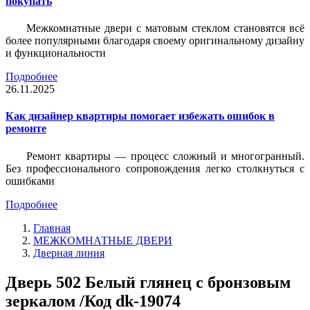
покупать
Межкомнатные двери с матовым стеклом становятся всё
более популярными благодаря своему оригинальному дизайну
и функциональности
Подробнее
26.11.2025
Как дизайнер квартиры помогает избежать ошибок в
ремонте
Ремонт квартиры — процесс сложный и многогранный.
Без профессионального сопровождения легко столкнуться с
ошибками
Подробнее
Главная
МЕЖКОМНАТНЫЕ ДВЕРИ
Дверная линия
Дверь 502 Белый глянец с бронзовым
зеркалом /Код dk-19074