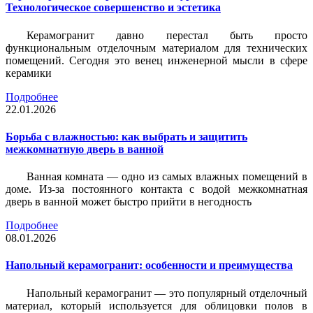
Технологическое совершенство и эстетика
Керамогранит давно перестал быть просто
функциональным отделочным материалом для технических
помещений. Сегодня это венец инженерной мысли в сфере
керамики
Подробнее
22.01.2026
Борьба с влажностью: как выбрать и защитить
межкомнатную дверь в ванной
Ванная комната — одно из самых влажных помещений в
доме. Из-за постоянного контакта с водой межкомнатная
дверь в ванной может быстро прийти в негодность
Подробнее
08.01.2026
Напольный керамогранит: особенности и преимущества
Напольный керамогранит — это популярный отделочный
материал, который используется для облицовки полов в