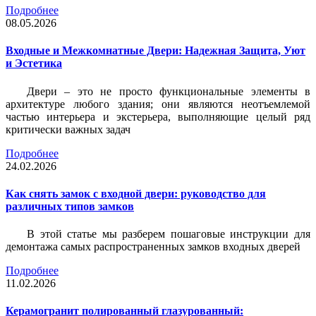
Подробнее
08.05.2026
Входные и Межкомнатные Двери: Надежная Защита, Уют
и Эстетика
Двери – это не просто функциональные элементы в
архитектуре любого здания; они являются неотъемлемой
частью интерьера и экстерьера, выполняющие целый ряд
критически важных задач
Подробнее
24.02.2026
Как снять замок с входной двери: руководство для
различных типов замков
В этой статье мы разберем пошаговые инструкции для
демонтажа самых распространенных замков входных дверей
Подробнее
11.02.2026
Керамогранит полированный глазурованный: