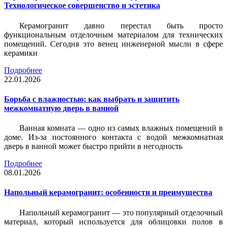
Технологическое совершенство и эстетика
Керамогранит давно перестал быть просто
функциональным отделочным материалом для технических
помещений. Сегодня это венец инженерной мысли в сфере
керамики
Подробнее
22.01.2026
Борьба с влажностью: как выбрать и защитить
межкомнатную дверь в ванной
Ванная комната — одно из самых влажных помещений в
доме. Из-за постоянного контакта с водой межкомнатная
дверь в ванной может быстро прийти в негодность
Подробнее
08.01.2026
Напольный керамогранит: особенности и преимущества
Напольный керамогранит — это популярный отделочный
материал, который используется для облицовки полов в