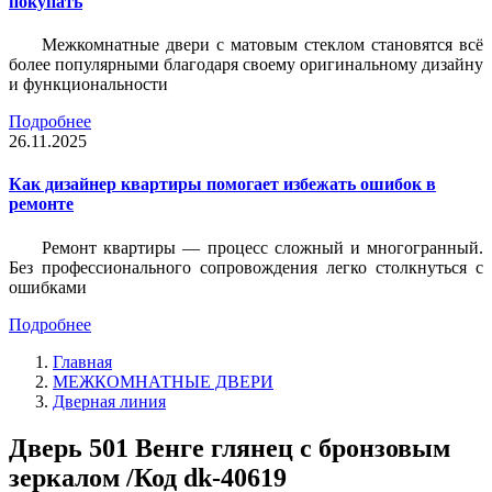
покупать
Межкомнатные двери с матовым стеклом становятся всё
более популярными благодаря своему оригинальному дизайну
и функциональности
Подробнее
26.11.2025
Как дизайнер квартиры помогает избежать ошибок в
ремонте
Ремонт квартиры — процесс сложный и многогранный.
Без профессионального сопровождения легко столкнуться с
ошибками
Подробнее
Главная
МЕЖКОМНАТНЫЕ ДВЕРИ
Дверная линия
Дверь 501 Венге глянец с бронзовым
зеркалом /Код dk-40619