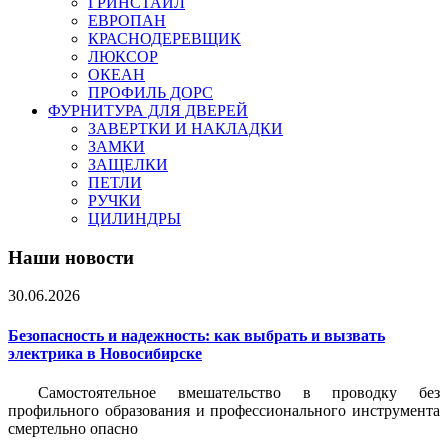
ГРИНСТАЙЛ
ЕВРОПАН
КРАСНОДЕРЕВЩИК
ЛЮКСОР
ОКЕАН
ПРОФИЛЬ ДОРС
ФУРНИТУРА ДЛЯ ДВЕРЕЙ
ЗАВЕРТКИ И НАКЛАДКИ
ЗАМКИ
ЗАЩЕЛКИ
ПЕТЛИ
РУЧКИ
ЦИЛИНДРЫ
Наши новости
30.06.2026
Безопасность и надежность: как выбрать и вызвать
электрика в Новосибирске
Самостоятельное вмешательство в проводку без
профильного образования и профессионального инструмента
смертельно опасно