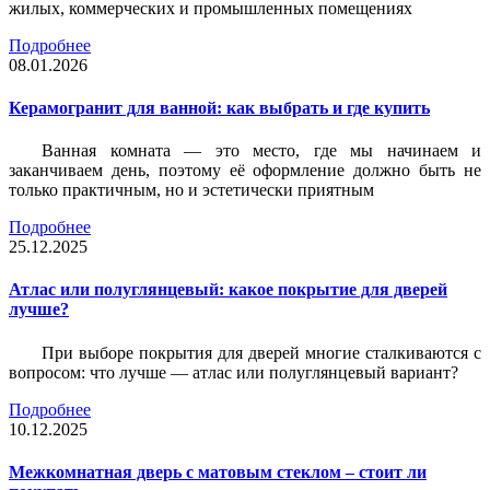
жилых, коммерческих и промышленных помещениях
Подробнее
08.01.2026
Керамогранит для ванной: как выбрать и где купить
Ванная комната — это место, где мы начинаем и
заканчиваем день, поэтому её оформление должно быть не
только практичным, но и эстетически приятным
Подробнее
25.12.2025
Атлас или полуглянцевый: какое покрытие для дверей
лучше?
При выборе покрытия для дверей многие сталкиваются с
вопросом: что лучше — атлас или полуглянцевый вариант?
Подробнее
10.12.2025
Межкомнатная дверь с матовым стеклом – стоит ли