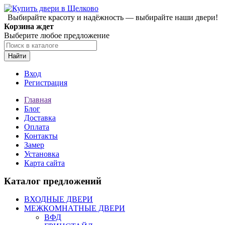
Выбирайте красоту и надёжность — выбирайте наши двери!
Корзина ждет
Выберите любое предложение
Найти
Вход
Регистрация
Главная
Блог
Доставка
Оплата
Контакты
Замер
Установка
Карта сайта
Каталог предложений
ВХОДНЫЕ ДВЕРИ
МЕЖКОМНАТНЫЕ ДВЕРИ
ВФД