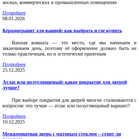
жилых, коммерческих и промышленных помещениях
Подробнее
08.01.2026
Керамогранит для ванной: как выбрать и где купить
Ванная комната — это место, где мы начинаем и
заканчиваем день, поэтому её оформление должно быть не
только практичным, но и эстетически приятным
Подробнее
25.12.2025
Атлас или полуглянцевый: какое покрытие для дверей
лучше?
При выборе покрытия для дверей многие сталкиваются с
вопросом: что лучше — атлас или полуглянцевый вариант?
Подробнее
10.12.2025
Межкомнатная дверь с матовым стеклом – стоит ли