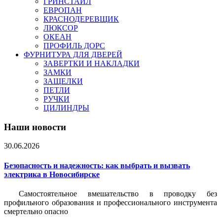
ГРИНСТАЙЛ
ЕВРОПАН
КРАСНОДЕРЕВЩИК
ЛЮКСОР
ОКЕАН
ПРОФИЛЬ ДОРС
ФУРНИТУРА ДЛЯ ДВЕРЕЙ
ЗАВЕРТКИ И НАКЛАДКИ
ЗАМКИ
ЗАЩЕЛКИ
ПЕТЛИ
РУЧКИ
ЦИЛИНДРЫ
Наши новости
30.06.2026
Безопасность и надежность: как выбрать и вызвать
электрика в Новосибирске
Самостоятельное вмешательство в проводку без
профильного образования и профессионального инструмента
смертельно опасно