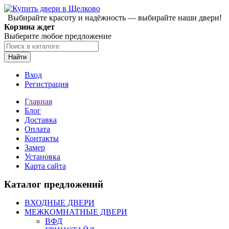
Выбирайте красоту и надёжность — выбирайте наши двери!
Корзина ждет
Выберите любое предложение
Найти
Вход
Регистрация
Главная
Блог
Доставка
Оплата
Контакты
Замер
Установка
Карта сайта
Каталог предложений
ВХОДНЫЕ ДВЕРИ
МЕЖКОМНАТНЫЕ ДВЕРИ
ВФД