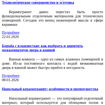
Технологическое совершенство и эстетика
Керамогранит давно перестал быть просто
функциональным отделочным материалом для технических
помещений. Сегодня это венец инженерной мысли в сфере
керамики
Подробнее
22.01.2026
Борьба с влажностью: как выбрать и защитить
межкомнатную дверь в ванной
Ванная комната — одно из самых влажных помещений в
доме. Из-за постоянного контакта с водой межкомнатная
дверь в ванной может быстро прийти в негодность
Подробнее
08.01.2026
Напольный керамогранит: особенности и преимущества
Напольный керамогранит — это популярный отделочный
материал, который используется для облицовки полов в