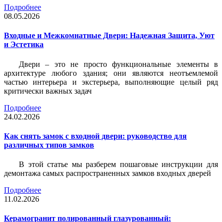
Подробнее
08.05.2026
Входные и Межкомнатные Двери: Надежная Защита, Уют
и Эстетика
Двери – это не просто функциональные элементы в
архитектуре любого здания; они являются неотъемлемой
частью интерьера и экстерьера, выполняющие целый ряд
критически важных задач
Подробнее
24.02.2026
Как снять замок с входной двери: руководство для
различных типов замков
В этой статье мы разберем пошаговые инструкции для
демонтажа самых распространенных замков входных дверей
Подробнее
11.02.2026
Керамогранит полированный глазурованный: