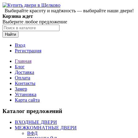
Выбирайте красоту и надёжность — выбирайте наши двери!
Корзина ждет
Выберите любое предложение
Найти
Вход
Регистрация
Главная
Блог
Доставка
Оплата
Контакты
Замер
Установка
Карта сайта
Каталог предложений
ВХОДНЫЕ ДВЕРИ
МЕЖКОМНАТНЫЕ ДВЕРИ
ВФД