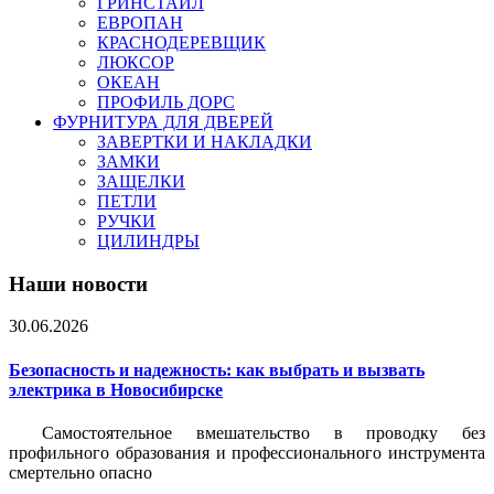
ГРИНСТАЙЛ
ЕВРОПАН
КРАСНОДЕРЕВЩИК
ЛЮКСОР
ОКЕАН
ПРОФИЛЬ ДОРС
ФУРНИТУРА ДЛЯ ДВЕРЕЙ
ЗАВЕРТКИ И НАКЛАДКИ
ЗАМКИ
ЗАЩЕЛКИ
ПЕТЛИ
РУЧКИ
ЦИЛИНДРЫ
Наши новости
30.06.2026
Безопасность и надежность: как выбрать и вызвать
электрика в Новосибирске
Самостоятельное вмешательство в проводку без
профильного образования и профессионального инструмента
смертельно опасно