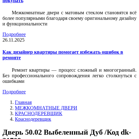
покупать
Межкомнатные двери с матовым стеклом становятся всё
более популярными благодаря своему оригинальному дизайну
и функциональности
Подробнее
26.11.2025
Как дизайнер квартиры помогает избежать ошибок в
ремонте
Ремонт квартиры — процесс сложный и многогранный.
Без профессионального сопровождения легко столкнуться с
ошибками
Подробнее
Главная
МЕЖКОМНАТНЫЕ ДВЕРИ
КРАСНОДЕРЕВЩИК
Краснодеревщик
Дверь 50.02 Выбеленный Дуб /Код dk-