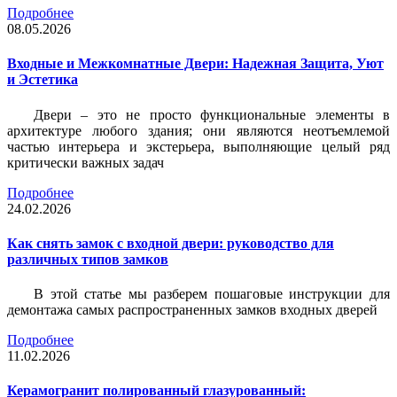
Подробнее
08.05.2026
Входные и Межкомнатные Двери: Надежная Защита, Уют
и Эстетика
Двери – это не просто функциональные элементы в
архитектуре любого здания; они являются неотъемлемой
частью интерьера и экстерьера, выполняющие целый ряд
критически важных задач
Подробнее
24.02.2026
Как снять замок с входной двери: руководство для
различных типов замков
В этой статье мы разберем пошаговые инструкции для
демонтажа самых распространенных замков входных дверей
Подробнее
11.02.2026
Керамогранит полированный глазурованный: