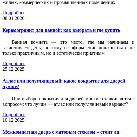
жилых, коммерческих и промышленных помещениях
Подробнее
08.01.2026
Керамогранит для ванной: как выбрать и где купить
Ванная комната — это место, где мы начинаем и
заканчиваем день, поэтому её оформление должно быть не
только практичным, но и эстетически приятным
Подробнее
25.12.2025
Атлас или полуглянцевый: какое покрытие для дверей
лучше?
При выборе покрытия для дверей многие сталкиваются с
вопросом: что лучше — атлас или полуглянцевый вариант?
Подробнее
10.12.2025
Межкомнатная дверь с матовым стеклом – стоит ли