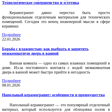
Технологическое совершенство и эстетика
Керамогранит давно перестал быть просто
функциональным отделочным материалом для технических
помещений. Сегодня это венец инженерной мысли в сфере
керамики
Подробнее
22.01.2026
Борьба с влажностью: как выбрать и защитить
межкомнатную дверь в ванной
Ванная комната — одно из самых влажных помещений в
доме. Из-за постоянного контакта с водой межкомнатная
дверь в ванной может быстро прийти в негодность
Подробнее
08.01.2026
Напольный керамогранит: особенности и преимущества
Напольный керамогранит — это популярный отделочный
материал, который используется для облицовки полов в