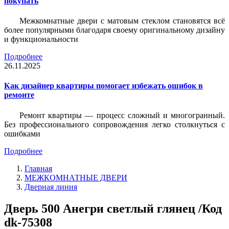
покупать
Межкомнатные двери с матовым стеклом становятся всё
более популярными благодаря своему оригинальному дизайну
и функциональности
Подробнее
26.11.2025
Как дизайнер квартиры помогает избежать ошибок в
ремонте
Ремонт квартиры — процесс сложный и многогранный.
Без профессионального сопровождения легко столкнуться с
ошибками
Подробнее
Главная
МЕЖКОМНАТНЫЕ ДВЕРИ
Дверная линия
Дверь 500 Анегри светлый глянец /Код
dk-75308