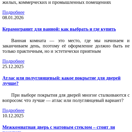
жилых, коммерческих и промышленных помещениях
Подробнее
08.01.2026
Керамогранит для ванной: как выбрать и где купить
Ванная комната — это место, где мы начинаем и
заканчиваем день, поэтому её оформление должно быть не
только практичным, но и эстетически приятным
Подробнее
25.12.2025
Атлас или полуглянцевый: какое покрытие для дверей
лучше?
При выборе покрытия для дверей многие сталкиваются с
вопросом: что лучше — атлас или полуглянцевый вариант?
Подробнее
10.12.2025
Межкомнатная дверь с матовым стеклом – стоит ли