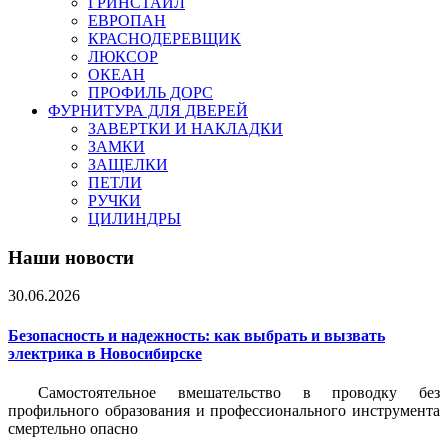
ГРИНСТАЙЛ
ЕВРОПАН
КРАСНОДЕРЕВЩИК
ЛЮКСОР
ОКЕАН
ПРОФИЛЬ ДОРС
ФУРНИТУРА ДЛЯ ДВЕРЕЙ
ЗАВЕРТКИ И НАКЛАДКИ
ЗАМКИ
ЗАЩЕЛКИ
ПЕТЛИ
РУЧКИ
ЦИЛИНДРЫ
Наши новости
30.06.2026
Безопасность и надежность: как выбрать и вызвать
электрика в Новосибирске
Самостоятельное вмешательство в проводку без
профильного образования и профессионального инструмента
смертельно опасно