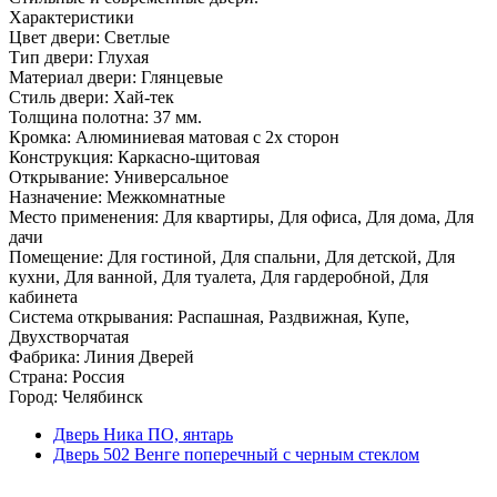
Характеристики
Цвет двери: Светлые
Тип двери: Глухая
Материал двери: Глянцевые
Стиль двери: Хай-тек
Толщина полотна: 37 мм.
Кромка: Алюминиевая матовая с 2х сторон
Конструкция: Каркасно-щитовая
Открывание: Универсальное
Назначение: Межкомнатные
Место применения: Для квартиры, Для офиса, Для дома, Для
дачи
Помещение: Для гостиной, Для спальни, Для детской, Для
кухни, Для ванной, Для туалета, Для гардеробной, Для
кабинета
Система открывания: Распашная, Раздвижная, Купе,
Двухстворчатая
Фабрика: Линия Дверей
Страна: Россия
Город: Челябинск
Дверь Ника ПО, янтарь
Дверь 502 Венге поперечный с черным стеклом