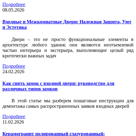
Подробнее
08.05.2026
Входные и Межкомнатные Двери: Надежная Защита, Уют
и Эстетика
Двери – это не просто функциональные элементы в
архитектуре любого здания; они являются неотъемлемой
частью интерьера и экстерьера, выполняющие целый ряд
критически важных задач
Подробнее
24.02.2026
Как снять замок с входной двери: руководство для
различных типов замков
В этой статье мы разберем пошаговые инструкции для
демонтажа самых распространенных замков входных дверей
Подробнее
11.02.2026
Керамогранит полированный глазурованный: