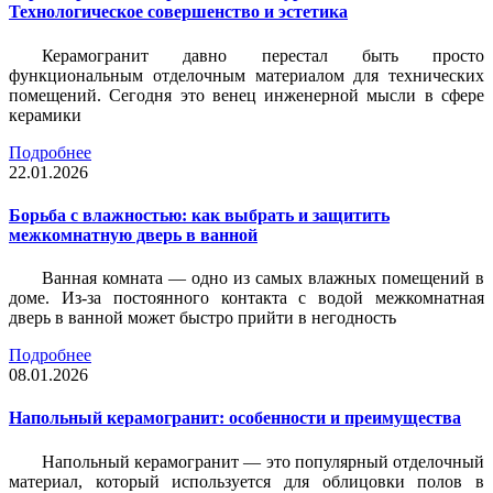
Технологическое совершенство и эстетика
Керамогранит давно перестал быть просто
функциональным отделочным материалом для технических
помещений. Сегодня это венец инженерной мысли в сфере
керамики
Подробнее
22.01.2026
Борьба с влажностью: как выбрать и защитить
межкомнатную дверь в ванной
Ванная комната — одно из самых влажных помещений в
доме. Из-за постоянного контакта с водой межкомнатная
дверь в ванной может быстро прийти в негодность
Подробнее
08.01.2026
Напольный керамогранит: особенности и преимущества
Напольный керамогранит — это популярный отделочный
материал, который используется для облицовки полов в