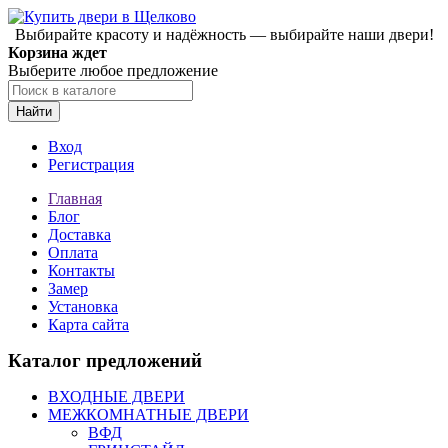
Выбирайте красоту и надёжность — выбирайте наши двери!
Корзина ждет
Выберите любое предложение
Найти
Вход
Регистрация
Главная
Блог
Доставка
Оплата
Контакты
Замер
Установка
Карта сайта
Каталог предложений
ВХОДНЫЕ ДВЕРИ
МЕЖКОМНАТНЫЕ ДВЕРИ
ВФД