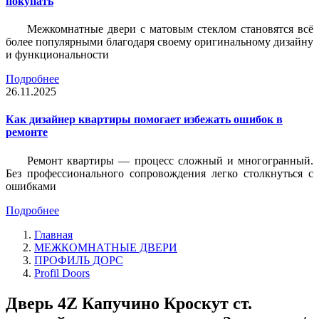
покупать
Межкомнатные двери с матовым стеклом становятся всё
более популярными благодаря своему оригинальному дизайну
и функциональности
Подробнее
26.11.2025
Как дизайнер квартиры помогает избежать ошибок в
ремонте
Ремонт квартиры — процесс сложный и многогранный.
Без профессионального сопровождения легко столкнуться с
ошибками
Подробнее
Главная
МЕЖКОМНАТНЫЕ ДВЕРИ
ПРОФИЛЬ ДОРС
Profil Doors
Дверь 4Z Капучино Кроскут ст.