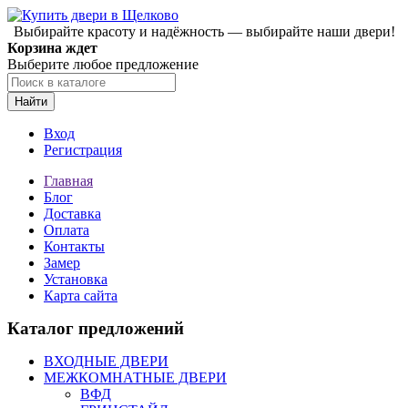
Выбирайте красоту и надёжность — выбирайте наши двери!
Корзина ждет
Выберите любое предложение
Найти
Вход
Регистрация
Главная
Блог
Доставка
Оплата
Контакты
Замер
Установка
Карта сайта
Каталог предложений
ВХОДНЫЕ ДВЕРИ
МЕЖКОМНАТНЫЕ ДВЕРИ
ВФД