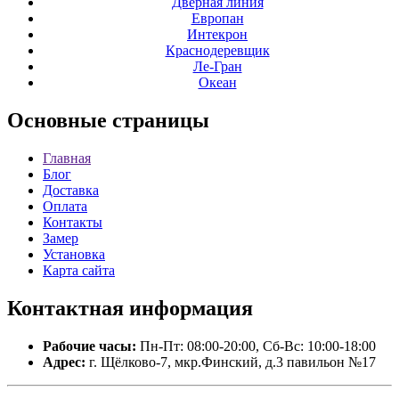
Дверная линия
Европан
Интекрон
Краснодеревщик
Ле-Гран
Океан
Основные
страницы
Главная
Блог
Доставка
Оплата
Контакты
Замер
Установка
Карта сайта
Контактная
информация
Рабочие часы:
Пн-Пт: 08:00-20:00, Сб-Вс: 10:00-18:00
Адрес:
г. Щёлково-7, мкр.Финский, д.3 павильон №17