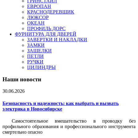
ГРИНСТАЙЛ
ЕВРОПАН
КРАСНОДЕРЕВЩИК
ЛЮКСОР
ОКЕАН
ПРОФИЛЬ ДОРС
ФУРНИТУРА ДЛЯ ДВЕРЕЙ
ЗАВЕРТКИ И НАКЛАДКИ
ЗАМКИ
ЗАЩЕЛКИ
ПЕТЛИ
РУЧКИ
ЦИЛИНДРЫ
Наши новости
30.06.2026
Безопасность и надежность: как выбрать и вызвать
электрика в Новосибирске
Самостоятельное вмешательство в проводку без
профильного образования и профессионального инструмента
смертельно опасно