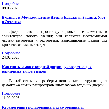
Подробнее
08.05.2026
Входные и Межкомнатные Двери: Надежная Защита, Уют
и Эстетика
Двери – это не просто функциональные элементы в
архитектуре любого здания; они являются неотъемлемой
частью интерьера и экстерьера, выполняющие целый ряд
критически важных задач
Подробнее
24.02.2026
Как снять замок с входной двери: руководство для
различных типов замков
В этой статье мы разберем пошаговые инструкции для
демонтажа самых распространенных замков входных дверей
Подробнее
11.02.2026
Керамогранит полированный глазурованный: