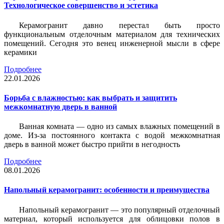
Технологическое совершенство и эстетика
Керамогранит давно перестал быть просто
функциональным отделочным материалом для технических
помещений. Сегодня это венец инженерной мысли в сфере
керамики
Подробнее
22.01.2026
Борьба с влажностью: как выбрать и защитить
межкомнатную дверь в ванной
Ванная комната — одно из самых влажных помещений в
доме. Из-за постоянного контакта с водой межкомнатная
дверь в ванной может быстро прийти в негодность
Подробнее
08.01.2026
Напольный керамогранит: особенности и преимущества
Напольный керамогранит — это популярный отделочный
материал, который используется для облицовки полов в