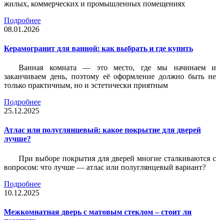
жилых, коммерческих и промышленных помещениях
Подробнее
08.01.2026
Керамогранит для ванной: как выбрать и где купить
Ванная комната — это место, где мы начинаем и
заканчиваем день, поэтому её оформление должно быть не
только практичным, но и эстетически приятным
Подробнее
25.12.2025
Атлас или полуглянцевый: какое покрытие для дверей
лучше?
При выборе покрытия для дверей многие сталкиваются с
вопросом: что лучше — атлас или полуглянцевый вариант?
Подробнее
10.12.2025
Межкомнатная дверь с матовым стеклом – стоит ли