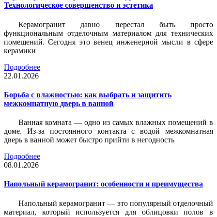
Технологическое совершенство и эстетика
Керамогранит давно перестал быть просто
функциональным отделочным материалом для технических
помещений. Сегодня это венец инженерной мысли в сфере
керамики
Подробнее
22.01.2026
Борьба с влажностью: как выбрать и защитить
межкомнатную дверь в ванной
Ванная комната — одно из самых влажных помещений в
доме. Из-за постоянного контакта с водой межкомнатная
дверь в ванной может быстро прийти в негодность
Подробнее
08.01.2026
Напольный керамогранит: особенности и преимущества
Напольный керамогранит — это популярный отделочный
материал, который используется для облицовки полов в