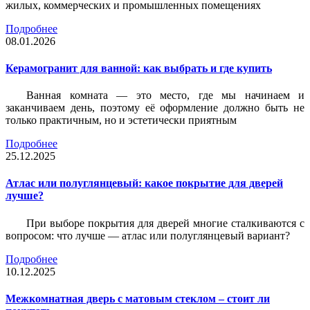
жилых, коммерческих и промышленных помещениях
Подробнее
08.01.2026
Керамогранит для ванной: как выбрать и где купить
Ванная комната — это место, где мы начинаем и
заканчиваем день, поэтому её оформление должно быть не
только практичным, но и эстетически приятным
Подробнее
25.12.2025
Атлас или полуглянцевый: какое покрытие для дверей
лучше?
При выборе покрытия для дверей многие сталкиваются с
вопросом: что лучше — атлас или полуглянцевый вариант?
Подробнее
10.12.2025
Межкомнатная дверь с матовым стеклом – стоит ли