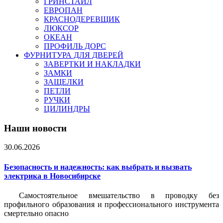
ГРИНСТАЙЛ
ЕВРОПАН
КРАСНОДЕРЕВЩИК
ЛЮКСОР
ОКЕАН
ПРОФИЛЬ ДОРС
ФУРНИТУРА ДЛЯ ДВЕРЕЙ
ЗАВЕРТКИ И НАКЛАДКИ
ЗАМКИ
ЗАЩЕЛКИ
ПЕТЛИ
РУЧКИ
ЦИЛИНДРЫ
Наши новости
30.06.2026
Безопасность и надежность: как выбрать и вызвать
электрика в Новосибирске
Самостоятельное вмешательство в проводку без
профильного образования и профессионального инструмента
смертельно опасно