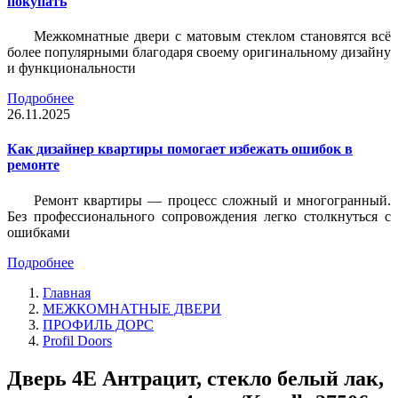
покупать
Межкомнатные двери с матовым стеклом становятся всё
более популярными благодаря своему оригинальному дизайну
и функциональности
Подробнее
26.11.2025
Как дизайнер квартиры помогает избежать ошибок в
ремонте
Ремонт квартиры — процесс сложный и многогранный.
Без профессионального сопровождения легко столкнуться с
ошибками
Подробнее
Главная
МЕЖКОМНАТНЫЕ ДВЕРИ
ПРОФИЛЬ ДОРС
Profil Doors
Дверь 4Е Антрацит, стекло белый лак,