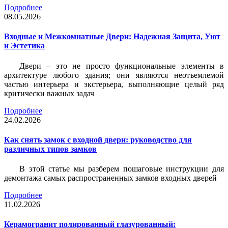
Подробнее
08.05.2026
Входные и Межкомнатные Двери: Надежная Защита, Уют
и Эстетика
Двери – это не просто функциональные элементы в
архитектуре любого здания; они являются неотъемлемой
частью интерьера и экстерьера, выполняющие целый ряд
критически важных задач
Подробнее
24.02.2026
Как снять замок с входной двери: руководство для
различных типов замков
В этой статье мы разберем пошаговые инструкции для
демонтажа самых распространенных замков входных дверей
Подробнее
11.02.2026
Керамогранит полированный глазурованный: