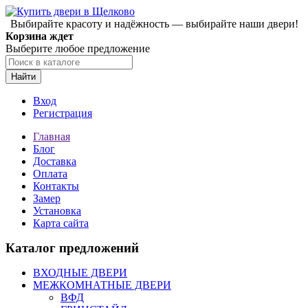
Выбирайте красоту и надёжность — выбирайте наши двери!
Корзина ждет
Выберите любое предложение
Найти
Вход
Регистрация
Главная
Блог
Доставка
Оплата
Контакты
Замер
Установка
Карта сайта
Каталог предложений
ВХОДНЫЕ ДВЕРИ
МЕЖКОМНАТНЫЕ ДВЕРИ
ВФД