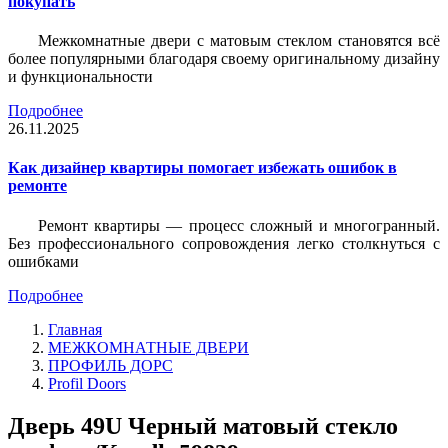
покупать
Межкомнатные двери с матовым стеклом становятся всё
более популярными благодаря своему оригинальному дизайну
и функциональности
Подробнее
26.11.2025
Как дизайнер квартиры помогает избежать ошибок в
ремонте
Ремонт квартиры — процесс сложный и многогранный.
Без профессионального сопровождения легко столкнуться с
ошибками
Подробнее
Главная
МЕЖКОМНАТНЫЕ ДВЕРИ
ПРОФИЛЬ ДОРС
Profil Doors
Дверь 49U Черный матовый стекло