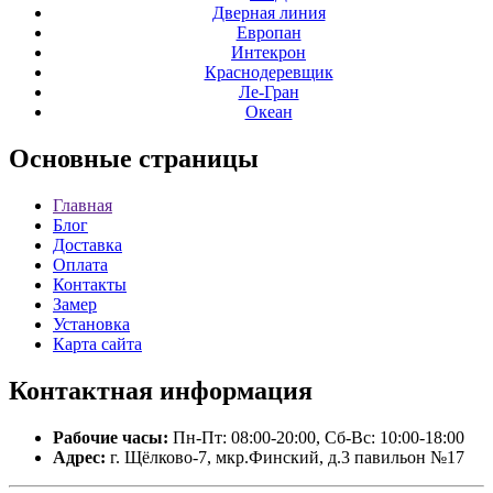
Дверная линия
Европан
Интекрон
Краснодеревщик
Ле-Гран
Океан
Основные
страницы
Главная
Блог
Доставка
Оплата
Контакты
Замер
Установка
Карта сайта
Контактная
информация
Рабочие часы:
Пн-Пт: 08:00-20:00, Сб-Вс: 10:00-18:00
Адрес:
г. Щёлково-7, мкр.Финский, д.3 павильон №17