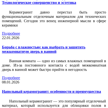
Технологическое совершенство и эстетика
Керамогранит давно перестал быть просто
функциональным отделочным материалом для технических
помещений. Сегодня это венец инженерной мысли в сфере
керамики
Подробнее
22.01.2026
Борьба с влажностью: как выбрать и защитить
межкомнатную дверь в ванной
Ванная комната — одно из самых влажных помещений в
доме. Из-за постоянного контакта с водой межкомнатная
дверь в ванной может быстро прийти в негодность
Подробнее
08.01.2026
Напольный керамогранит: особенности и преимущества
Напольный керамогранит — это популярный отделочный
материал, который используется для облицовки полов в