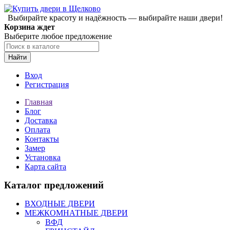
Выбирайте красоту и надёжность — выбирайте наши двери!
Корзина ждет
Выберите любое предложение
Найти
Вход
Регистрация
Главная
Блог
Доставка
Оплата
Контакты
Замер
Установка
Карта сайта
Каталог предложений
ВХОДНЫЕ ДВЕРИ
МЕЖКОМНАТНЫЕ ДВЕРИ
ВФД