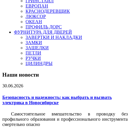
ГРИНСТАЙЛ
ЕВРОПАН
КРАСНОДЕРЕВЩИК
ЛЮКСОР
ОКЕАН
ПРОФИЛЬ ДОРС
ФУРНИТУРА ДЛЯ ДВЕРЕЙ
ЗАВЕРТКИ И НАКЛАДКИ
ЗАМКИ
ЗАЩЕЛКИ
ПЕТЛИ
РУЧКИ
ЦИЛИНДРЫ
Наши новости
30.06.2026
Безопасность и надежность: как выбрать и вызвать
электрика в Новосибирске
Самостоятельное вмешательство в проводку без
профильного образования и профессионального инструмента
смертельно опасно