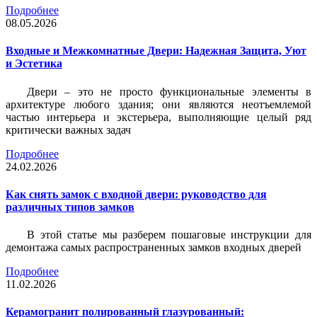
Подробнее
08.05.2026
Входные и Межкомнатные Двери: Надежная Защита, Уют
и Эстетика
Двери – это не просто функциональные элементы в
архитектуре любого здания; они являются неотъемлемой
частью интерьера и экстерьера, выполняющие целый ряд
критически важных задач
Подробнее
24.02.2026
Как снять замок с входной двери: руководство для
различных типов замков
В этой статье мы разберем пошаговые инструкции для
демонтажа самых распространенных замков входных дверей
Подробнее
11.02.2026
Керамогранит полированный глазурованный: