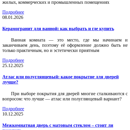
жилых, коммерческих и промышленных помещениях
Подробнее
08.01.2026
Керамогранит для ванной: как выбрать и где купить
Ванная комната — это место, где мы начинаем и
заканчиваем день, поэтому её оформление должно быть не
только практичным, но и эстетически приятным
Подробнее
25.12.2025
Атлас или полуглянцевый: какое покрытие для дверей
лучше?
При выборе покрытия для дверей многие сталкиваются с
вопросом: что лучше — атлас или полуглянцевый вариант?
Подробнее
10.12.2025
Межкомнатная дверь с матовым стеклом – стоит ли